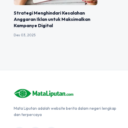
Strategi Menghindari Kesalahan
Anggaran Iklan untuk Maksimalkan
Kampanye Digital
Des 03, 2025
Mata Liputan adalah website berita dalam negeri lengkap
dan terpercaya