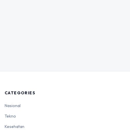
CATEGORIES
Nasional
Tekno
Kesehatan