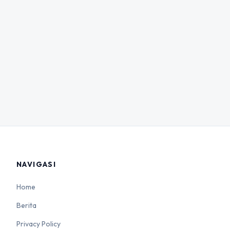
NAVIGASI
Home
Berita
Privacy Policy