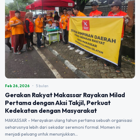
Feb 26, 2026
•
5 bulan
Gerakan Rakyat Makassar Rayakan Milad
Pertama dengan Aksi Takjil, Perkuat
Kedekatan dengan Masyarakat
MAKASSAR – Merayakan ulang tahun pertama sebuah organisasi
seharusnya lebih dari sekadar seremoni formal. Momen ini
menjadi peluang untuk menunjukkan…