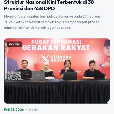
Struktur Nasional Kini Terbentuk di 38
Provinsi dan 458 DPD
Menjelang peringatan hari jadi pertamanya pada 27 Februari
2026, Gerakan Rakyat semakin fokus mempercepat proses
administratif untuk meraih legalitas resmi…
POLITIK
Feb 23, 2026
•
6 bulan