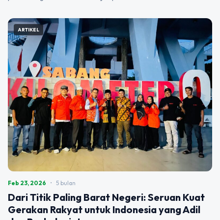
ARTIKEL
Feb 23, 2026
•
5 bulan
Dari Titik Paling Barat Negeri: Seruan Kuat
Gerakan Rakyat untuk Indonesia yang Adil