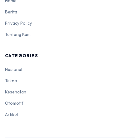
Home
Berita
Privacy Policy
Tentang Kami
CATEGORIES
Nasional
Tekno
Kesehatan
Otomotif
Artikel