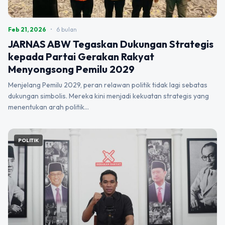
Feb 21, 2026
•
6 bulan
JARNAS ABW Tegaskan Dukungan Strategis
kepada Partai Gerakan Rakyat
Menyongsong Pemilu 2029
Menjelang Pemilu 2029, peran relawan politik tidak lagi sebatas
dukungan simbolis. Mereka kini menjadi kekuatan strategis yang
menentukan arah politik…
POLITIK