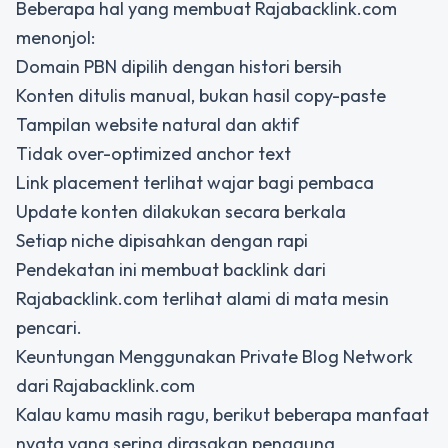
Beberapa hal yang membuat Rajabacklink.com
menonjol:
Domain PBN dipilih dengan histori bersih
Konten ditulis manual, bukan hasil copy-paste
Tampilan website natural dan aktif
Tidak over-optimized anchor text
Link placement terlihat wajar bagi pembaca
Update konten dilakukan secara berkala
Setiap niche dipisahkan dengan rapi
Pendekatan ini membuat backlink dari
Rajabacklink.com terlihat alami di mata mesin
pencari.
Keuntungan Menggunakan Private Blog Network
dari Rajabacklink.com
Kalau kamu masih ragu, berikut beberapa manfaat
nyata yang sering dirasakan pengguna