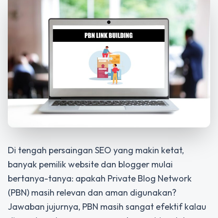
Di tengah persaingan SEO yang makin ketat,
banyak pemilik website dan blogger mulai
bertanya-tanya: apakah Private Blog Network
(PBN) masih relevan dan aman digunakan?
Jawaban jujurnya, PBN masih sangat efektif
kalau