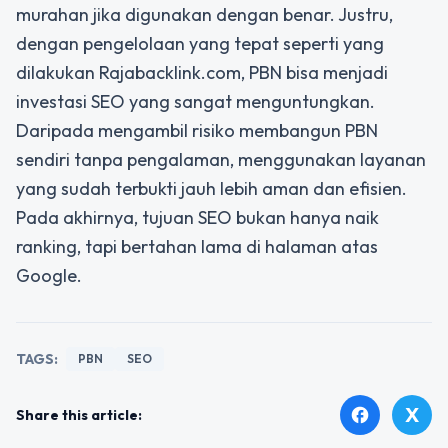
murahan jika digunakan dengan benar. Justru,
dengan pengelolaan yang tepat seperti yang
dilakukan Rajabacklink.com, PBN bisa menjadi
investasi SEO yang sangat menguntungkan.
Daripada mengambil risiko membangun PBN
sendiri tanpa pengalaman, menggunakan layanan
yang sudah terbukti jauh lebih aman dan efisien.
Pada akhirnya, tujuan SEO bukan hanya naik
ranking, tapi bertahan lama di halaman atas
Google.
TAGS:
PBN
SEO
X
facebook
Share this article: