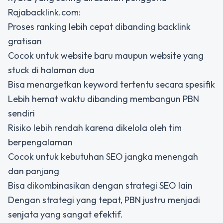
Rajabacklink.com:
Proses ranking lebih cepat dibanding backlink
gratisan
Cocok untuk website baru maupun website yang
stuck di halaman dua
Bisa menargetkan keyword tertentu secara spesifik
Lebih hemat waktu dibanding membangun PBN
sendiri
Risiko lebih rendah karena dikelola oleh tim
berpengalaman
Cocok untuk kebutuhan SEO jangka menengah
dan panjang
Bisa dikombinasikan dengan strategi SEO lain
Dengan strategi yang tepat, PBN justru menjadi
senjata yang sangat efektif.