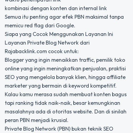
kombinasi dengan konten dan internal link
Semua itu penting agar efek PBN maksimal tanpa
memicu red flag dari Google.
Siapa yang Cocok Menggunakan Layanan Ini
Layanan Private Blog Network dari
Rajabacklink.com cocok untuk:
Blogger yang ingin menaikkan traffic, pemilik toko
online yang ingin meningkatkan penjualan, praktisi
SEO yang mengelola banyak klien, hingga affiliate
marketer yang bermain di keyword kompetitif.
Kalau kamu merasa sudah membuat konten bagus
tapi ranking tidak naik-naik, besar kemungkinan
masalahnya ada di otoritas website. Dan di sinilah
peran PBN menjadi krusial.
Private Blog Network (PBN) bukan teknik SEO