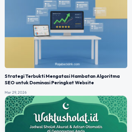
Strategi Terbukti Mengatasi Hambatan Algoritma
SEO untuk Dominasi Peringkat Website
Mar 29, 2026