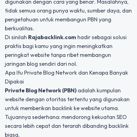
digunakan dengan cara yang benar
. Masalahnya,
tidak semua orang punya waktu, sumber daya, dan
pengetahuan untuk membangun PBN yang
berkualitas.
Di sinilah
Rajabacklink.com
hadir sebagai solusi
praktis bagi kamu yang ingin meningkatkan
peringkat website tanpa ribet membangun
jaringan blog sendiri dari nol.
Apa Itu Private Blog Network dan Kenapa Banyak
Dipakai
Private Blog Network (PBN)
adalah kumpulan
website dengan otoritas tertentu yang digunakan
untuk memberikan backlink ke website utama.
Tujuannya sederhana: mendorong kekuatan SEO
secara lebih cepat dan terarah dibanding backlink
biasa.