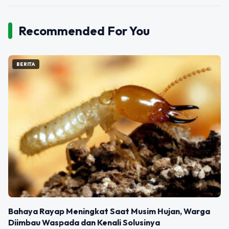
Recommended For You
BERITA
Bahaya Rayap Meningkat Saat Musim Hujan, Warga
Diimbau Waspada dan Kenali Solusinya