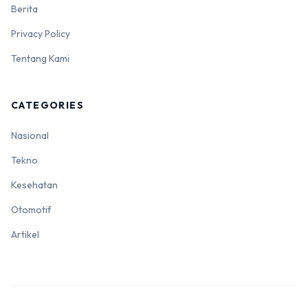
Berita
Privacy Policy
Tentang Kami
CATEGORIES
Nasional
Tekno
Kesehatan
Otomotif
Artikel