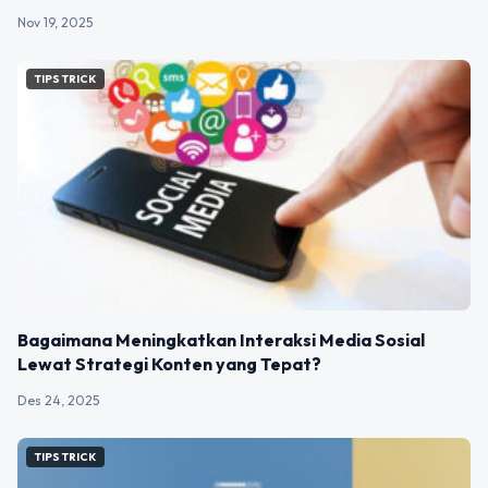
Nov 19, 2025
TIPS TRICK
Bagaimana Meningkatkan Interaksi Media Sosial
Lewat Strategi Konten yang Tepat?
Des 24, 2025
TIPS TRICK