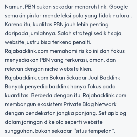
Namun, PBN bukan sekadar menaruh link. Google
semakin pintar mendeteksi pola yang tidak natural.
Karena itu, kualitas PBN jauh lebih penting
daripada jumlahnya. Salah strategi sedikit saja,
website justru bisa terkena penalti.
Rajabacklink.com memahami risiko ini dan fokus
menyediakan PBN yang terkurasi, aman, dan
relevan dengan niche website klien.
Rajabacklink.com Bukan Sekadar Jual Backlink
Banyak penyedia backlink hanya fokus pada
kuantitas. Berbeda dengan itu, Rajabacklink.com
membangun ekosistem Private Blog Network
dengan pendekatan jangka panjang. Setiap blog
dalam jaringan dikelola seperti website
sungguhan, bukan sekadar “situs tempelan”.