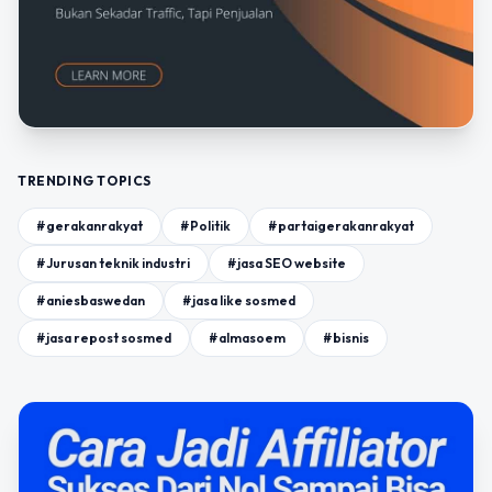
TRENDING TOPICS
#gerakanrakyat
#Politik
#partaigerakanrakyat
#Jurusan teknik industri
#jasa SEO website
#aniesbaswedan
#jasa like sosmed
#jasa repost sosmed
#almasoem
#bisnis