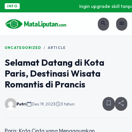
Ingin upgrade skill tanpa
INFO
search
menu
UNCATEGORIZED
/
ARTICLE
Selamat Datang di Kota
Paris, Destinasi Wisata
Romantis di Prancis
bookmark_border
share
Putri
calendar_today
Des 19, 2023
schedule
3 tahun
Paris: Kota Cinta yang Mengagumkan