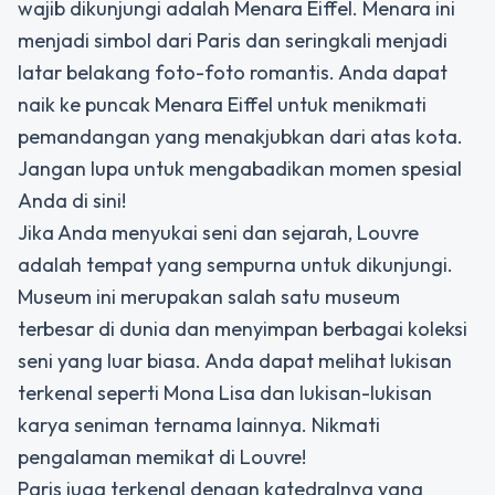
wajib dikunjungi adalah Menara Eiffel. Menara ini
menjadi simbol dari Paris dan seringkali menjadi
latar belakang foto-foto romantis. Anda dapat
naik ke puncak Menara Eiffel untuk menikmati
pemandangan yang menakjubkan dari atas kota.
Jangan lupa untuk mengabadikan momen spesial
Anda di sini!
Jika Anda menyukai seni dan sejarah, Louvre
adalah tempat yang sempurna untuk dikunjungi.
Museum ini merupakan salah satu museum
terbesar di dunia dan menyimpan berbagai koleksi
seni yang luar biasa. Anda dapat melihat lukisan
terkenal seperti Mona Lisa dan lukisan-lukisan
karya seniman ternama lainnya. Nikmati
pengalaman memikat di Louvre!
Paris juga terkenal dengan katedralnya yang