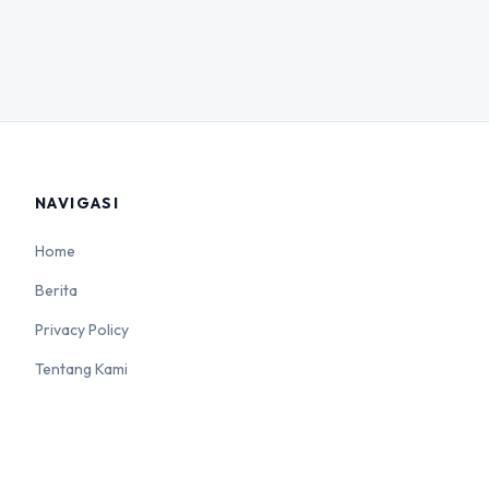
NAVIGASI
Home
Berita
Privacy Policy
Tentang Kami