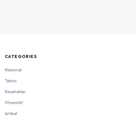
CATEGORIES
Nasional
Tekno
Kesehatan
Otomotif
Artikel