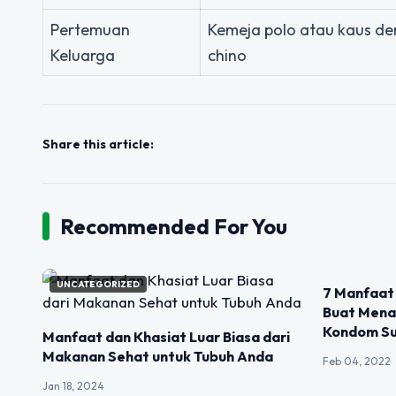
Pertemuan
Kemeja polo atau kaus d
Keluarga
chino
Share this article:
Recommended For You
UNCATEGORIZED
UNCATEGOR
7 Manfaat 
Buat Mena
Kondom Su
Manfaat dan Khasiat Luar Biasa dari
Makanan Sehat untuk Tubuh Anda
Feb 04, 2022
Jan 18, 2024