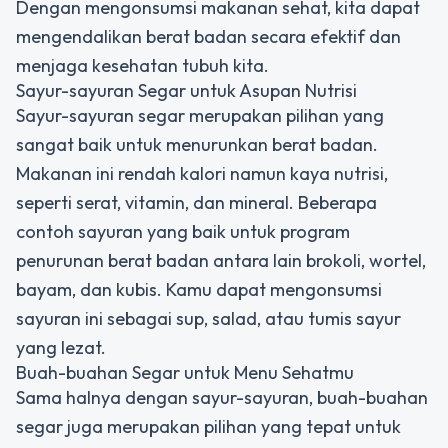
Dengan mengonsumsi makanan sehat, kita dapat
mengendalikan berat badan secara efektif dan
menjaga kesehatan tubuh kita.
Sayur-sayuran Segar untuk Asupan Nutrisi
Sayur-sayuran segar merupakan pilihan yang
sangat baik untuk menurunkan berat badan.
Makanan ini rendah kalori namun kaya nutrisi,
seperti serat, vitamin, dan mineral. Beberapa
contoh sayuran yang baik untuk program
penurunan berat badan antara lain brokoli, wortel,
bayam, dan kubis. Kamu dapat mengonsumsi
sayuran ini sebagai sup, salad, atau tumis sayur
yang lezat.
Buah-buahan Segar untuk Menu Sehatmu
Sama halnya dengan sayur-sayuran, buah-buahan
segar juga merupakan pilihan yang tepat untuk