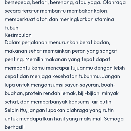
bersepeda, berlari, berenang, atau yoga. Olahraga
secara teratur membantu membakar kalori,
memperkuat otot, dan meningkatkan stamina
tubuh.
Kesimpulan
Dalam perjalanan menurunkan berat badan,
makanan sehat memainkan peran yang sangat
penting. Memilih makanan yang tepat dapat
membantu kamu mencapai tujuanmu dengan lebih
cepat dan menjaga kesehatan tubuhmu. Jangan
lupa untuk mengonsumsi sayur-sayuran, buah-
buahan, protein rendah lemak, biji-bijian, minyak
sehat, dan memperbanyak konsumsi air putih.
Selain itu, jangan lupakan olahraga yang rutin
untuk mendapatkan hasil yang maksimal. Semoga
berhasil!