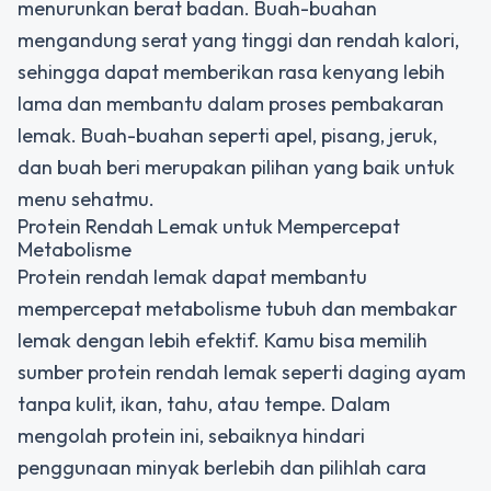
menurunkan berat badan. Buah-buahan
mengandung serat yang tinggi dan rendah kalori,
sehingga dapat memberikan rasa kenyang lebih
lama dan membantu dalam proses pembakaran
lemak. Buah-buahan seperti apel, pisang, jeruk,
dan buah beri merupakan pilihan yang baik untuk
menu sehatmu.
Protein Rendah Lemak untuk Mempercepat
Metabolisme
Protein rendah lemak dapat membantu
mempercepat metabolisme tubuh dan membakar
lemak dengan lebih efektif. Kamu bisa memilih
sumber protein rendah lemak seperti daging ayam
tanpa kulit, ikan, tahu, atau tempe. Dalam
mengolah protein ini, sebaiknya hindari
penggunaan minyak berlebih dan pilihlah cara