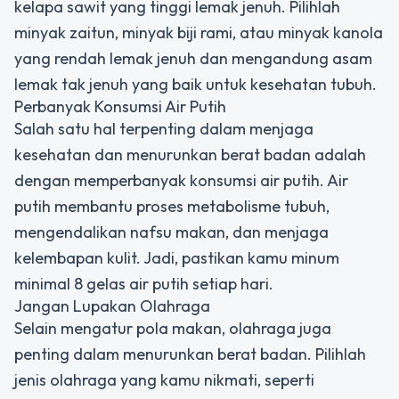
kelapa sawit yang tinggi lemak jenuh. Pilihlah
minyak zaitun, minyak biji rami, atau minyak kanola
yang rendah lemak jenuh dan mengandung asam
lemak tak jenuh yang baik untuk kesehatan tubuh.
Perbanyak Konsumsi Air Putih
Salah satu hal terpenting dalam menjaga
kesehatan dan menurunkan berat badan adalah
dengan memperbanyak konsumsi air putih. Air
putih membantu proses metabolisme tubuh,
mengendalikan nafsu makan, dan menjaga
kelembapan kulit. Jadi, pastikan kamu minum
minimal 8 gelas air putih setiap hari.
Jangan Lupakan Olahraga
Selain mengatur pola makan, olahraga juga
penting dalam menurunkan berat badan. Pilihlah
jenis olahraga yang kamu nikmati, seperti