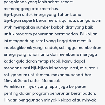
pengolahan yang lebih sehat, seperti
memanggang atau merebus.
Biji-bijian untuk Energi yang Tahan Lama
Biji-bijian seperti beras merah, quinoa, dan gandum
utuh merupakan sumber karbohidrat yang baik
untuk program penurunan berat badan. Biji-bijian
ini mengandung serat yang tinggi dan memiliki
indeks glikemik yang rendah, sehingga memberikan
energi yang tahan lama dan membantu menjaga
kadar gula darah tetap stabil. Kamu dapat
mengonsumsi biji-bijian ini sebagai nasi, mie, atau
roti gandum untuk menu makanmu sehari-hari.
Minyak Sehat untuk Memasak
Pemilihan minyak yang tepat juga berperan
penting dalam program penurunan berat badan.
Hindari penggunaan minyak kelapa atau minyak