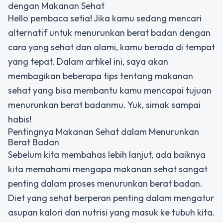
dengan Makanan Sehat
Hello pembaca setia! Jika kamu sedang mencari
alternatif untuk menurunkan berat badan dengan
cara yang sehat dan alami, kamu berada di tempat
yang tepat. Dalam artikel ini, saya akan
membagikan beberapa tips tentang makanan
sehat yang bisa membantu kamu mencapai tujuan
menurunkan berat badanmu. Yuk, simak sampai
habis!
Pentingnya Makanan Sehat dalam Menurunkan
Berat Badan
Sebelum kita membahas lebih lanjut, ada baiknya
kita memahami mengapa makanan sehat sangat
penting dalam proses menurunkan berat badan.
Diet yang sehat berperan penting dalam mengatur
asupan kalori dan nutrisi yang masuk ke tubuh kita.