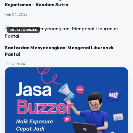
Kejantanan – Kondom Sutra
Feb 04, 2022
UNCATEGORIZED
Santai dan Menyenangkan: Mengenal Liburan di
Pantai
Jan 17, 2024