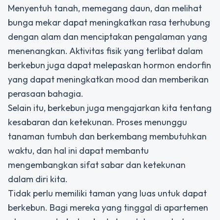
Menyentuh tanah, memegang daun, dan melihat
bunga mekar dapat meningkatkan rasa terhubung
dengan alam dan menciptakan pengalaman yang
menenangkan. Aktivitas fisik yang terlibat dalam
berkebun juga dapat melepaskan hormon endorfin
yang dapat meningkatkan mood dan memberikan
perasaan bahagia.
Selain itu, berkebun juga mengajarkan kita tentang
kesabaran dan ketekunan. Proses menunggu
tanaman tumbuh dan berkembang membutuhkan
waktu, dan hal ini dapat membantu
mengembangkan sifat sabar dan ketekunan
dalam diri kita.
Tidak perlu memiliki taman yang luas untuk dapat
berkebun. Bagi mereka yang tinggal di apartemen