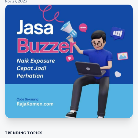
Nov 27, 2023
TRENDING TOPICS