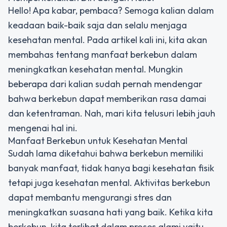
Hello! Apa kabar, pembaca? Semoga kalian dalam
keadaan baik-baik saja dan selalu menjaga
kesehatan mental. Pada artikel kali ini, kita akan
membahas tentang manfaat berkebun dalam
meningkatkan kesehatan mental. Mungkin
beberapa dari kalian sudah pernah mendengar
bahwa berkebun dapat memberikan rasa damai
dan ketentraman. Nah, mari kita telusuri lebih jauh
mengenai hal ini.
Manfaat Berkebun untuk Kesehatan Mental
Sudah lama diketahui bahwa berkebun memiliki
banyak manfaat, tidak hanya bagi kesehatan fisik
tetapi juga kesehatan mental. Aktivitas berkebun
dapat membantu mengurangi stres dan
meningkatkan suasana hati yang baik. Ketika kita
berkebun, kita terlibat dalam proses alami yaitu