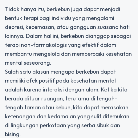
Tidak hanya itu, berkebun juga dapat menjadi
bentuk terapi bagi individu yang mengalami
depresi, kecemasan, atau gangguan suasana hati
lainnya. Dalam hal ini, berkebun dianggap sebagai
terapi non-farmakologis yang efektif dalam
membantu mengelola dan memperbaiki kesehatan
mental seseorang.
Salah satu alasan mengapa berkebun dapat
memiliki efek positif pada kesehatan mental
adalah karena interaksi dengan alam. Ketika kita
berada di luar ruangan, terutama di tengah-
tengah taman atau kebun, kita dapat merasakan
ketenangan dan kedamaian yang sulit ditemukan
di lingkungan perkotaan yang serba sibuk dan
bising.