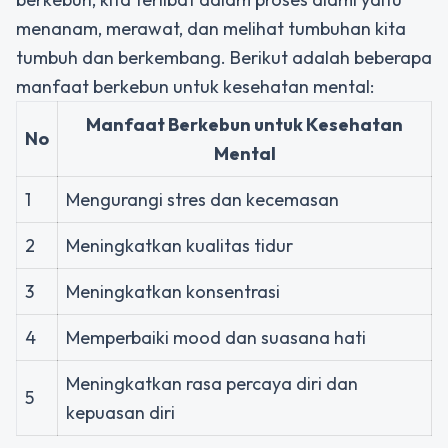
menanam, merawat, dan melihat tumbuhan kita
tumbuh dan berkembang. Berikut adalah beberapa
manfaat berkebun untuk kesehatan mental:
Manfaat Berkebun untuk Kesehatan
No
Mental
1
Mengurangi stres dan kecemasan
2
Meningkatkan kualitas tidur
3
Meningkatkan konsentrasi
4
Memperbaiki mood dan suasana hati
Meningkatkan rasa percaya diri dan
5
kepuasan diri