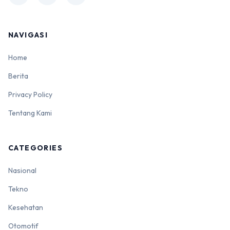
NAVIGASI
Home
Berita
Privacy Policy
Tentang Kami
CATEGORIES
Nasional
Tekno
Kesehatan
Otomotif