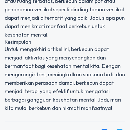
atau ruang terbatas, berkebun dalam pot atau
penanaman vertikal seperti dinding taman vertikal
dapat menjadi alternatif yang baik. Jadi, siapa pun
dapat menikmati manfaat berkebun untuk
kesehatan mental.
Kesimpulan
Untuk mengakhiri artikel ini, berkebun dapat
menjadi aktivitas yang menyenangkan dan
bermanfaat bagi kesehatan mental kita. Dengan
mengurangi stres, meningkatkan suasana hati, dan
memberikan perasaan damai, berkebun dapat
menjadi terapi yang efektif untuk mengatasi
berbagai gangguan kesehatan mental. Jadi, mari
kita mulai berkebun dan nikmati manfaatnya!