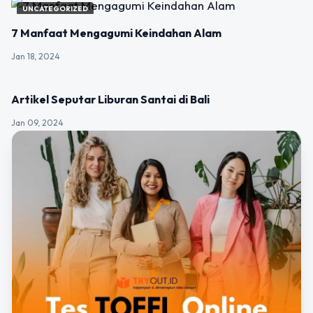
UNCATEGORIZED
7 Manfaat Mengagumi Keindahan Alam
Jan 18, 2024
UNCATEGORIZED
Artikel Seputar Liburan Santai di Bali
Jan 09, 2024