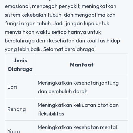
emosional, mencegah penyakit, meningkatkan
sistem kekebalan tubuh, dan mengoptimalkan
fungsi organ tubuh. Jadi, jangan lupa untuk
menyisihkan waktu setiap harinya untuk
berolahraga demi kesehatan dan kualitas hidup
yang lebih baik. Selamat berolahraga!
Jenis
Manfaat
Olahraga
Meningkatkan kesehatan jantung
Lari
dan pembuluh darah
Meningkatkan kekuatan otot dan
Renang
fleksibilitas
Meningkatkan kesehatan mental
Yoga