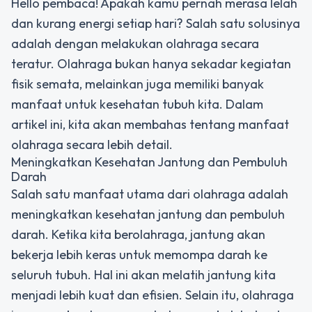
Hello pembaca! Apakah kamu pernah merasa lelah
dan kurang energi setiap hari? Salah satu solusinya
adalah dengan melakukan olahraga secara
teratur. Olahraga bukan hanya sekadar kegiatan
fisik semata, melainkan juga memiliki banyak
manfaat untuk kesehatan tubuh kita. Dalam
artikel ini, kita akan membahas tentang manfaat
olahraga secara lebih detail.
Meningkatkan Kesehatan Jantung dan Pembuluh
Darah
Salah satu manfaat utama dari olahraga adalah
meningkatkan kesehatan jantung dan pembuluh
darah. Ketika kita berolahraga, jantung akan
bekerja lebih keras untuk memompa darah ke
seluruh tubuh. Hal ini akan melatih jantung kita
menjadi lebih kuat dan efisien. Selain itu, olahraga