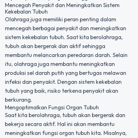
Mencegah Penyakit dan Meningkatkan Sistem
Kekebalan Tubuh
Olahraga juga memiliki peran penting dalam
mencegah berbagai penyakit dan meningkatkan
sistem kekebalan tubuh. Saat kita berolahraga,
tubuh akan bergerak dan aktif sehingga
membantu melancarkan peredaran darah. Selain
itu, olahraga juga membantu meningkatkan
produksi sel darah putih yang bertugas melawan
infeksi dan penyakit. Dengan sistem kekebalan
tubuh yang baik, risiko terkena penyakit akan
berkurang.
Mengoptimalkan Fungsi Organ Tubuh
Saat kita berolahraga, tubuh akan bergerak dan
bekerja secara aktif. Hal ini akan membantu
meningkatkan fungsi organ tubuh kita. Misalnya,