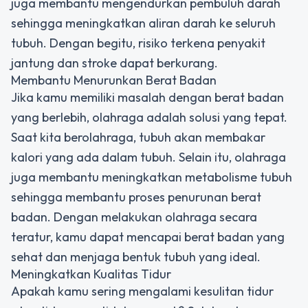
juga membantu mengendurkan pembuluh darah
sehingga meningkatkan aliran darah ke seluruh
tubuh. Dengan begitu, risiko terkena penyakit
jantung dan stroke dapat berkurang.
Membantu Menurunkan Berat Badan
Jika kamu memiliki masalah dengan berat badan
yang berlebih, olahraga adalah solusi yang tepat.
Saat kita berolahraga, tubuh akan membakar
kalori yang ada dalam tubuh. Selain itu, olahraga
juga membantu meningkatkan metabolisme tubuh
sehingga membantu proses penurunan berat
badan. Dengan melakukan olahraga secara
teratur, kamu dapat mencapai berat badan yang
sehat dan menjaga bentuk tubuh yang ideal.
Meningkatkan Kualitas Tidur
Apakah kamu sering mengalami kesulitan tidur