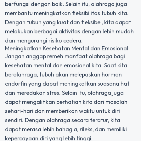
berfungsi dengan baik. Selain itu, olahraga juga
membantu meningkatkan fleksibilitas tubuh kita.
Dengan tubuh yang kuat dan fleksibel, kita dapat
melakukan berbagai aktivitas dengan lebih mudah
dan mengurangi risiko cedera.
Meningkatkan Kesehatan Mental dan Emosional
Jangan anggap remeh manfaat olahraga bagi
kesehatan mental dan emosional kita. Saat kita
berolahraga, tubuh akan melepaskan hormon
endorfin yang dapat meningkatkan suasana hati
dan meredakan stres. Selain itu, olahraga juga
dapat mengalihkan perhatian kita dari masalah
sehari-hari dan memberikan waktu untuk diri
sendiri. Dengan olahraga secara teratur, kita
dapat merasa lebih bahagia, rileks, dan memiliki
kepercayaan diri yang lebih tinggi.