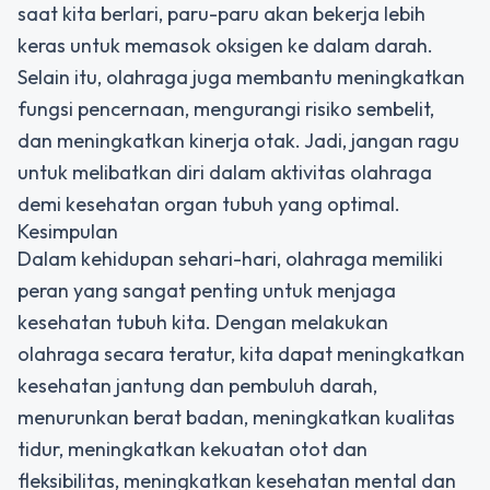
saat kita berlari, paru-paru akan bekerja lebih
keras untuk memasok oksigen ke dalam darah.
Selain itu, olahraga juga membantu meningkatkan
fungsi pencernaan, mengurangi risiko sembelit,
dan meningkatkan kinerja otak. Jadi, jangan ragu
untuk melibatkan diri dalam aktivitas olahraga
demi kesehatan organ tubuh yang optimal.
Kesimpulan
Dalam kehidupan sehari-hari, olahraga memiliki
peran yang sangat penting untuk menjaga
kesehatan tubuh kita. Dengan melakukan
olahraga secara teratur, kita dapat meningkatkan
kesehatan jantung dan pembuluh darah,
menurunkan berat badan, meningkatkan kualitas
tidur, meningkatkan kekuatan otot dan
fleksibilitas, meningkatkan kesehatan mental dan