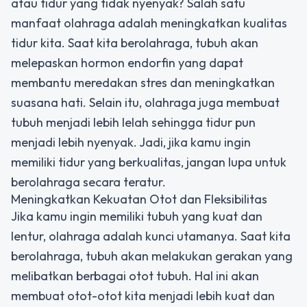
atau tidur yang tidak nyenyak? Salah satu
manfaat olahraga adalah meningkatkan kualitas
tidur kita. Saat kita berolahraga, tubuh akan
melepaskan hormon endorfin yang dapat
membantu meredakan stres dan meningkatkan
suasana hati. Selain itu, olahraga juga membuat
tubuh menjadi lebih lelah sehingga tidur pun
menjadi lebih nyenyak. Jadi, jika kamu ingin
memiliki tidur yang berkualitas, jangan lupa untuk
berolahraga secara teratur.
Meningkatkan Kekuatan Otot dan Fleksibilitas
Jika kamu ingin memiliki tubuh yang kuat dan
lentur, olahraga adalah kunci utamanya. Saat kita
berolahraga, tubuh akan melakukan gerakan yang
melibatkan berbagai otot tubuh. Hal ini akan
membuat otot-otot kita menjadi lebih kuat dan