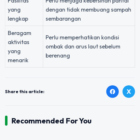
Fasilitas
Perlu menjaga kebersihan pantai
yang
dengan tidak membuang sampah
lengkap
sembarangan
Beragam
Perlu memperhatikan kondisi
aktivitas
ombak dan arus laut sebelum
yang
berenang
menarik
X
facebook
Share this article:
Recommended For You