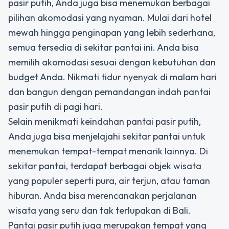
pasir putih, Anda juga bisa menemukan berbagai
pilihan akomodasi yang nyaman. Mulai dari hotel
mewah hingga penginapan yang lebih sederhana,
semua tersedia di sekitar pantai ini. Anda bisa
memilih akomodasi sesuai dengan kebutuhan dan
budget Anda. Nikmati tidur nyenyak di malam hari
dan bangun dengan pemandangan indah pantai
pasir putih di pagi hari.
Selain menikmati keindahan pantai pasir putih,
Anda juga bisa menjelajahi sekitar pantai untuk
menemukan tempat-tempat menarik lainnya. Di
sekitar pantai, terdapat berbagai objek wisata
yang populer seperti pura, air terjun, atau taman
hiburan. Anda bisa merencanakan perjalanan
wisata yang seru dan tak terlupakan di Bali.
Pantai pasir putih juga merupakan tempat yang