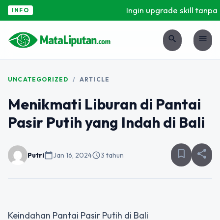
Ingin upgrade skill tanpa 
INFO
search
menu
UNCATEGORIZED
/
ARTICLE
Menikmati Liburan di Pantai
Pasir Putih yang Indah di Bali
bookmark_border
share
Putri
calendar_today
Jan 16, 2024
schedule
3 tahun
Keindahan Pantai Pasir Putih di Bali