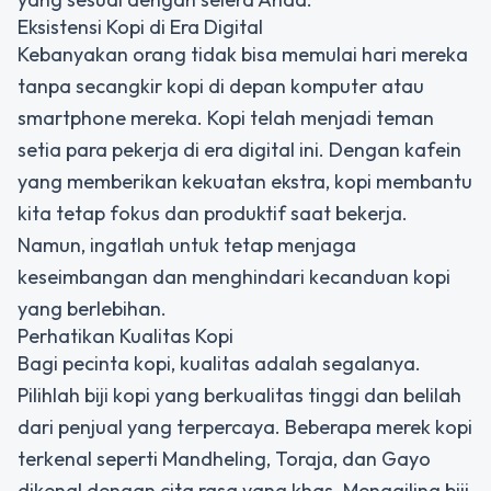
Eksistensi Kopi di Era Digital
Kebanyakan orang tidak bisa memulai hari mereka
tanpa secangkir kopi di depan komputer atau
smartphone mereka. Kopi telah menjadi teman
setia para pekerja di era digital ini. Dengan kafein
yang memberikan kekuatan ekstra, kopi membantu
kita tetap fokus dan produktif saat bekerja.
Namun, ingatlah untuk tetap menjaga
keseimbangan dan menghindari kecanduan kopi
yang berlebihan.
Perhatikan Kualitas Kopi
Bagi pecinta kopi, kualitas adalah segalanya.
Pilihlah biji kopi yang berkualitas tinggi dan belilah
dari penjual yang terpercaya. Beberapa merek kopi
terkenal seperti Mandheling, Toraja, dan Gayo
dikenal dengan cita rasa yang khas. Menggiling biji