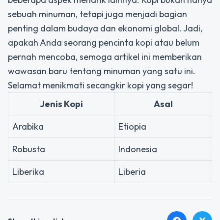
sebuah minuman, tetapi juga menjadi bagian
penting dalam budaya dan ekonomi global. Jadi,
apakah Anda seorang pencinta kopi atau belum
pernah mencoba, semoga artikel ini memberikan
wawasan baru tentang minuman yang satu ini.
Selamat menikmati secangkir kopi yang segar!
Jenis Kopi
Asal
Arabika
Etiopia
Robusta
Indonesia
Liberika
Liberia