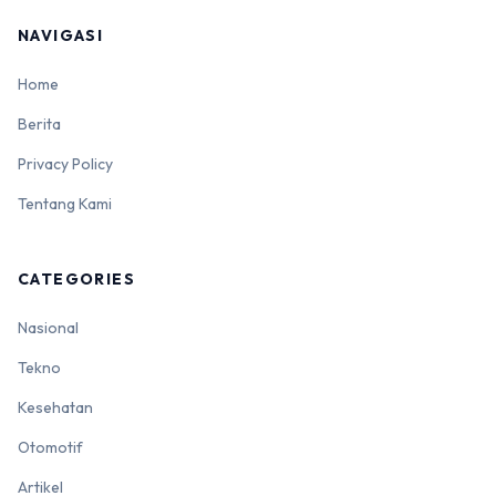
NAVIGASI
Home
Berita
Privacy Policy
Tentang Kami
CATEGORIES
Nasional
Tekno
Kesehatan
Otomotif
Artikel