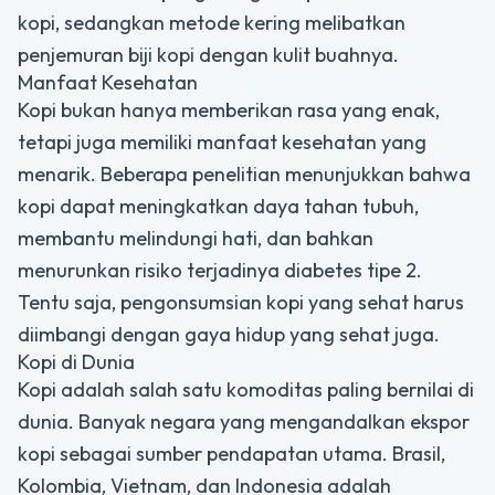
kopi, sedangkan metode kering melibatkan
penjemuran biji kopi dengan kulit buahnya.
Manfaat Kesehatan
Kopi bukan hanya memberikan rasa yang enak,
tetapi juga memiliki manfaat kesehatan yang
menarik. Beberapa penelitian menunjukkan bahwa
kopi dapat meningkatkan daya tahan tubuh,
membantu melindungi hati, dan bahkan
menurunkan risiko terjadinya diabetes tipe 2.
Tentu saja, pengonsumsian kopi yang sehat harus
diimbangi dengan gaya hidup yang sehat juga.
Kopi di Dunia
Kopi adalah salah satu komoditas paling bernilai di
dunia. Banyak negara yang mengandalkan ekspor
kopi sebagai sumber pendapatan utama. Brasil,
Kolombia, Vietnam, dan Indonesia adalah