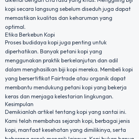
kopi secara langsung sebelum diseduh juga dapat
memastikan kualitas dan keharuman yang
optimal.
Etika Berkebun Kopi
Proses budidaya kopi juga penting untuk
diperhatikan. Banyak petani kopi yang
menggunakan praktik berkelanjutan dan adil
dalam menghasilkan biji kopi mereka. Membeli kopi
yang bersertifikat Fairtrade atau organik dapat
membantu mendukung petani kopi yang bekerja
keras dan menjaga kelestarian lingkungan.
Kesimpulan
Demikianlah artikel tentang kopi yang santai ini.
Kami telah membahas sejarah kopi, berbagai jenis
kopi, manfaat kesehatan yang dimilikinya, serta
beberapa aspek menarik lainnya. Kopi bukan hanya