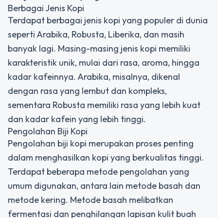
Berbagai Jenis Kopi
Terdapat berbagai jenis kopi yang populer di dunia
seperti Arabika, Robusta, Liberika, dan masih
banyak lagi. Masing-masing jenis kopi memiliki
karakteristik unik, mulai dari rasa, aroma, hingga
kadar kafeinnya. Arabika, misalnya, dikenal
dengan rasa yang lembut dan kompleks,
sementara Robusta memiliki rasa yang lebih kuat
dan kadar kafein yang lebih tinggi.
Pengolahan Biji Kopi
Pengolahan biji kopi merupakan proses penting
dalam menghasilkan kopi yang berkualitas tinggi.
Terdapat beberapa metode pengolahan yang
umum digunakan, antara lain metode basah dan
metode kering. Metode basah melibatkan
fermentasi dan penghilangan lapisan kulit buah