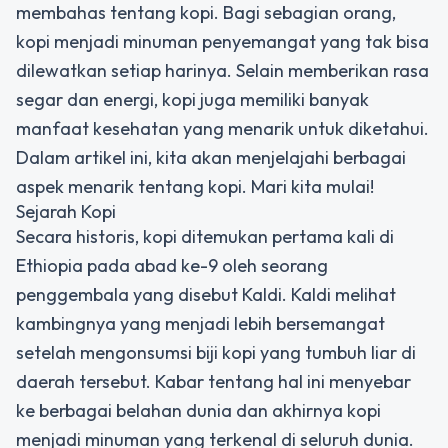
membahas tentang kopi. Bagi sebagian orang,
kopi menjadi minuman penyemangat yang tak bisa
dilewatkan setiap harinya. Selain memberikan rasa
segar dan energi, kopi juga memiliki banyak
manfaat kesehatan yang menarik untuk diketahui.
Dalam artikel ini, kita akan menjelajahi berbagai
aspek menarik tentang kopi. Mari kita mulai!
Sejarah Kopi
Secara historis, kopi ditemukan pertama kali di
Ethiopia pada abad ke-9 oleh seorang
penggembala yang disebut Kaldi. Kaldi melihat
kambingnya yang menjadi lebih bersemangat
setelah mengonsumsi biji kopi yang tumbuh liar di
daerah tersebut. Kabar tentang hal ini menyebar
ke berbagai belahan dunia dan akhirnya kopi
menjadi minuman yang terkenal di seluruh dunia.