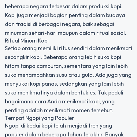
beberapa negara terbesar dalam produksi kopi.
Kopi juga menjadi bagian penting dalam budaya
dan tradisi di berbagai negara, baik sebagai
minuman sehari-hari maupun dalam ritual sosial.
Ritual Minum Kopi
Setiap orang memiliki ritus sendiri dalam menikmati
secangkir kopi. Beberapa orang lebih suka kopi
hitam tanpa campuran, sementara yang lain lebih
suka menambahkan susu atau gula. Ada juga yang
menyukai kopi panas, sedangkan yang lain lebih
suka menikmatinya dalam bentuk es. Tak peduli
bagaimana cara Anda menikmati kopi, yang
penting adalah menikmati momen tersebut.
Tempat Ngopi yang Populer
Ngopi di kedai kopi telah menjadi tren yang
populer dalam beberapa tahun terakhir. Banyak