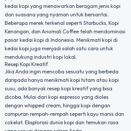
kedai kopi yang menawarkan beragam jenis kopi
dan suasana yang nyaman untuk bersantai.
Beberapa merek terkenal seperti Starbucks, Kopi
Kenangan, dan Anomali Coffee telah mendominasi
pasar kedai kopi di Indonesia. Menikmati kopi di
kedai kopi juga menjadi salah satu cara untuk
mendukung industri kopi lokal.
Resep Kopi Kreatif
Jika Anda ingin mencoba sesuatu yang berbeda
daripada hanya menikmati kopi hitam atau kopi
susu, ada banyak resep kopi kreatif yang bisa
dicoba. Mulai dari kopi espresso yang dioles
dengan whipped cream, hingga kopi dengan
campuran rempah-rempah seperti kayu manis dan
cokelat. Eksplorasi dunia kopi dan temukan rasa
yang sesuai dengan selera Anda.