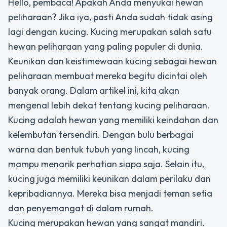
Hello, pembaca! Apakah Anda menyukai hewan
peliharaan? Jika iya, pasti Anda sudah tidak asing
lagi dengan kucing. Kucing merupakan salah satu
hewan peliharaan yang paling populer di dunia.
Keunikan dan keistimewaan kucing sebagai hewan
peliharaan membuat mereka begitu dicintai oleh
banyak orang. Dalam artikel ini, kita akan
mengenal lebih dekat tentang kucing peliharaan.
Kucing adalah hewan yang memiliki keindahan dan
kelembutan tersendiri. Dengan bulu berbagai
warna dan bentuk tubuh yang lincah, kucing
mampu menarik perhatian siapa saja. Selain itu,
kucing juga memiliki keunikan dalam perilaku dan
kepribadiannya. Mereka bisa menjadi teman setia
dan penyemangat di dalam rumah.
Kucing merupakan hewan yang sangat mandiri.