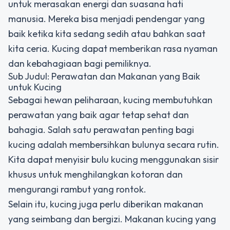
untuk merasakan energi dan suasana hati
manusia. Mereka bisa menjadi pendengar yang
baik ketika kita sedang sedih atau bahkan saat
kita ceria. Kucing dapat memberikan rasa nyaman
dan kebahagiaan bagi pemiliknya.
Sub Judul: Perawatan dan Makanan yang Baik
untuk Kucing
Sebagai hewan peliharaan, kucing membutuhkan
perawatan yang baik agar tetap sehat dan
bahagia. Salah satu perawatan penting bagi
kucing adalah membersihkan bulunya secara rutin.
Kita dapat menyisir bulu kucing menggunakan sisir
khusus untuk menghilangkan kotoran dan
mengurangi rambut yang rontok.
Selain itu, kucing juga perlu diberikan makanan
yang seimbang dan bergizi. Makanan kucing yang