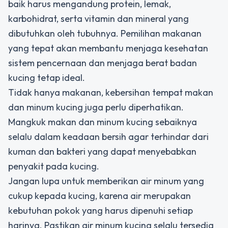
baik harus mengandung protein, lemak,
karbohidrat, serta vitamin dan mineral yang
dibutuhkan oleh tubuhnya. Pemilihan makanan
yang tepat akan membantu menjaga kesehatan
sistem pencernaan dan menjaga berat badan
kucing tetap ideal.
Tidak hanya makanan, kebersihan tempat makan
dan minum kucing juga perlu diperhatikan.
Mangkuk makan dan minum kucing sebaiknya
selalu dalam keadaan bersih agar terhindar dari
kuman dan bakteri yang dapat menyebabkan
penyakit pada kucing.
Jangan lupa untuk memberikan air minum yang
cukup kepada kucing, karena air merupakan
kebutuhan pokok yang harus dipenuhi setiap
harinya. Pastikan air minum kucing selalu tersedia