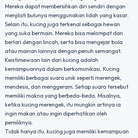
Mereka dapat membersihkan diri sendiri dengan
menjilati bulunya menggunakan lidah yang kasar.
Selain itu, kucing juga terkenal sebagai hewan
yang suka bermain. Mereka bisa melompat dan
berlari dengan lincah, serta bisa mengejar bola
atau mainan lainnya dengan penuh semangat.
Keistimewaan lain dari kucing adalah
kemampuannya dalam berkomunikasi. Kucing
memiliki berbagai suara unik seperti merengek,
mendesis, dan menggeram. Setiap suara tersebut
memiliki makna yang berbeda-beda. Misalnya,
ketika kucing merengek, itu mungkin artinya ia
ingin makan atau ingin diperhatikan oleh
pemiliknya.
Tidak hanya itu, kucing juga memiliki kemampuan