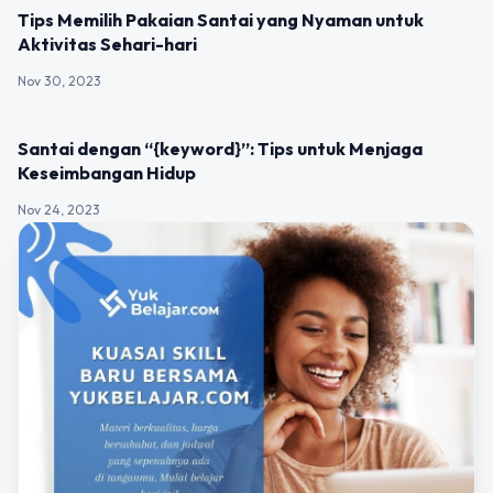
UNCATEGORIZED
Tips Memilih Pakaian Santai yang Nyaman untuk
Aktivitas Sehari-hari
Nov 30, 2023
UNCATEGORIZED
Santai dengan “{keyword}”: Tips untuk Menjaga
Keseimbangan Hidup
Nov 24, 2023