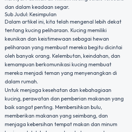
dan dalam keadaan segar.
Sub Judul: Kesimpulan
Dalam artikel ini, kita telah mengenal lebih dekat
tentang kucing peliharaan. Kucing memiliki
keunikan dan keistimewaan sebagai hewan
peliharaan yang membuat mereka begitu dicintai
oleh banyak orang. Kelembutan, keindahan, dan
kemampuan berkomunikasi kucing membuat
mereka menjadi teman yang menyenangkan di
dalam rumah.
Untuk menjaga kesehatan dan kebahagiaan
kucing, perawatan dan pemberian makanan yang
baik sangat penting. Membersihkan bulu,
memberikan makanan yang seimbang, dan
menjaga kebersihan tempat makan dan minum