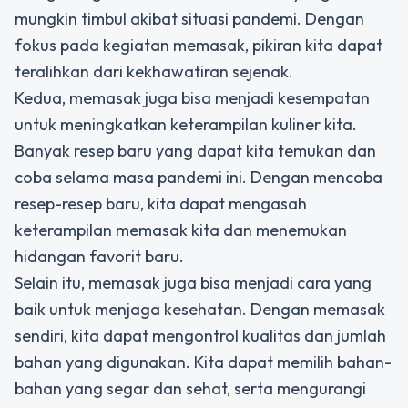
mungkin timbul akibat situasi pandemi. Dengan
fokus pada kegiatan memasak, pikiran kita dapat
teralihkan dari kekhawatiran sejenak.
Kedua, memasak juga bisa menjadi kesempatan
untuk meningkatkan keterampilan kuliner kita.
Banyak resep baru yang dapat kita temukan dan
coba selama masa pandemi ini. Dengan mencoba
resep-resep baru, kita dapat mengasah
keterampilan memasak kita dan menemukan
hidangan favorit baru.
Selain itu, memasak juga bisa menjadi cara yang
baik untuk menjaga kesehatan. Dengan memasak
sendiri, kita dapat mengontrol kualitas dan jumlah
bahan yang digunakan. Kita dapat memilih bahan-
bahan yang segar dan sehat, serta mengurangi