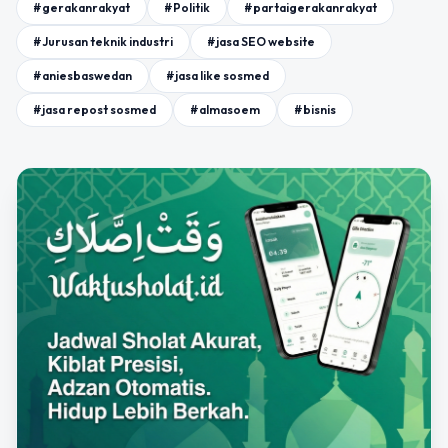
#gerakanrakyat
#Politik
#partaigerakanrakyat
#Jurusan teknik industri
#jasa SEO website
#aniesbaswedan
#jasa like sosmed
#jasa repost sosmed
#almasoem
#bisnis