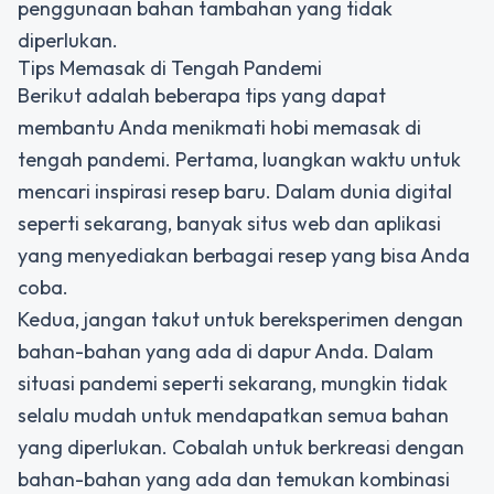
penggunaan bahan tambahan yang tidak
diperlukan.
Tips Memasak di Tengah Pandemi
Berikut adalah beberapa tips yang dapat
membantu Anda menikmati hobi memasak di
tengah pandemi. Pertama, luangkan waktu untuk
mencari inspirasi resep baru. Dalam dunia digital
seperti sekarang, banyak situs web dan aplikasi
yang menyediakan berbagai resep yang bisa Anda
coba.
Kedua, jangan takut untuk bereksperimen dengan
bahan-bahan yang ada di dapur Anda. Dalam
situasi pandemi seperti sekarang, mungkin tidak
selalu mudah untuk mendapatkan semua bahan
yang diperlukan. Cobalah untuk berkreasi dengan
bahan-bahan yang ada dan temukan kombinasi