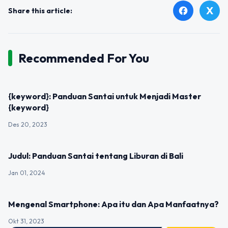
X
facebook
Share this article:
Recommended For You
UNCATEGORIZED
{keyword}: Panduan Santai untuk Menjadi Master
{keyword}
Des 20, 2023
UNCATEGORIZED
Judul: Panduan Santai tentang Liburan di Bali
Jan 01, 2024
UNCATEGORIZED
Mengenal Smartphone: Apa itu dan Apa Manfaatnya?
Okt 31, 2023