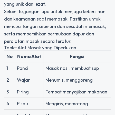
yang unik dan lezat.
Selain itu, jangan lupa untuk menjaga kebersihan
dan keamanan saat memasak. Pastikan untuk
mencuci tangan sebelum dan sesudah memasak,
serta membersihkan permukaan dapur dan
peralatan masak secara teratur.
Table: Alat Masak yang Diperlukan
No
Nama Alat
Fungsi
1
Panci
Masak nasi, membuat sup
2
Wajan
Menumis, menggoreng
3
Piring
Tempat menyajikan makanan
4
Pisau
Mengiris, memotong