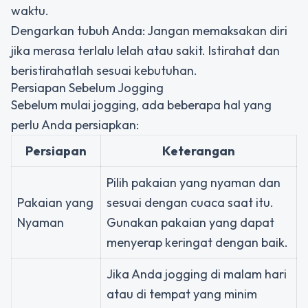
waktu.
Dengarkan tubuh Anda: Jangan memaksakan diri
jika merasa terlalu lelah atau sakit. Istirahat dan
beristirahatlah sesuai kebutuhan.
Persiapan Sebelum Jogging
Sebelum mulai jogging, ada beberapa hal yang
perlu Anda persiapkan:
Persiapan
Keterangan
Pilih pakaian yang nyaman dan
Pakaian yang
sesuai dengan cuaca saat itu.
Nyaman
Gunakan pakaian yang dapat
menyerap keringat dengan baik.
Jika Anda jogging di malam hari
atau di tempat yang minim