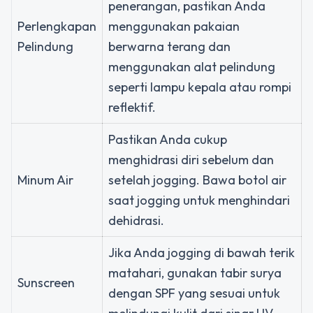
penerangan, pastikan Anda
Perlengkapan
menggunakan pakaian
Pelindung
berwarna terang dan
menggunakan alat pelindung
seperti lampu kepala atau rompi
reflektif.
Pastikan Anda cukup
menghidrasi diri sebelum dan
Minum Air
setelah jogging. Bawa botol air
saat jogging untuk menghindari
dehidrasi.
Jika Anda jogging di bawah terik
matahari, gunakan tabir surya
Sunscreen
dengan SPF yang sesuai untuk