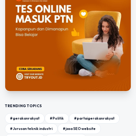
TRENDING TOPICS
#gerakanrakyat
#Politik
#partaigerakanrakyat
#Jurusan teknik industri
#jasa SEO website