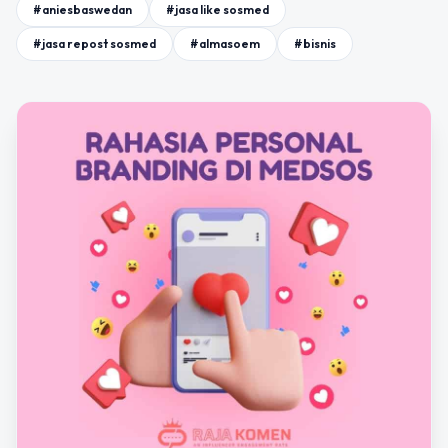
#aniesbaswedan
#jasa like sosmed
#jasa repost sosmed
#almasoem
#bisnis