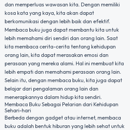
dan memperluas wawasan kita. Dengan memiliki
kosa kata yang kaya, kita akan dapat
berkomunikasi dengan lebih baik dan efektif.
Membaca buku juga dapat membantu kita untuk
lebih memahami diri sendiri dan orang lain. Saat
kita membaca cerita-cerita tentang kehidupan
orang lain, kita dapat merasakan emosi dan
perasaan yang mereka alami. Hal ini membuat kita
lebih empati dan memahami perasaan orang lain.
Selain itu, dengan membaca buku, kita juga dapat
belajar dari pengalaman orang lain dan
menerapkannya dalam hidup kita sendiri.
Membaca Buku Sebagai Pelarian dari Kehidupan
Sehari-hari
Berbeda dengan gadget atau internet, membaca
buku adalah bentuk hiburan yang lebih sehat untuk