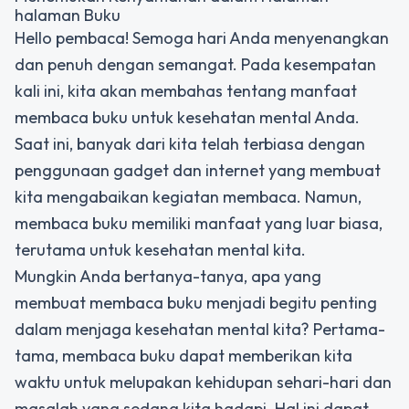
halaman Buku
Hello pembaca! Semoga hari Anda menyenangkan
dan penuh dengan semangat. Pada kesempatan
kali ini, kita akan membahas tentang manfaat
membaca buku untuk kesehatan mental Anda.
Saat ini, banyak dari kita telah terbiasa dengan
penggunaan gadget dan internet yang membuat
kita mengabaikan kegiatan membaca. Namun,
membaca buku memiliki manfaat yang luar biasa,
terutama untuk kesehatan mental kita.
Mungkin Anda bertanya-tanya, apa yang
membuat membaca buku menjadi begitu penting
dalam menjaga kesehatan mental kita? Pertama-
tama, membaca buku dapat memberikan kita
waktu untuk melupakan kehidupan sehari-hari dan
masalah yang sedang kita hadapi. Hal ini dapat