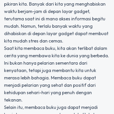
pikiran kita. Banyak dari kita yang menghabiskan
waktu berjam-jam di depan layar gadget,
terutama saat ini di mana akses informasi begitu
mudah. Namun, terlalu banyak waktu yang
dihabiskan di depan layar gadget dapat membuat
kita mudah stres dan cemas.
Saat kita membaca buku, kita akan terlibat dalam
cerita yang membawa kita ke dunia yang berbeda.
Ini bukan hanya pelarian sementara dari
kenyataan, tetapi juga membantu kita untuk
merasa lebih bahagia. Membaca buku dapat
menjadi pelarian yang sehat dan positif dari
kehidupan sehari-hari yang penuh dengan
tekanan.
Selain itu, membaca buku juga dapat menjadi