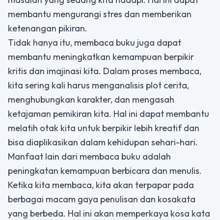
membantu mengurangi stres dan memberikan
ketenangan pikiran.
Tidak hanya itu, membaca buku juga dapat
membantu meningkatkan kemampuan berpikir
kritis dan imajinasi kita. Dalam proses membaca,
kita sering kali harus menganalisis plot cerita,
menghubungkan karakter, dan mengasah
ketajaman pemikiran kita. Hal ini dapat membantu
melatih otak kita untuk berpikir lebih kreatif dan
bisa diaplikasikan dalam kehidupan sehari-hari.
Manfaat lain dari membaca buku adalah
peningkatan kemampuan berbicara dan menulis.
Ketika kita membaca, kita akan terpapar pada
berbagai macam gaya penulisan dan kosakata
yang berbeda. Hal ini akan memperkaya kosa kata