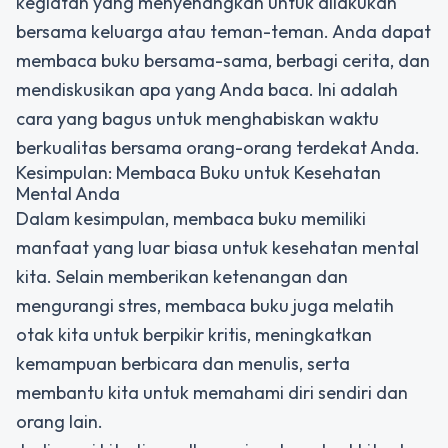
kegiatan yang menyenangkan untuk dilakukan
bersama keluarga atau teman-teman. Anda dapat
membaca buku bersama-sama, berbagi cerita, dan
mendiskusikan apa yang Anda baca. Ini adalah
cara yang bagus untuk menghabiskan waktu
berkualitas bersama orang-orang terdekat Anda.
Kesimpulan: Membaca Buku untuk Kesehatan
Mental Anda
Dalam kesimpulan, membaca buku memiliki
manfaat yang luar biasa untuk kesehatan mental
kita. Selain memberikan ketenangan dan
mengurangi stres, membaca buku juga melatih
otak kita untuk berpikir kritis, meningkatkan
kemampuan berbicara dan menulis, serta
membantu kita untuk memahami diri sendiri dan
orang lain.