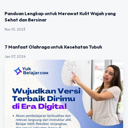
UNCATEGORIZED
Panduan Lengkap untuk Merawat Kulit Wajah yang
Sehat dan Bersinar
Nov 10, 2023
UNCATEGORIZED
7 Manfaat Olahraga untuk Kesehatan Tubuh
Jan 07, 2024