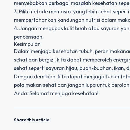
menyebabkan berbagai masalah kesehatan seperti
3. Pilih metode memasak yang lebih sehat seperti
mempertahankan kandungan nutrisi dalam makan
4. Jangan mengupas kulit buah atau sayuran yan
pencernaan.
Kesimpulan
Dalam menjaga kesehatan tubuh, peran makana
sehat dan bergizi, kita dapat memperoleh energi
sehat seperti sayuran hijau, buah-buahan, ikan,
Dengan demikian, kita dapat menjaga tubuh teta
pola makan sehat dan jangan lupa untuk berolah
Anda. Selamat menjaga kesehatan!
Share this article: