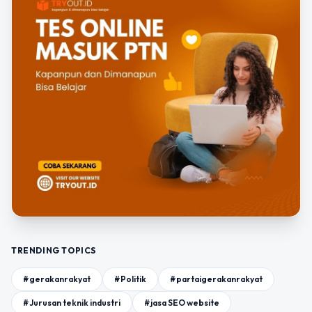
TRENDING TOPICS
#gerakanrakyat
#Politik
#partaigerakanrakyat
#Jurusan teknik industri
#jasa SEO website