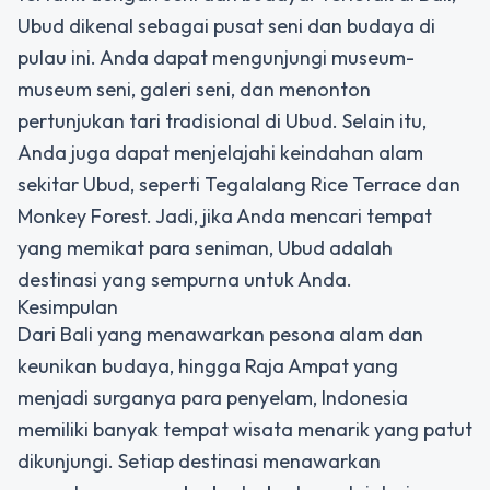
Ubud dikenal sebagai pusat seni dan budaya di
pulau ini. Anda dapat mengunjungi museum-
museum seni, galeri seni, dan menonton
pertunjukan tari tradisional di Ubud. Selain itu,
Anda juga dapat menjelajahi keindahan alam
sekitar Ubud, seperti Tegalalang Rice Terrace dan
Monkey Forest. Jadi, jika Anda mencari tempat
yang memikat para seniman, Ubud adalah
destinasi yang sempurna untuk Anda.
Kesimpulan
Dari Bali yang menawarkan pesona alam dan
keunikan budaya, hingga Raja Ampat yang
menjadi surganya para penyelam, Indonesia
memiliki banyak tempat wisata menarik yang patut
dikunjungi. Setiap destinasi menawarkan