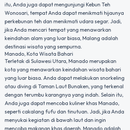
itu, Anda juga dapat mengunjungi Kebun Teh
Wonosari, tempat Anda dapat menikmati hijaunya
perkebunan teh dan menikmati udara segar. Jadi,
jika Anda mencari tempat yang menawarkan
keindahan alam yang luar biasa, Malang adalah
destinasi wisata yang sempurna.
Manado, Kota Wisata Bahari
Terletak di Sulawesi Utara, Manado merupakan
kota yang menawarkan keindahan wisata bahari
yang luar biasa. Anda dapat melakukan snorkeling
atau diving di Taman Laut Bunaken, yang terkenal
dengan terumbu karangnya yang indah. Selain itu,
Anda juga dapat mencoba kuliner khas Manado,
seperti cakalang fufu dan tinutuan. Jadi, jika Anda
menyukai kegiatan di bawah laut dan ingin
mencoba makanan khas daerah, Manado adalah