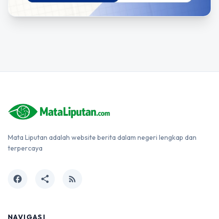
Mata Liputan adalah website berita dalam negeri lengkap dan
terpercaya
facebook
share
rss_feed
NAVIGASI