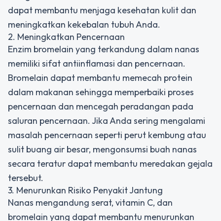
dapat membantu menjaga kesehatan kulit dan
meningkatkan kekebalan tubuh Anda.
2. Meningkatkan Pencernaan
Enzim bromelain yang terkandung dalam nanas
memiliki sifat antiinflamasi dan pencernaan.
Bromelain dapat membantu memecah protein
dalam makanan sehingga memperbaiki proses
pencernaan dan mencegah peradangan pada
saluran pencernaan. Jika Anda sering mengalami
masalah pencernaan seperti perut kembung atau
sulit buang air besar, mengonsumsi buah nanas
secara teratur dapat membantu meredakan gejala
tersebut.
3. Menurunkan Risiko Penyakit Jantung
Nanas mengandung serat, vitamin C, dan
bromelain yang dapat membantu menurunkan