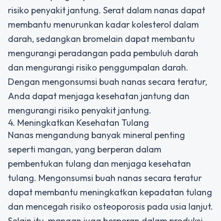
risiko penyakit jantung. Serat dalam nanas dapat
membantu menurunkan kadar kolesterol dalam
darah, sedangkan bromelain dapat membantu
mengurangi peradangan pada pembuluh darah
dan mengurangi risiko penggumpalan darah.
Dengan mengonsumsi buah nanas secara teratur,
Anda dapat menjaga kesehatan jantung dan
mengurangi risiko penyakit jantung.
4. Meningkatkan Kesehatan Tulang
Nanas mengandung banyak mineral penting
seperti mangan, yang berperan dalam
pembentukan tulang dan menjaga kesehatan
tulang. Mengonsumsi buah nanas secara teratur
dapat membantu meningkatkan kepadatan tulang
dan mencegah risiko osteoporosis pada usia lanjut.
Selain itu, mangan juga berperan dalam produksi