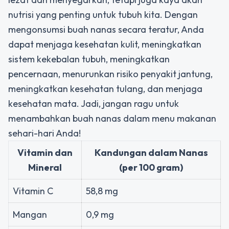
nutrisi yang penting untuk tubuh kita. Dengan
mengonsumsi buah nanas secara teratur, Anda
dapat menjaga kesehatan kulit, meningkatkan
sistem kekebalan tubuh, meningkatkan
pencernaan, menurunkan risiko penyakit jantung,
meningkatkan kesehatan tulang, dan menjaga
kesehatan mata. Jadi, jangan ragu untuk
menambahkan buah nanas dalam menu makanan
sehari-hari Anda!
Vitamin dan
Kandungan dalam Nanas
Mineral
(per 100 gram)
Vitamin C
58,8 mg
Mangan
0,9 mg