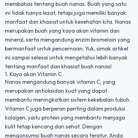
membahas tentang buah nanas. Buah yang satu
ini tidak hanya lezat, tetapi juga memiliki banyak
manfaat dan khasiat untuk kesehatan kita. Nanas
merupakan buah yang kaya akan vitamin dan
mineral, serta mengandung enzim bromelain yang
bermanfaat untuk pencernaan. Yuk, simak artikel
ini sampai selesai untuk mengetahui lebih banyak
tentang manfaat dan khasiat buah nanas!
1. Kaya akan Vitamin C
Nanas mengandung banyak vitamin C, yang
merupakan antioksidan kuat yang dapat
membantu meningkatkan sistem kekebalan tubuh.
Vitamin C juga berperan penting dalam produksi
kolagen, yaitu protein yang membantu menjaga
kulit tetap kencang dan sehat. Dengan
mengonsumsi buah nanas secara teratur, Anda