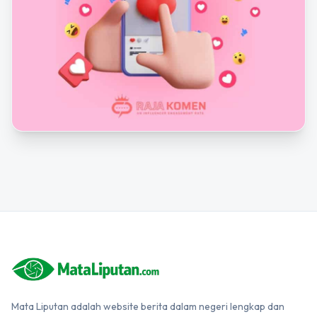
Mata Liputan adalah website berita dalam negeri lengkap dan