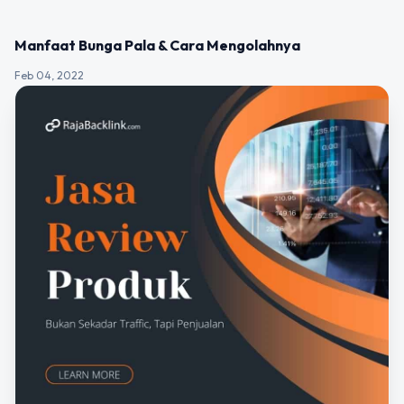
UNCATEGORIZED
Manfaat Bunga Pala & Cara Mengolahnya
Feb 04, 2022