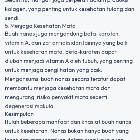
kolagen, yang penting untuk kesehatan tulang dan
sendi.
5. Menjaga Kesehatan Mata
Buah nanas juga mengandung beta-karoten,
vitamin A, dan zat antioksidan lainnya yang baik
untuk kesehatan mata. Beta-karoten dapat
diubah menjadi vitamin A oleh tubuh, yang penting
untuk menjaga penglihatan yang baik.
Mengonsumsi buah nanas secara teratur dapat
membantu menjaga kesehatan mata dan
mengurangi risiko penyakit mata seperti
degenerasi makula.
Kesimpulan
Itulah beberapa manfaat dan khasiat buah nanas
untuk kesehatan. Nanas bukan hanya buah yang
lezat dan menyegarkan, tetapi juga kaya akan