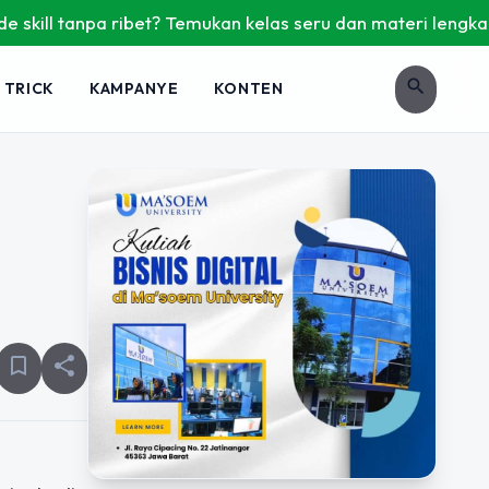
ll tanpa ribet? Temukan kelas seru dan materi lengkap hanya
search
 TRICK
KAMPANYE
KONTEN
bookmark_border
share