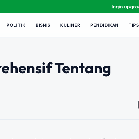
Ingin upgrade ski
POLITIK
BISNIS
KULINER
PENDIDIKAN
TIPS
ehensif Tentang