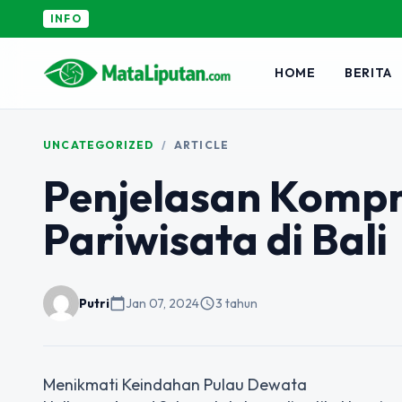
INFO
HOME
BERITA
UNCATEGORIZED
/
ARTICLE
Penjelasan Kompr
Pariwisata di Bali
Putri
calendar_today
Jan 07, 2024
schedule
3 tahun
Menikmati Keindahan Pulau Dewata