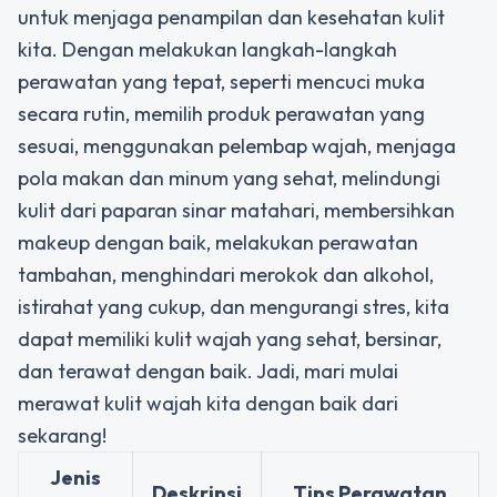
untuk menjaga penampilan dan kesehatan kulit
kita. Dengan melakukan langkah-langkah
perawatan yang tepat, seperti mencuci muka
secara rutin, memilih produk perawatan yang
sesuai, menggunakan pelembap wajah, menjaga
pola makan dan minum yang sehat, melindungi
kulit dari paparan sinar matahari, membersihkan
makeup dengan baik, melakukan perawatan
tambahan, menghindari merokok dan alkohol,
istirahat yang cukup, dan mengurangi stres, kita
dapat memiliki kulit wajah yang sehat, bersinar,
dan terawat dengan baik. Jadi, mari mulai
merawat kulit wajah kita dengan baik dari
sekarang!
Jenis
Deskripsi
Tips Perawatan