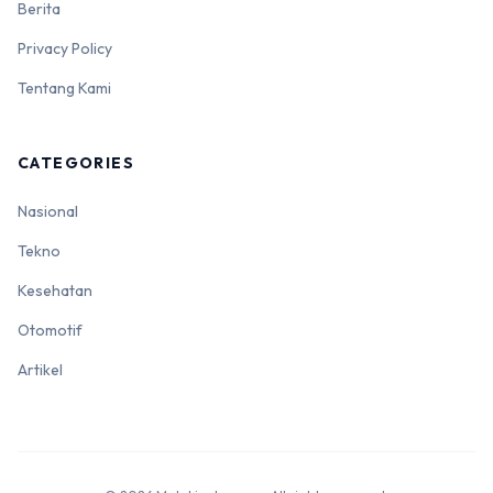
Berita
Privacy Policy
Tentang Kami
CATEGORIES
Nasional
Tekno
Kesehatan
Otomotif
Artikel