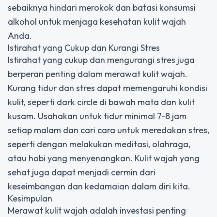
sebaiknya hindari merokok dan batasi konsumsi
alkohol untuk menjaga kesehatan kulit wajah
Anda.
Istirahat yang Cukup dan Kurangi Stres
Istirahat yang cukup dan mengurangi stres juga
berperan penting dalam merawat kulit wajah.
Kurang tidur dan stres dapat memengaruhi kondisi
kulit, seperti dark circle di bawah mata dan kulit
kusam. Usahakan untuk tidur minimal 7-8 jam
setiap malam dan cari cara untuk meredakan stres,
seperti dengan melakukan meditasi, olahraga,
atau hobi yang menyenangkan. Kulit wajah yang
sehat juga dapat menjadi cermin dari
keseimbangan dan kedamaian dalam diri kita.
Kesimpulan
Merawat kulit wajah adalah investasi penting