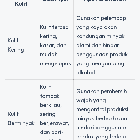
Kulit
Gunakan pelembap
Kulit terasa
yang kaya akan
kering,
kandungan minyak
Kulit
kasar, dan
alami dan hindari
Kering
mudah
penggunaan produk
mengelupas
yang mengandung
alkohol
Kulit
Gunakan pembersih
tampak
wajah yang
berkilau,
mengontrol produksi
Kulit
sering
minyak berlebih dan
Berminyak
berjerawat,
hindari penggunaan
dan pori-
produk yang terlalu