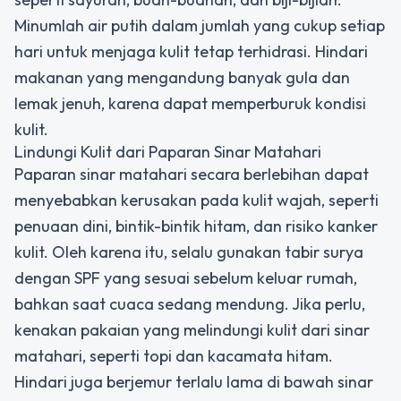
Minumlah air putih dalam jumlah yang cukup setiap
hari untuk menjaga kulit tetap terhidrasi. Hindari
makanan yang mengandung banyak gula dan
lemak jenuh, karena dapat memperburuk kondisi
kulit.
Lindungi Kulit dari Paparan Sinar Matahari
Paparan sinar matahari secara berlebihan dapat
menyebabkan kerusakan pada kulit wajah, seperti
penuaan dini, bintik-bintik hitam, dan risiko kanker
kulit. Oleh karena itu, selalu gunakan tabir surya
dengan SPF yang sesuai sebelum keluar rumah,
bahkan saat cuaca sedang mendung. Jika perlu,
kenakan pakaian yang melindungi kulit dari sinar
matahari, seperti topi dan kacamata hitam.
Hindari juga berjemur terlalu lama di bawah sinar