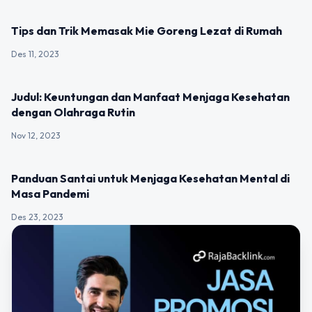
UNCATEGORIZED
Tips dan Trik Memasak Mie Goreng Lezat di Rumah
Des 11, 2023
UNCATEGORIZED
Judul: Keuntungan dan Manfaat Menjaga Kesehatan
dengan Olahraga Rutin
Nov 12, 2023
UNCATEGORIZED
Panduan Santai untuk Menjaga Kesehatan Mental di
Masa Pandemi
Des 23, 2023