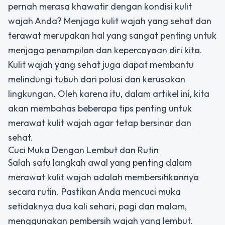
pernah merasa khawatir dengan kondisi kulit
wajah Anda? Menjaga kulit wajah yang sehat dan
terawat merupakan hal yang sangat penting untuk
menjaga penampilan dan kepercayaan diri kita.
Kulit wajah yang sehat juga dapat membantu
melindungi tubuh dari polusi dan kerusakan
lingkungan. Oleh karena itu, dalam artikel ini, kita
akan membahas beberapa tips penting untuk
merawat kulit wajah agar tetap bersinar dan
sehat.
Cuci Muka Dengan Lembut dan Rutin
Salah satu langkah awal yang penting dalam
merawat kulit wajah adalah membersihkannya
secara rutin. Pastikan Anda mencuci muka
setidaknya dua kali sehari, pagi dan malam,
menggunakan pembersih wajah yang lembut.