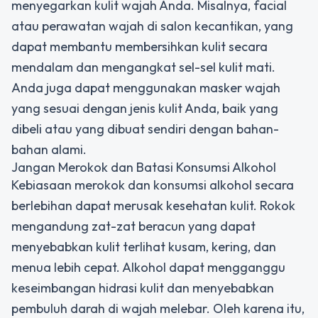
menyegarkan kulit wajah Anda. Misalnya, facial
atau perawatan wajah di salon kecantikan, yang
dapat membantu membersihkan kulit secara
mendalam dan mengangkat sel-sel kulit mati.
Anda juga dapat menggunakan masker wajah
yang sesuai dengan jenis kulit Anda, baik yang
dibeli atau yang dibuat sendiri dengan bahan-
bahan alami.
Jangan Merokok dan Batasi Konsumsi Alkohol
Kebiasaan merokok dan konsumsi alkohol secara
berlebihan dapat merusak kesehatan kulit. Rokok
mengandung zat-zat beracun yang dapat
menyebabkan kulit terlihat kusam, kering, dan
menua lebih cepat. Alkohol dapat mengganggu
keseimbangan hidrasi kulit dan menyebabkan
pembuluh darah di wajah melebar. Oleh karena itu,