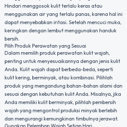
Hindari menggosok kulit terlalu keras atau
menggunakan air yang terlalu panas, karena hal ini
dapat menyebabkan iritasi. Setelah mencuci muka,
keringkan dengan lembut menggunakan handuk
bersih.
Pilih Produk Perawatan yang Sesuai
Dalam memilih produk perawatan kulit wajah,
penting untuk menyesuaikannya dengan jenis kulit
Anda. Kulit wajah dapat berbeda-beda, seperti
kulit kering, berminyak, atau kombinasi. Pilihlah
produk yang mengandung bahan-bahan alami dan
sesuai dengan kebutuhan kulit Anda. Misalnya, jika
Anda memiliki kulit berminyak, pilihlah pembersih
wajah yang mengontrol produksi minyak berlebih
dan mengurangi kemungkinan timbulnya jerawat.
Gunakan Pelembap Wajah Setiap Hari