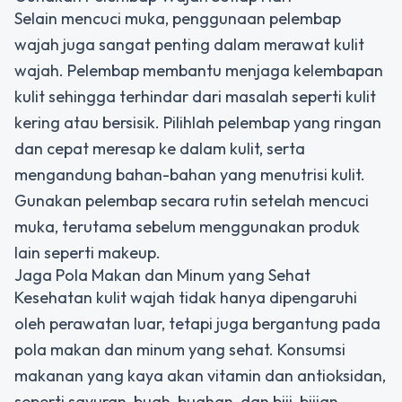
Selain mencuci muka, penggunaan pelembap
wajah juga sangat penting dalam merawat kulit
wajah. Pelembap membantu menjaga kelembapan
kulit sehingga terhindar dari masalah seperti kulit
kering atau bersisik. Pilihlah pelembap yang ringan
dan cepat meresap ke dalam kulit, serta
mengandung bahan-bahan yang menutrisi kulit.
Gunakan pelembap secara rutin setelah mencuci
muka, terutama sebelum menggunakan produk
lain seperti makeup.
Jaga Pola Makan dan Minum yang Sehat
Kesehatan kulit wajah tidak hanya dipengaruhi
oleh perawatan luar, tetapi juga bergantung pada
pola makan dan minum yang sehat. Konsumsi
makanan yang kaya akan vitamin dan antioksidan,
seperti sayuran, buah-buahan, dan biji-bijian.