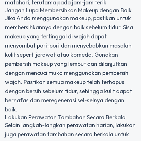
matahari, terutama pada jam-jam terik.
Jangan Lupa Membersihkan Makeup dengan Baik
Jika Anda menggunakan makeup, pastikan untuk
membersihkannya dengan baik sebelum tidur. Sisa
makeup yang tertinggal di wajah dapat
menyumbat pori-pori dan menyebabkan masalah
kulit seperti jerawat atau komedo. Gunakan
pembersih makeup yang lembut dan dilanjutkan
dengan mencuci muka menggunakan pembersih
wajah. Pastikan semua makeup telah terhapus
dengan bersih sebelum tidur, sehingga kulit dapat
bernafas dan meregenerasi sel-selnya dengan
baik.
Lakukan Perawatan Tambahan Secara Berkala
Selain langkah-langkah perawatan harian, lakukan
juga perawatan tambahan secara berkala untuk