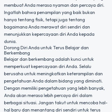
membuat Anda merasa nyaman dan percaya diri.
Ingatlah bahwa penampilan yang baik bukan
hanya tentang fisik, tetapi juga tentang
bagaimana Anda merawat diri sendiri dan
menunjukkan kepercayaan diri Anda kepada
dunia.
Dorong Diri Anda untuk Terus Belajar dan
Berkembang
Belajar dan berkembang adalah kunci untuk
memperkuat kepercayaan diri Anda. Selalu
berusaha untuk meningkatkan keterampilan dan
pengetahuan Anda dalam bidang yang diminati.
Dengan memiliki pengetahuan yang lebih banyak,
Anda akan merasa lebih percaya diri dalam
berbagai situasi. Jangan takut untuk mencoba hal-
hal baru dan menantang diri sendiri untuk terus