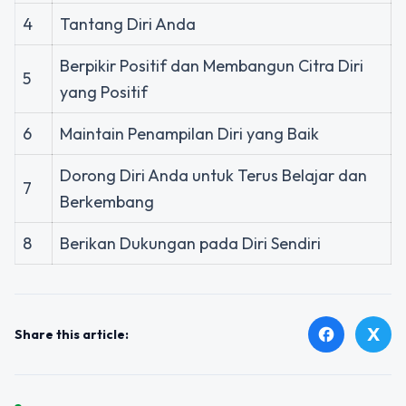
4
Tantang Diri Anda
Berpikir Positif dan Membangun Citra Diri
5
yang Positif
6
Maintain Penampilan Diri yang Baik
Dorong Diri Anda untuk Terus Belajar dan
7
Berkembang
8
Berikan Dukungan pada Diri Sendiri
X
facebook
Share this article: