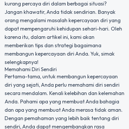
kurang percaya diri dalam berbagai situasi?
Jangan khawatir, Anda tidak sendirian. Banyak
orang mengalami masalah kepercayaan diri yang
dapat mempengaruhi kehidupan sehari-hari. Oleh
karena itu, dalam artikel ini, kami akan
memberikan tips dan strategi bagaimana
membangun kepercayaan diri Anda. Yuk, simak
selengkapnya!
Memahami Diri Sendiri
Pertama-tama, untuk membangun kepercayaan
diri yang sejati, Anda perlu memahami diri sendiri
secara mendalam. Kenali kelebihan dan kelemahan
Anda. Pahami apa yang membuat Anda bahagia
dan apa yang membuat Anda merasa tidak aman.
Dengan pemahaman yang lebih baik tentang diri
sendiri, Anda dapat mengembangkan rasa