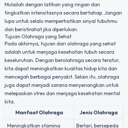
Mulailah dengan latihan yang ringan dan
tingkatkan intensitasnya secara bertahap. Jangan
lupa untuk selalu memperhatikan sinyal tubuhmu
dan beristirahat jika diperlukan.
Tujuan Olahraga yang Sehat
Pada akhirnya, tujuan dari olahraga yang sehat
adalah untuk menjaga kesehatan tubuh secara
keseluruhan. Dengan berolahraga secara teratur,
kita dapat meningkatkan kualitas hidup kita dan
mencegah berbagai penyakit. Selain itu, olahraga
juga dapat menjadi sarana menyenangkan untuk
melepaskan stres dan menjaga kesehatan mental
kita.
Manfaat Olahraga
Jenis Olahraga
Meningkatkan stamina
Berlari, bersepeda