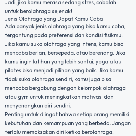
Jadi, jika kamu merasa sedang stres, cobalah
untuk berolahraga sejenak!
Jenis Olahraga yang Dapat Kamu Coba
Ada banyak jenis olahraga yang bisa kamu coba,
tergantung pada preferensi dan kondisi fisikmu.
Jika kamu suka olahraga yang intens, kamu bisa
mencoba berlari, bersepeda, atau berenang. Jika
kamu ingin latihan yang lebih santai, yoga atau
pilates bisa menjadi pilihan yang baik. Jika kamu
tidak suka olahraga sendiri, kamu juga bisa
mencoba bergabung dengan kelompok olahraga
atau gym untuk meningkatkan motivasi dan
menyenangkan diri sendiri.
Penting untuk diingat bahwa setiap orang memiliki
kebutuhan dan kemampuan yang berbeda. Jangan
terlalu memaksakan diri ketika berolahraga.