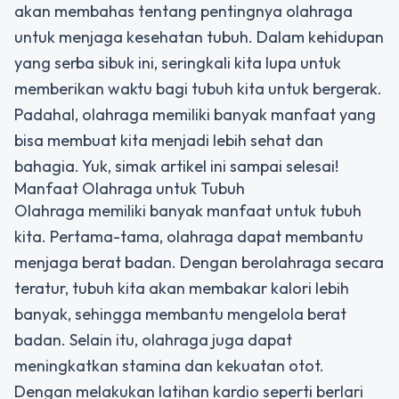
akan membahas tentang pentingnya olahraga
untuk menjaga kesehatan tubuh. Dalam kehidupan
yang serba sibuk ini, seringkali kita lupa untuk
memberikan waktu bagi tubuh kita untuk bergerak.
Padahal, olahraga memiliki banyak manfaat yang
bisa membuat kita menjadi lebih sehat dan
bahagia. Yuk, simak artikel ini sampai selesai!
Manfaat Olahraga untuk Tubuh
Olahraga memiliki banyak manfaat untuk tubuh
kita. Pertama-tama, olahraga dapat membantu
menjaga berat badan. Dengan berolahraga secara
teratur, tubuh kita akan membakar kalori lebih
banyak, sehingga membantu mengelola berat
badan. Selain itu, olahraga juga dapat
meningkatkan stamina dan kekuatan otot.
Dengan melakukan latihan kardio seperti berlari