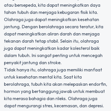
atau bersepeda, kita dapat meningkatkan daya
tahan tubuh dan menjaga kebugaran fisik kita.
Olahraga juga dapat meningkatkan kesehatan
jantung. Dengan berolahraga secara teratur, kita
dapat meningkatkan aliran darah dan menjaga
tekanan darah tetap stabil. Selain itu, olahraga
juga dapat meningkatkan kadar kolesterol baik
dalam tubuh. Ini sangat penting untuk mencegah
penyakit jantung dan stroke.
Tidak hanya itu, olahraga juga memiliki manfaat
untuk kesehatan mental kita. Saat kita
berolahraga, tubuh kita akan melepaskan endorfin,
hormon yang bertanggung jawab untuk membuat
kita merasa bahagia dan rileks. Olahraga juga
dapat mengurangi stres, kecemasan, dan depresi.