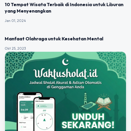
UNCATEGORIZED
10 Tempat Wisata Terbaik di Indonesia untuk Liburan
yang Menyenangkan
Jan 01, 2024
UNCATEGORIZED
Manfaat Olahraga untuk Kesehatan Mental
Okt 25, 2023