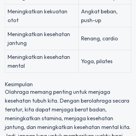
Meningkatkan kekuatan
Angkat beban,
otot
push-up
Meningkatkan kesehatan
Renang, cardio
jantung
Meningkatkan kesehatan
Yoga, pilates
mental
Kesimpulan
Olahraga memang penting untuk menjaga
kesehatan tubuh kita. Dengan berolahraga secara
teratur, kita dapat menjaga berat badan,
meningkatkan stamina, menjaga kesehatan
jantung, dan meningkatkan kesehatan mental kita.
Jadi, jangan lupa untuk memberikan waktu bagi