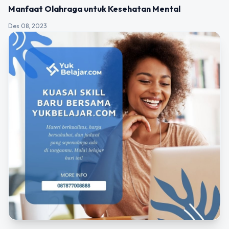
UNCATEGORIZED
Manfaat Olahraga untuk Kesehatan Mental
Des 08, 2023