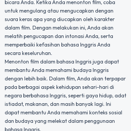
bicara Anda. Ketika Anda menonton film, coba
untuk mengulang atau mengucapkan dengan
suara keras apa yang diucapkan oleh karakter
dalam film. Dengan melakukan ini, Anda akan
melatih pengucapan dan intonasi Anda, serta
memperbaiki kefasihan bahasa Inggris Anda
secara keseluruhan.
Menonton film dalam bahasa Inggris juga dapat
membantu Anda memahami budaya Inggris
dengan lebih baik. Dalam film, Anda akan terpapar
pada berbagai aspek kehidupan sehari-hari di
negara berbahasa Inggris, seperti gaya hidup, adat
istiadat, makanan, dan masih banyak lagi. Ini
dapat membantu Anda memahami konteks sosial
dan budaya yang melekat dalam penggunaan
bahasa Inggris.