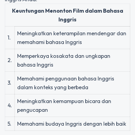
Keuntungan Menonton Film dalam Bahasa
Inggris
Meningkatkan keterampilan mendengar dan
1.
memahami bahasa Inggris
Memperkaya kosakata dan ungkapan
2.
bahasa Inggris
Memahami penggunaan bahasa Inggris
3.
dalam konteks yang berbeda
Meningkatkan kemampuan bicara dan
4.
pengucapan
5.
Memahami budaya Inggris dengan lebih baik