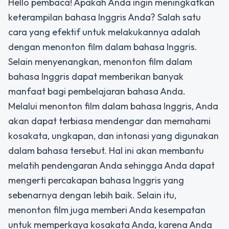
Hello pembaca! Apakah Anda ingin meningkatkan
keterampilan bahasa Inggris Anda? Salah satu
cara yang efektif untuk melakukannya adalah
dengan menonton film dalam bahasa Inggris.
Selain menyenangkan, menonton film dalam
bahasa Inggris dapat memberikan banyak
manfaat bagi pembelajaran bahasa Anda.
Melalui menonton film dalam bahasa Inggris, Anda
akan dapat terbiasa mendengar dan memahami
kosakata, ungkapan, dan intonasi yang digunakan
dalam bahasa tersebut. Hal ini akan membantu
melatih pendengaran Anda sehingga Anda dapat
mengerti percakapan bahasa Inggris yang
sebenarnya dengan lebih baik. Selain itu,
menonton film juga memberi Anda kesempatan
untuk memperkaya kosakata Anda, karena Anda