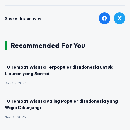
X
facebook
Share this article:
Recommended For You
UNCATEGORIZED
10 Tempat Wisata Terpopuler di Indonesia untuk
Liburan yang Santai
Des 08, 2023
UNCATEGORIZED
10 Tempat Wisata Paling Populer di Indonesia yang
Wajib Dikunjungi
Nov 01, 2023