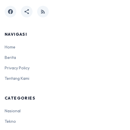
facebook
share
rss_feed
NAVIGASI
Home
Berita
Privacy Policy
Tentang Kami
CATEGORIES
Nasional
Tekno