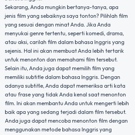
Sekarang, Anda mungkin bertanya-tanya, apa
jenis film yang sebaiknya saya tonton? Pilihlah film
yang sesuai dengan minat Anda. Jika Anda
menyukai genre tertentu, seperti komedi, drama,
atau aksi, carilah film dalam bahasa Inggris yang
sejenis. Hal ini akan membuat Anda lebih tertarik
untuk menonton dan memahami film tersebut.
Selain itu, Anda juga dapat memilih film yang
memiliki subtitle dalam bahasa Inggris. Dengan
adanya subtitle, Anda dapat memeriksa arti kata
atau frase yang tidak Anda kenal saat menonton
film. Ini akan membantu Anda untuk mengerti lebih
baik apa yang sedang terjadi dalam film tersebut.
Anda juga dapat mencoba menonton film dengan
menggunakan metode bahasa Inggris yang