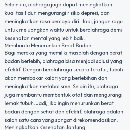
Selain itu, olahraga juga dapat meningkatkan
kualitas tidur, mengurangi risiko depresi, dan
meningkatkan rasa percaya diri. Jadi, jangan ragu
untuk meluangkan waktu untuk berolahraga demi
kesehatan mental yang lebih baik.
Membantu Menurunkan Berat Badan
Bagi mereka yang memiliki masalah dengan berat
badan berlebih, olahraga bisa menjadi solusi yang
efektif. Dengan berolahraga secara teratur, tubuh
akan membakar kalori yang berlebihan dan
meningkatkan metabolisme. Selain itu, olahraga
juga membantu membentuk otot dan mengurangi
lemak tubuh. Jadi, jika ingin menurunkan berat
badan dengan sehat dan efektif, olahraga adalah
salah satu cara yang sangat direkomendasikan.
Meningkatkan Kesehatan Jantung