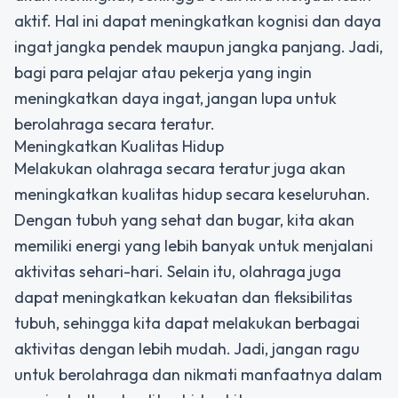
aktif. Hal ini dapat meningkatkan kognisi dan daya
ingat jangka pendek maupun jangka panjang. Jadi,
bagi para pelajar atau pekerja yang ingin
meningkatkan daya ingat, jangan lupa untuk
berolahraga secara teratur.
Meningkatkan Kualitas Hidup
Melakukan olahraga secara teratur juga akan
meningkatkan kualitas hidup secara keseluruhan.
Dengan tubuh yang sehat dan bugar, kita akan
memiliki energi yang lebih banyak untuk menjalani
aktivitas sehari-hari. Selain itu, olahraga juga
dapat meningkatkan kekuatan dan fleksibilitas
tubuh, sehingga kita dapat melakukan berbagai
aktivitas dengan lebih mudah. Jadi, jangan ragu
untuk berolahraga dan nikmati manfaatnya dalam