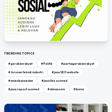
TRENDING TOPICS
#gerakanrakyat
#Politik
#partaigerakanrakyat
#Jurusan teknik industri
#jasa SEO website
#aniesbaswedan
#jasa like sosmed
#jasa repost sosmed
#almasoem
#bisnis