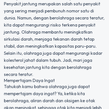
Penyakit jantung merupakan salah satu penyakit
yang sering menjadi pembunuh nomor satu di
dunia. Namun, dengan berolahraga secara teratur,
kita dapat mengurangi risiko terkena penyakit
jantung. Olahraga membantu meningkatkan
sirkulasi darah, menjaga tekanan darah tetap
stabil, dan meningkatkan kapasitas paru-paru.
Selain itu, olahraga juga dapat mengurangi kadar
kolesterol jahat dalam tubuh. Jadi, mari jaga
kesehatan jantung kita dengan berolahraga
secara teratur.
Mempertajam Daya Ingat
Tahukah kamu bahwa olahraga juga dapat
mempertajam daya ingat? Ya, ketika kita
berolahraga, aliran darah dan oksigen ke otak
akan meningkat, sehingga otak kita menjadi lebih