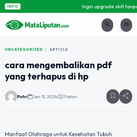
Ingin upgrade skill tanpa
INFO
search
menu
UNCATEGORIZED
/
ARTICLE
cara mengembalikan pdf
yang terhapus di hp
bookmark_border
share
Putri
calendar_today
Jan 13, 2024
schedule
3 tahun
Manfaat Olahraga untuk Kesehatan Tubuh