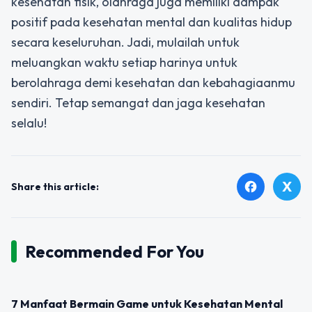
kesehatan fisik, olahraga juga memiliki dampak
positif pada kesehatan mental dan kualitas hidup
secara keseluruhan. Jadi, mulailah untuk
meluangkan waktu setiap harinya untuk
berolahraga demi kesehatan dan kebahagiaanmu
sendiri. Tetap semangat dan jaga kesehatan
selalu!
X
facebook
Share this article:
Recommended For You
UNCATEGORIZED
7 Manfaat Bermain Game untuk Kesehatan Mental