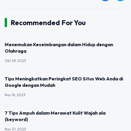
Recommended For You
UNCATEGORIZED
Menemukan Keseimbangan dalam Hidup dengan
Olahraga
Okt 29, 2023
UNCATEGORIZED
Tips Meningkatkan Peringkat SEO Situs Web Anda di
Google dengan Mudah
Nov 16, 2023
UNCATEGORIZED
7 Tips Ampuh dalam Merawat Kulit Wajah ala
{keyword}
Nov 01, 2023