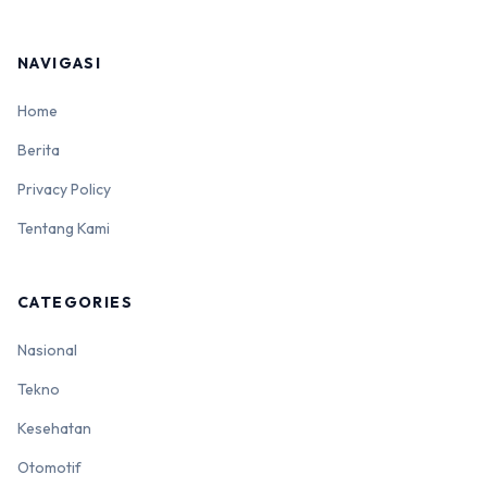
NAVIGASI
Home
Berita
Privacy Policy
Tentang Kami
CATEGORIES
Nasional
Tekno
Kesehatan
Otomotif