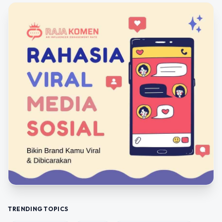
TRENDING TOPICS