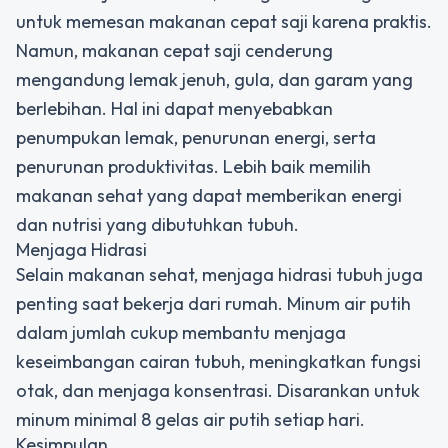
untuk memesan makanan cepat saji karena praktis.
Namun, makanan cepat saji cenderung
mengandung lemak jenuh, gula, dan garam yang
berlebihan. Hal ini dapat menyebabkan
penumpukan lemak, penurunan energi, serta
penurunan produktivitas. Lebih baik memilih
makanan sehat yang dapat memberikan energi
dan nutrisi yang dibutuhkan tubuh.
Menjaga Hidrasi
Selain makanan sehat, menjaga hidrasi tubuh juga
penting saat bekerja dari rumah. Minum air putih
dalam jumlah cukup membantu menjaga
keseimbangan cairan tubuh, meningkatkan fungsi
otak, dan menjaga konsentrasi. Disarankan untuk
minum minimal 8 gelas air putih setiap hari.
Kesimpulan