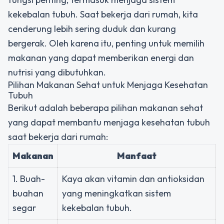
kekebalan tubuh. Saat bekerja dari rumah, kita
cenderung lebih sering duduk dan kurang
bergerak. Oleh karena itu, penting untuk memilih
makanan yang dapat memberikan energi dan
nutrisi yang dibutuhkan.
Pilihan Makanan Sehat untuk Menjaga Kesehatan
Tubuh
Berikut adalah beberapa pilihan makanan sehat
yang dapat membantu menjaga kesehatan tubuh
saat bekerja dari rumah:
Makanan
Manfaat
1. Buah-
Kaya akan vitamin dan antioksidan
buahan
yang meningkatkan sistem
segar
kekebalan tubuh.