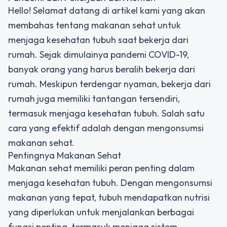
Hello! Selamat datang di artikel kami yang akan
membahas tentang makanan sehat untuk
menjaga kesehatan tubuh saat bekerja dari
rumah. Sejak dimulainya pandemi COVID-19,
banyak orang yang harus beralih bekerja dari
rumah. Meskipun terdengar nyaman, bekerja dari
rumah juga memiliki tantangan tersendiri,
termasuk menjaga kesehatan tubuh. Salah satu
cara yang efektif adalah dengan mengonsumsi
makanan sehat.
Pentingnya Makanan Sehat
Makanan sehat memiliki peran penting dalam
menjaga kesehatan tubuh. Dengan mengonsumsi
makanan yang tepat, tubuh mendapatkan nutrisi
yang diperlukan untuk menjalankan berbagai
fungsi penting, termasuk menjaga sistem