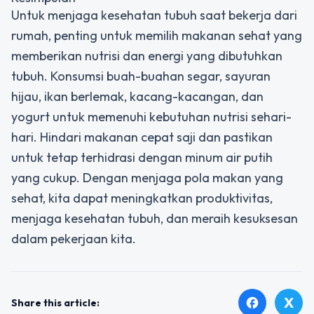
Untuk menjaga kesehatan tubuh saat bekerja dari
rumah, penting untuk memilih makanan sehat yang
memberikan nutrisi dan energi yang dibutuhkan
tubuh. Konsumsi buah-buahan segar, sayuran
hijau, ikan berlemak, kacang-kacangan, dan
yogurt untuk memenuhi kebutuhan nutrisi sehari-
hari. Hindari makanan cepat saji dan pastikan
untuk tetap terhidrasi dengan minum air putih
yang cukup. Dengan menjaga pola makan yang
sehat, kita dapat meningkatkan produktivitas,
menjaga kesehatan tubuh, dan meraih kesuksesan
dalam pekerjaan kita.
X
facebook
Share this article: