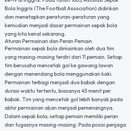
Bola Inggris (The Football Association) didirikan
dan menetapkan peraturan-peraturan yang
kemudian menjadi dasar permainan sepak bola
yang kita kenal sekarang.
Aturan Permainan dan Peran Pemain
Permainan sepak bola dimainkan oleh dua tim
yang masing-masing terdiri dari 11 pemain. Setiap
tim berusaha mencetak gol ke gawang lawan
dengan menendang bola menggunakan kaki.
Permainan terbagi menjadi dua babak dengan
durasi waktu tertentu, biasanya 45 menit per
babak. Tim yang mencetak gol lebih banyak pada
akhir permainan akan menjadi pemenangnya.
Dalam sepak bola, setiap pemain memiliki peran
dan tugasnya masing-masing. Pada posisi penjaga