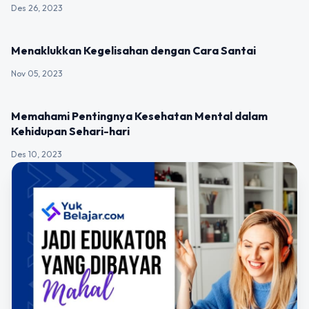
Des 26, 2023
UNCATEGORIZED
Menaklukkan Kegelisahan dengan Cara Santai
Nov 05, 2023
UNCATEGORIZED
Memahami Pentingnya Kesehatan Mental dalam
Kehidupan Sehari-hari
Des 10, 2023