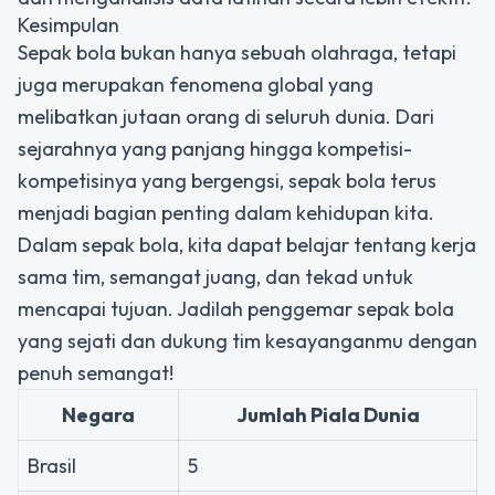
Kesimpulan
Sepak bola bukan hanya sebuah olahraga, tetapi
juga merupakan fenomena global yang
melibatkan jutaan orang di seluruh dunia. Dari
sejarahnya yang panjang hingga kompetisi-
kompetisinya yang bergengsi, sepak bola terus
menjadi bagian penting dalam kehidupan kita.
Dalam sepak bola, kita dapat belajar tentang kerja
sama tim, semangat juang, dan tekad untuk
mencapai tujuan. Jadilah penggemar sepak bola
yang sejati dan dukung tim kesayanganmu dengan
penuh semangat!
Negara
Jumlah Piala Dunia
Brasil
5