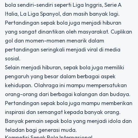
bola sendiri-sendiri seperti Liga Inggris, Serie A
Italia, La Liga Spanyol, dan masih banyak lagi.
Pertandingan sepak bola juga menjadi hiburan
yang sangat dinantikan oleh masyarakat. Cuplikan
gol dan momen-momen menarik dalam
pertandingan seringkali menjadi viral di media
sosial.
Selain menjadi hiburan, sepak bola juga memiliki
pengaruh yang besar dalam berbagai aspek
kehidupan. Olahraga ini mampu mempersatukan
orang-orang dari berbagai kalangan dan budaya.
Pertandingan sepak bola juga mampu memberikan
inspirasi dan semangat kepada banyak orang.
Banyak pemain sepak bola yang menjadi idola dan
teladan bagi generasi muda.
Kompetisi Sepak Bola Internasional