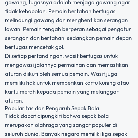
gawang, tugasnya adalah menjaga gawang agar
tidak kebobolan. Pemain bertahan bertugas
melindungi gawang dan menghentikan serangan
lawan. Pemain tengah berperan sebagai pengatur
serangan dan bertahan, sedangkan pemain depan
bertugas mencetak gol.
Di setiap pertandingan, wasit bertugas untuk
mengawasi jalannya permainan dan memastikan
aturan diikuti oleh semua pemain. Wasit juga
memiliki hak untuk memberikan kartu kuning atau
kartu merah kepada pemain yang melanggar
aturan.
Popularitas dan Pengaruh Sepak Bola
Tidak dapat dipungkiri bahwa sepak bola
merupakan olahraga yang sangat populer di
seluruh dunia. Banyak negara memiliki liga sepak