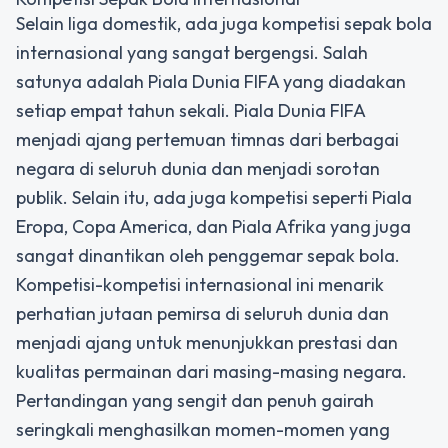
Selain liga domestik, ada juga kompetisi sepak bola
internasional yang sangat bergengsi. Salah
satunya adalah Piala Dunia FIFA yang diadakan
setiap empat tahun sekali. Piala Dunia FIFA
menjadi ajang pertemuan timnas dari berbagai
negara di seluruh dunia dan menjadi sorotan
publik. Selain itu, ada juga kompetisi seperti Piala
Eropa, Copa America, dan Piala Afrika yang juga
sangat dinantikan oleh penggemar sepak bola.
Kompetisi-kompetisi internasional ini menarik
perhatian jutaan pemirsa di seluruh dunia dan
menjadi ajang untuk menunjukkan prestasi dan
kualitas permainan dari masing-masing negara.
Pertandingan yang sengit dan penuh gairah
seringkali menghasilkan momen-momen yang