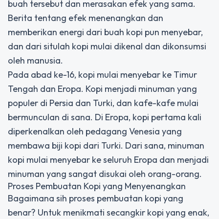
buah tersebut dan merasakan efek yang sama.
Berita tentang efek menenangkan dan
memberikan energi dari buah kopi pun menyebar,
dan dari situlah kopi mulai dikenal dan dikonsumsi
oleh manusia.
Pada abad ke-16, kopi mulai menyebar ke Timur
Tengah dan Eropa. Kopi menjadi minuman yang
populer di Persia dan Turki, dan kafe-kafe mulai
bermunculan di sana. Di Eropa, kopi pertama kali
diperkenalkan oleh pedagang Venesia yang
membawa biji kopi dari Turki. Dari sana, minuman
kopi mulai menyebar ke seluruh Eropa dan menjadi
minuman yang sangat disukai oleh orang-orang.
Proses Pembuatan Kopi yang Menyenangkan
Bagaimana sih proses pembuatan kopi yang
benar? Untuk menikmati secangkir kopi yang enak,