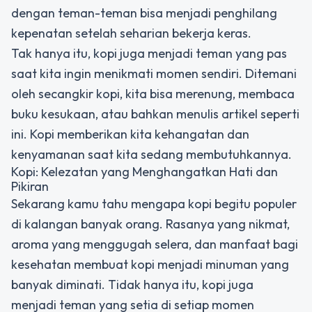
dengan teman-teman bisa menjadi penghilang
kepenatan setelah seharian bekerja keras.
Tak hanya itu, kopi juga menjadi teman yang pas
saat kita ingin menikmati momen sendiri. Ditemani
oleh secangkir kopi, kita bisa merenung, membaca
buku kesukaan, atau bahkan menulis artikel seperti
ini. Kopi memberikan kita kehangatan dan
kenyamanan saat kita sedang membutuhkannya.
Kopi: Kelezatan yang Menghangatkan Hati dan
Pikiran
Sekarang kamu tahu mengapa kopi begitu populer
di kalangan banyak orang. Rasanya yang nikmat,
aroma yang menggugah selera, dan manfaat bagi
kesehatan membuat kopi menjadi minuman yang
banyak diminati. Tidak hanya itu, kopi juga
menjadi teman yang setia di setiap momen