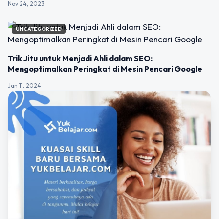
Nov 24, 2023
UNCATEGORIZED
Trik Jitu untuk Menjadi Ahli dalam SEO:
Mengoptimalkan Peringkat di Mesin Pencari Google
Jan 11, 2024