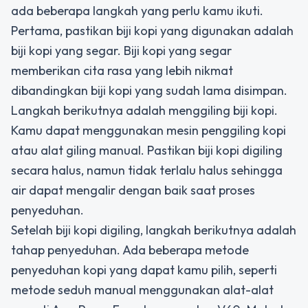
ada beberapa langkah yang perlu kamu ikuti.
Pertama, pastikan biji kopi yang digunakan adalah
biji kopi yang segar. Biji kopi yang segar
memberikan cita rasa yang lebih nikmat
dibandingkan biji kopi yang sudah lama disimpan.
Langkah berikutnya adalah menggiling biji kopi.
Kamu dapat menggunakan mesin penggiling kopi
atau alat giling manual. Pastikan biji kopi digiling
secara halus, namun tidak terlalu halus sehingga
air dapat mengalir dengan baik saat proses
penyeduhan.
Setelah biji kopi digiling, langkah berikutnya adalah
tahap penyeduhan. Ada beberapa metode
penyeduhan kopi yang dapat kamu pilih, seperti
metode seduh manual menggunakan alat-alat