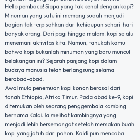
Hello pembaca! Siapa yang tak kenal dengan kopi?
Minuman yang satu ini memang sudah menjadi
bagian tak terpisahkan dari kehidupan sehari-hari
banyak orang. Dari pagi hingga malam, kopi selalu
menemani aktivitas kita. Namun, tahukah kamu
bahwa kopi bukanlah minuman yang baru muncul
belakangan ini? Sejarah panjang kopi dalam
budaya manusia telah berlangsung selama
berabad-abad.
Awal mula penemuan kopi konon berasal dari
tanah Ethiopia, Afrika Timur. Pada abad ke-9, kopi
ditemukan oleh seorang penggembala kambing
bernama Kaldi. Ia melihat kambingnya yang
menjadi lebih bersemangat setelah memakan buah
kopi yang jatuh dari pohon. Kaldi pun mencoba