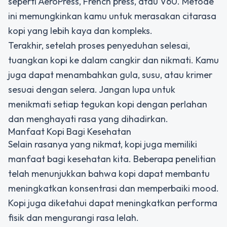
seperti AeroPress, French press, atau V60. Metode
ini memungkinkan kamu untuk merasakan citarasa
kopi yang lebih kaya dan kompleks.
Terakhir, setelah proses penyeduhan selesai,
tuangkan kopi ke dalam cangkir dan nikmati. Kamu
juga dapat menambahkan gula, susu, atau krimer
sesuai dengan selera. Jangan lupa untuk
menikmati setiap tegukan kopi dengan perlahan
dan menghayati rasa yang dihadirkan.
Manfaat Kopi Bagi Kesehatan
Selain rasanya yang nikmat, kopi juga memiliki
manfaat bagi kesehatan kita. Beberapa penelitian
telah menunjukkan bahwa kopi dapat membantu
meningkatkan konsentrasi dan memperbaiki mood.
Kopi juga diketahui dapat meningkatkan performa
fisik dan mengurangi rasa lelah.