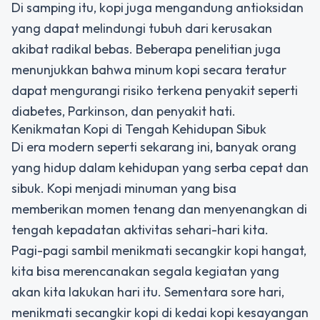
Di samping itu, kopi juga mengandung antioksidan
yang dapat melindungi tubuh dari kerusakan
akibat radikal bebas. Beberapa penelitian juga
menunjukkan bahwa minum kopi secara teratur
dapat mengurangi risiko terkena penyakit seperti
diabetes, Parkinson, dan penyakit hati.
Kenikmatan Kopi di Tengah Kehidupan Sibuk
Di era modern seperti sekarang ini, banyak orang
yang hidup dalam kehidupan yang serba cepat dan
sibuk. Kopi menjadi minuman yang bisa
memberikan momen tenang dan menyenangkan di
tengah kepadatan aktivitas sehari-hari kita.
Pagi-pagi sambil menikmati secangkir kopi hangat,
kita bisa merencanakan segala kegiatan yang
akan kita lakukan hari itu. Sementara sore hari,
menikmati secangkir kopi di kedai kopi kesayangan