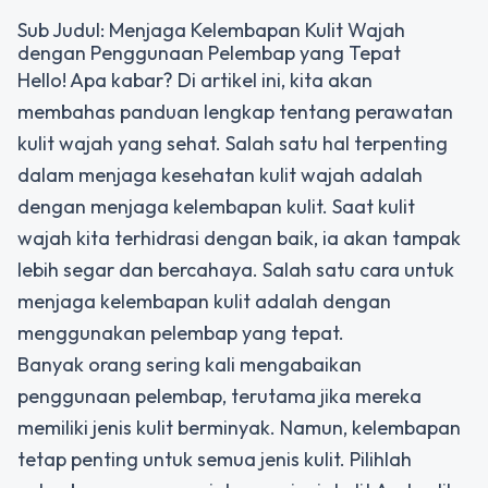
Sub Judul: Menjaga Kelembapan Kulit Wajah
dengan Penggunaan Pelembap yang Tepat
Hello! Apa kabar? Di artikel ini, kita akan
membahas panduan lengkap tentang perawatan
kulit wajah yang sehat. Salah satu hal terpenting
dalam menjaga kesehatan kulit wajah adalah
dengan menjaga kelembapan kulit. Saat kulit
wajah kita terhidrasi dengan baik, ia akan tampak
lebih segar dan bercahaya. Salah satu cara untuk
menjaga kelembapan kulit adalah dengan
menggunakan pelembap yang tepat.
Banyak orang sering kali mengabaikan
penggunaan pelembap, terutama jika mereka
memiliki jenis kulit berminyak. Namun, kelembapan
tetap penting untuk semua jenis kulit. Pilihlah