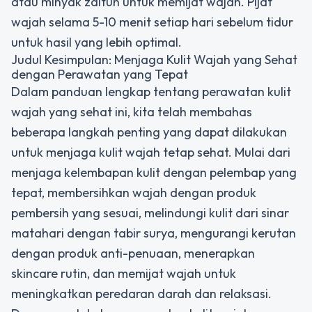
atau minyak zaitun untuk memijat wajah. Pijat
wajah selama 5-10 menit setiap hari sebelum tidur
untuk hasil yang lebih optimal.
Judul Kesimpulan: Menjaga Kulit Wajah yang Sehat
dengan Perawatan yang Tepat
Dalam panduan lengkap tentang perawatan kulit
wajah yang sehat ini, kita telah membahas
beberapa langkah penting yang dapat dilakukan
untuk menjaga kulit wajah tetap sehat. Mulai dari
menjaga kelembapan kulit dengan pelembap yang
tepat, membersihkan wajah dengan produk
pembersih yang sesuai, melindungi kulit dari sinar
matahari dengan tabir surya, mengurangi kerutan
dengan produk anti-penuaan, menerapkan
skincare rutin, dan memijat wajah untuk
meningkatkan peredaran darah dan relaksasi.