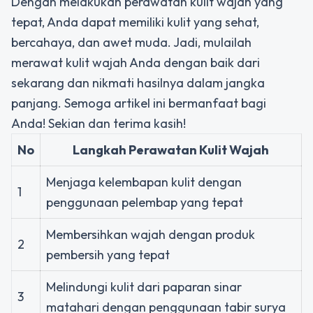
Dengan melakukan perawatan kulit wajah yang
tepat, Anda dapat memiliki kulit yang sehat,
bercahaya, dan awet muda. Jadi, mulailah
merawat kulit wajah Anda dengan baik dari
sekarang dan nikmati hasilnya dalam jangka
panjang. Semoga artikel ini bermanfaat bagi
Anda! Sekian dan terima kasih!
No
Langkah Perawatan Kulit Wajah
Menjaga kelembapan kulit dengan
1
penggunaan pelembap yang tepat
Membersihkan wajah dengan produk
2
pembersih yang tepat
Melindungi kulit dari paparan sinar
3
matahari dengan penggunaan tabir surya