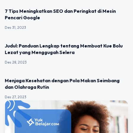
UNCATEGORIZED
7 Tips Meningkatkan SEO dan Peringkat di Mesin
Pencari Google
Des 31, 2023
UNCATEGORIZED
Judul: Panduan Lengkap tentang Membuat Kue Bolu
Lezat yang Menggugah Selera
Des 28, 2023
UNCATEGORIZED
Menjaga Kesehatan dengan Pola Makan Seimbang
dan Olahraga Rutin
Des 27, 2023