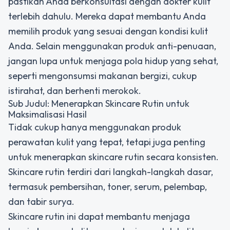
pastikan Anda berkonsultasi dengan dokter kulit
terlebih dahulu. Mereka dapat membantu Anda
memilih produk yang sesuai dengan kondisi kulit
Anda. Selain menggunakan produk anti-penuaan,
jangan lupa untuk menjaga pola hidup yang sehat,
seperti mengonsumsi makanan bergizi, cukup
istirahat, dan berhenti merokok.
Sub Judul: Menerapkan Skincare Rutin untuk
Maksimalisasi Hasil
Tidak cukup hanya menggunakan produk
perawatan kulit yang tepat, tetapi juga penting
untuk menerapkan skincare rutin secara konsisten.
Skincare rutin terdiri dari langkah-langkah dasar,
termasuk pembersihan, toner, serum, pelembap,
dan tabir surya.
Skincare rutin ini dapat membantu menjaga