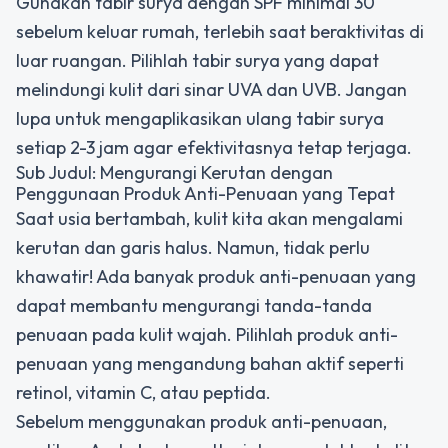
Gunakan tabir surya dengan SPF minimal 30
sebelum keluar rumah, terlebih saat beraktivitas di
luar ruangan. Pilihlah tabir surya yang dapat
melindungi kulit dari sinar UVA dan UVB. Jangan
lupa untuk mengaplikasikan ulang tabir surya
setiap 2-3 jam agar efektivitasnya tetap terjaga.
Sub Judul: Mengurangi Kerutan dengan
Penggunaan Produk Anti-Penuaan yang Tepat
Saat usia bertambah, kulit kita akan mengalami
kerutan dan garis halus. Namun, tidak perlu
khawatir! Ada banyak produk anti-penuaan yang
dapat membantu mengurangi tanda-tanda
penuaan pada kulit wajah. Pilihlah produk anti-
penuaan yang mengandung bahan aktif seperti
retinol, vitamin C, atau peptida.
Sebelum menggunakan produk anti-penuaan,