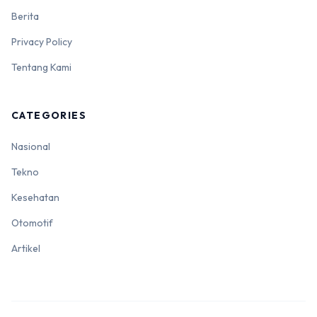
Berita
Privacy Policy
Tentang Kami
CATEGORIES
Nasional
Tekno
Kesehatan
Otomotif
Artikel