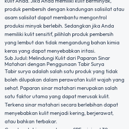
kulit Anda. Jika Anda memiliki kulit berminyak,
produk pembersih dengan kandungan salisilat atau
asam salisilat dapat membantu mengontrol
produksi minyak berlebih. Sedangkan jika Anda
memiliki kulit sensitif, pilihlah produk pembersih
yang lembut dan tidak mengandung bahan kimia
keras yang dapat menyebabkan iritasi.
Sub Judul: Melindungi Kulit dari Paparan Sinar
Matahari dengan Penggunaan Tabir Surya
Tabir surya adalah salah satu produk yang tidak
boleh dilupakan dalam perawatan kulit wajah yang
sehat. Paparan sinar matahari merupakan salah
satu faktor utama yang dapat merusak kulit.
Terkena sinar matahari secara berlebihan dapat
menyebabkan kulit menjadi kering, berjerawat,
atau bahkan terbakar.