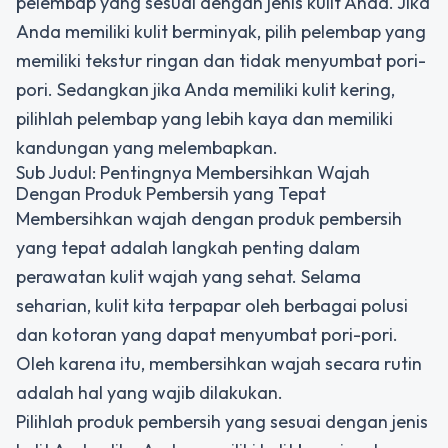
pelembap yang sesuai dengan jenis kulit Anda. Jika
Anda memiliki kulit berminyak, pilih pelembap yang
memiliki tekstur ringan dan tidak menyumbat pori-
pori. Sedangkan jika Anda memiliki kulit kering,
pilihlah pelembap yang lebih kaya dan memiliki
kandungan yang melembapkan.
Sub Judul: Pentingnya Membersihkan Wajah
Dengan Produk Pembersih yang Tepat
Membersihkan wajah dengan produk pembersih
yang tepat adalah langkah penting dalam
perawatan kulit wajah yang sehat. Selama
seharian, kulit kita terpapar oleh berbagai polusi
dan kotoran yang dapat menyumbat pori-pori.
Oleh karena itu, membersihkan wajah secara rutin
adalah hal yang wajib dilakukan.
Pilihlah produk pembersih yang sesuai dengan jenis