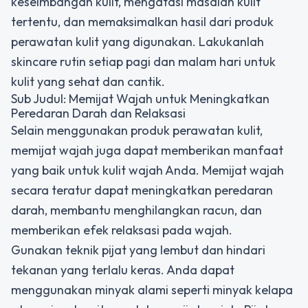
keseimbangan kulit, mengatasi masalah kulit
tertentu, dan memaksimalkan hasil dari produk
perawatan kulit yang digunakan. Lakukanlah
skincare rutin setiap pagi dan malam hari untuk
kulit yang sehat dan cantik.
Sub Judul: Memijat Wajah untuk Meningkatkan
Peredaran Darah dan Relaksasi
Selain menggunakan produk perawatan kulit,
memijat wajah juga dapat memberikan manfaat
yang baik untuk kulit wajah Anda. Memijat wajah
secara teratur dapat meningkatkan peredaran
darah, membantu menghilangkan racun, dan
memberikan efek relaksasi pada wajah.
Gunakan teknik pijat yang lembut dan hindari
tekanan yang terlalu keras. Anda dapat
menggunakan minyak alami seperti minyak kelapa