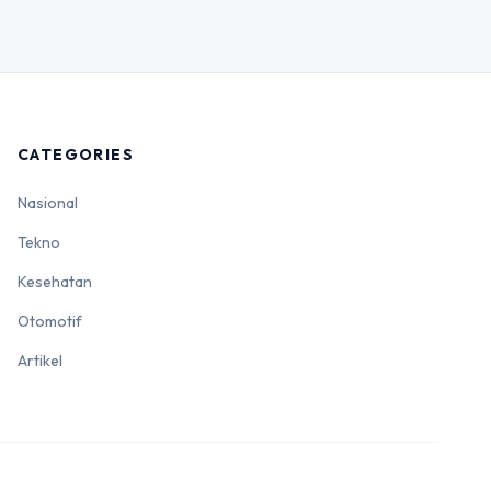
CATEGORIES
Nasional
Tekno
Kesehatan
Otomotif
Artikel