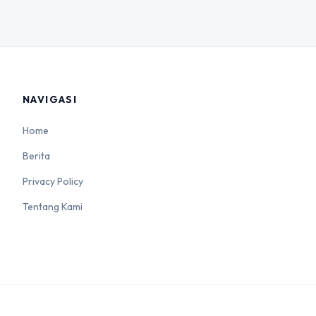
NAVIGASI
Home
Berita
Privacy Policy
Tentang Kami