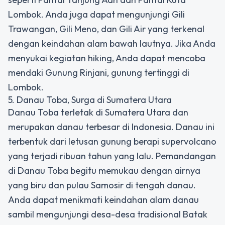
Lombok. Anda juga dapat mengunjungi Gili
Trawangan, Gili Meno, dan Gili Air yang terkenal
dengan keindahan alam bawah lautnya. Jika Anda
menyukai kegiatan hiking, Anda dapat mencoba
mendaki Gunung Rinjani, gunung tertinggi di
Lombok.
5. Danau Toba, Surga di Sumatera Utara
Danau Toba terletak di Sumatera Utara dan
merupakan danau terbesar di Indonesia. Danau ini
terbentuk dari letusan gunung berapi supervolcano
yang terjadi ribuan tahun yang lalu. Pemandangan
di Danau Toba begitu memukau dengan airnya
yang biru dan pulau Samosir di tengah danau.
Anda dapat menikmati keindahan alam danau
sambil mengunjungi desa-desa tradisional Batak