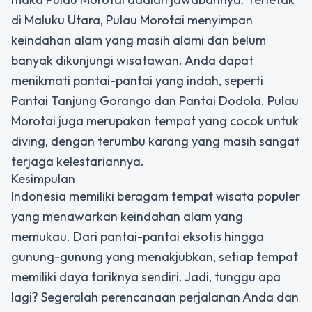
di Maluku Utara, Pulau Morotai menyimpan
keindahan alam yang masih alami dan belum
banyak dikunjungi wisatawan. Anda dapat
menikmati pantai-pantai yang indah, seperti
Pantai Tanjung Gorango dan Pantai Dodola. Pulau
Morotai juga merupakan tempat yang cocok untuk
diving, dengan terumbu karang yang masih sangat
terjaga kelestariannya.
Kesimpulan
Indonesia memiliki beragam tempat wisata populer
yang menawarkan keindahan alam yang
memukau. Dari pantai-pantai eksotis hingga
gunung-gunung yang menakjubkan, setiap tempat
memiliki daya tariknya sendiri. Jadi, tunggu apa
lagi? Segeralah perencanaan perjalanan Anda dan