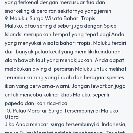
yang terkenal dengan mercusuar tua dan
snorkeling di perairan sekitarnya yang jernih.
9. Maluku, Surga Wisata Bahari Tropis
Maluku, atau sering disebut juga dengan Spice
Islands, merupakan tempat yang tepat bagi Anda
yang menyukai wisata bahari tropis. Maluku terdiri
dari banyak pulau kecil yang memiliki keindahan
alam bawah laut yang menakjubkan. Anda dapat
melakukan diving di perairan Maluku untuk melihat
terumbu karang yang indah dan beragam spesies
ikan yang berwarna-warni. Jangan lewatkan juga
untuk mencoba kuliner khas Maluku, seperti
papeda dan ikan rica-rica.
10. Pulau Morotai, Surga Tersembunyi di Maluku
Utara
Jika Anda mencari surga tersembunyi di Indonesia,
maka Pulau Morotai adalah jawabannya. Terletak