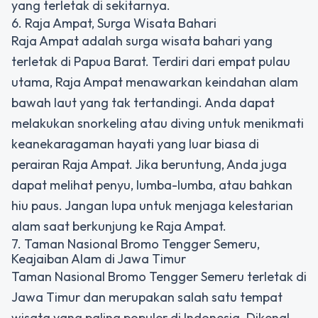
yang terletak di sekitarnya.
6. Raja Ampat, Surga Wisata Bahari
Raja Ampat adalah surga wisata bahari yang
terletak di Papua Barat. Terdiri dari empat pulau
utama, Raja Ampat menawarkan keindahan alam
bawah laut yang tak tertandingi. Anda dapat
melakukan snorkeling atau diving untuk menikmati
keanekaragaman hayati yang luar biasa di
perairan Raja Ampat. Jika beruntung, Anda juga
dapat melihat penyu, lumba-lumba, atau bahkan
hiu paus. Jangan lupa untuk menjaga kelestarian
alam saat berkunjung ke Raja Ampat.
7. Taman Nasional Bromo Tengger Semeru,
Keajaiban Alam di Jawa Timur
Taman Nasional Bromo Tengger Semeru terletak di
Jawa Timur dan merupakan salah satu tempat
wisata yang paling populer di Indonesia. Dikenal