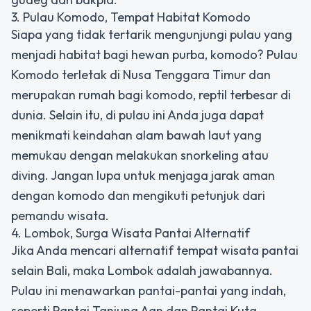
3. Pulau Komodo, Tempat Habitat Komodo
Siapa yang tidak tertarik mengunjungi pulau yang
menjadi habitat bagi hewan purba, komodo? Pulau
Komodo terletak di Nusa Tenggara Timur dan
merupakan rumah bagi komodo, reptil terbesar di
dunia. Selain itu, di pulau ini Anda juga dapat
menikmati keindahan alam bawah laut yang
memukau dengan melakukan snorkeling atau
diving. Jangan lupa untuk menjaga jarak aman
dengan komodo dan mengikuti petunjuk dari
pemandu wisata.
4. Lombok, Surga Wisata Pantai Alternatif
Jika Anda mencari alternatif tempat wisata pantai
selain Bali, maka Lombok adalah jawabannya.
Pulau ini menawarkan pantai-pantai yang indah,
seperti Pantai Tanjung Aan dan Pantai Kuta