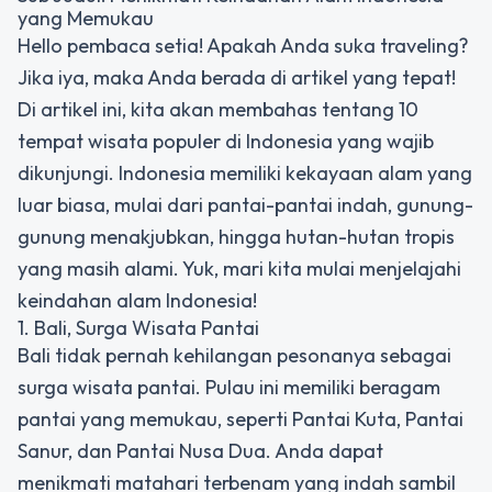
yang Memukau
Hello pembaca setia! Apakah Anda suka traveling?
Jika iya, maka Anda berada di artikel yang tepat!
Di artikel ini, kita akan membahas tentang 10
tempat wisata populer di Indonesia yang wajib
dikunjungi. Indonesia memiliki kekayaan alam yang
luar biasa, mulai dari pantai-pantai indah, gunung-
gunung menakjubkan, hingga hutan-hutan tropis
yang masih alami. Yuk, mari kita mulai menjelajahi
keindahan alam Indonesia!
1. Bali, Surga Wisata Pantai
Bali tidak pernah kehilangan pesonanya sebagai
surga wisata pantai. Pulau ini memiliki beragam
pantai yang memukau, seperti Pantai Kuta, Pantai
Sanur, dan Pantai Nusa Dua. Anda dapat
menikmati matahari terbenam yang indah sambil