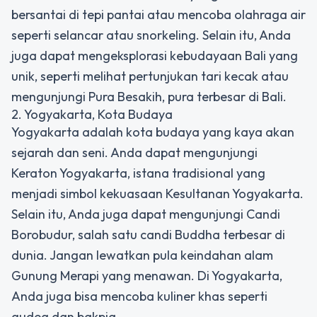
bersantai di tepi pantai atau mencoba olahraga air
seperti selancar atau snorkeling. Selain itu, Anda
juga dapat mengeksplorasi kebudayaan Bali yang
unik, seperti melihat pertunjukan tari kecak atau
mengunjungi Pura Besakih, pura terbesar di Bali.
2. Yogyakarta, Kota Budaya
Yogyakarta adalah kota budaya yang kaya akan
sejarah dan seni. Anda dapat mengunjungi
Keraton Yogyakarta, istana tradisional yang
menjadi simbol kekuasaan Kesultanan Yogyakarta.
Selain itu, Anda juga dapat mengunjungi Candi
Borobudur, salah satu candi Buddha terbesar di
dunia. Jangan lewatkan pula keindahan alam
Gunung Merapi yang menawan. Di Yogyakarta,
Anda juga bisa mencoba kuliner khas seperti
gudeg dan bakpia.