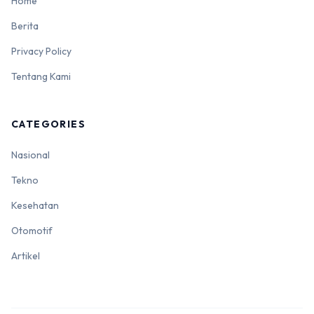
Home
Berita
Privacy Policy
Tentang Kami
CATEGORIES
Nasional
Tekno
Kesehatan
Otomotif
Artikel