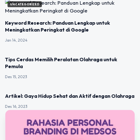
UNCATEGORIZED
Keyword Research: Panduan Lengkap untuk
Meningkatkan Peringkat di Google
Jan 14, 2024
UNCATEGORIZED
Tips Cerdas Memilih Peralatan Olahraga untuk
Pemula
Des 15, 2023
UNCATEGORIZED
Artikel: Gaya Hidup Sehat dan Aktif dengan Olahraga
Des 16, 2023