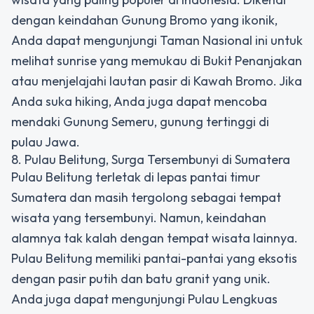
dengan keindahan Gunung Bromo yang ikonik,
Anda dapat mengunjungi Taman Nasional ini untuk
melihat sunrise yang memukau di Bukit Penanjakan
atau menjelajahi lautan pasir di Kawah Bromo. Jika
Anda suka hiking, Anda juga dapat mencoba
mendaki Gunung Semeru, gunung tertinggi di
pulau Jawa.
8. Pulau Belitung, Surga Tersembunyi di Sumatera
Pulau Belitung terletak di lepas pantai timur
Sumatera dan masih tergolong sebagai tempat
wisata yang tersembunyi. Namun, keindahan
alamnya tak kalah dengan tempat wisata lainnya.
Pulau Belitung memiliki pantai-pantai yang eksotis
dengan pasir putih dan batu granit yang unik.
Anda juga dapat mengunjungi Pulau Lengkuas