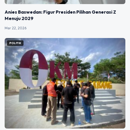
Anies Baswedan: Figur Presiden Pilihan Generasi Z
Menuju 2029
Mar 22, 2026
POLITIK