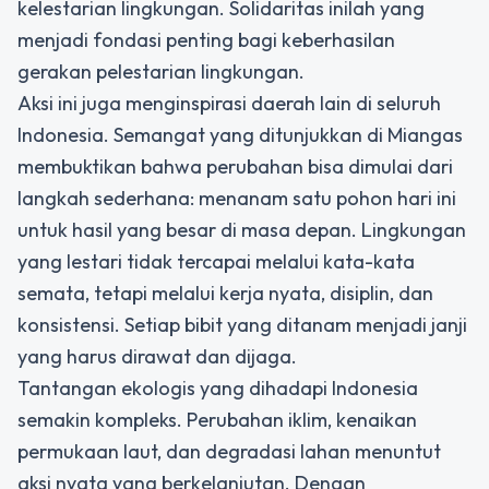
kelestarian lingkungan. Solidaritas inilah yang
menjadi fondasi penting bagi keberhasilan
gerakan pelestarian lingkungan.
Aksi ini juga menginspirasi daerah lain di seluruh
Indonesia. Semangat yang ditunjukkan di Miangas
membuktikan bahwa perubahan bisa dimulai dari
langkah sederhana: menanam satu pohon hari ini
untuk hasil yang besar di masa depan. Lingkungan
yang lestari tidak tercapai melalui kata-kata
semata, tetapi melalui kerja nyata, disiplin, dan
konsistensi. Setiap bibit yang ditanam menjadi janji
yang harus dirawat dan dijaga.
Tantangan ekologis yang dihadapi Indonesia
semakin kompleks. Perubahan iklim, kenaikan
permukaan laut, dan degradasi lahan menuntut
aksi nyata yang berkelanjutan. Dengan