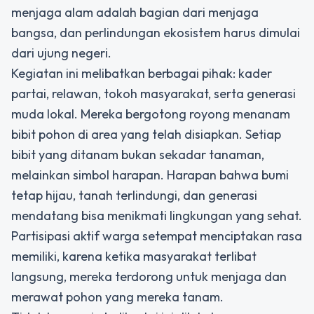
menjaga alam adalah bagian dari menjaga
bangsa, dan perlindungan ekosistem harus dimulai
dari ujung negeri.
Kegiatan ini melibatkan berbagai pihak: kader
partai, relawan, tokoh masyarakat, serta generasi
muda lokal. Mereka bergotong royong menanam
bibit pohon di area yang telah disiapkan. Setiap
bibit yang ditanam bukan sekadar tanaman,
melainkan simbol harapan. Harapan bahwa bumi
tetap hijau, tanah terlindungi, dan generasi
mendatang bisa menikmati lingkungan yang sehat.
Partisipasi aktif warga setempat menciptakan rasa
memiliki, karena ketika masyarakat terlibat
langsung, mereka terdorong untuk menjaga dan
merawat pohon yang mereka tanam.