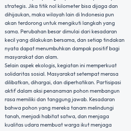
strategis. Jika titik nol kilometer bisa dijaga dan
dihijaukan, maka wilayah lain di Indonesia pun
akan terdorong untuk mengikuti langkah yang
sama. Perubahan besar dimulai dari kesadaran
kecil yang dilakukan bersama, dan setiap tindakan
nyata dapat menumbuhkan dampak positif bagi
masyarakat dan alam.
Selain aspek ekologis, kegiatan ini memperkuat
solidaritas sosial. Masyarakat setempat merasa
dilibatkan, dihargai, dan diperhatikan. Partisipasi
aktif dalam aksi penanaman pohon membangun
rasa memiliki dan tanggung jawab. Kesadaran
bahwa pohon yang mereka tanam melindungi
tanah, menjadi habitat satwa, dan menjaga
kualitas udara membuat warga ikut menjaga