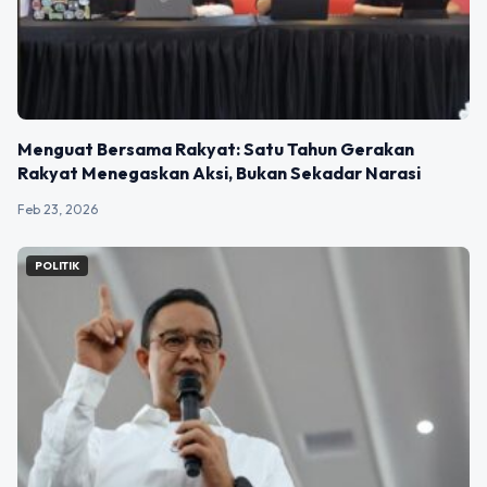
Menguat Bersama Rakyat: Satu Tahun Gerakan
Rakyat Menegaskan Aksi, Bukan Sekadar Narasi
Feb 23, 2026
POLITIK