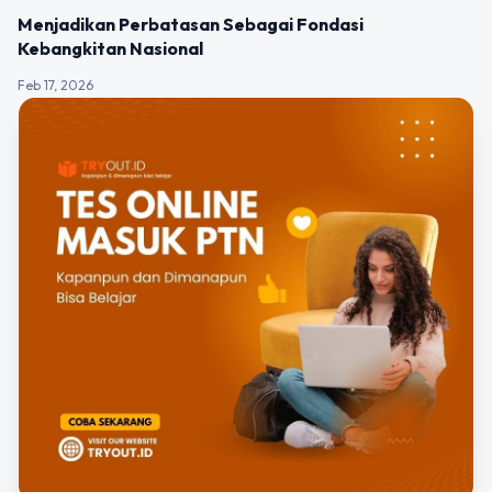
Menjadikan Perbatasan Sebagai Fondasi
Kebangkitan Nasional
Feb 17, 2026