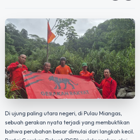
Di ujung paling utara negeri, di Pulau Miangas,
sebuah gerakan nyata terjadi yang membuktikan
bahwa perubahan besar dimulai dari langkah kecil.