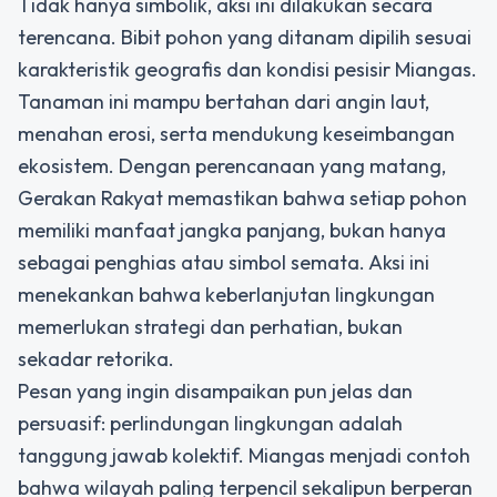
Tidak hanya simbolik, aksi ini dilakukan secara
terencana. Bibit pohon yang ditanam dipilih sesuai
karakteristik geografis dan kondisi pesisir Miangas.
Tanaman ini mampu bertahan dari angin laut,
menahan erosi, serta mendukung keseimbangan
ekosistem. Dengan perencanaan yang matang,
Gerakan Rakyat memastikan bahwa setiap pohon
memiliki manfaat jangka panjang, bukan hanya
sebagai penghias atau simbol semata. Aksi ini
menekankan bahwa keberlanjutan lingkungan
memerlukan strategi dan perhatian, bukan
sekadar retorika.
Pesan yang ingin disampaikan pun jelas dan
persuasif: perlindungan lingkungan adalah
tanggung jawab kolektif. Miangas menjadi contoh
bahwa wilayah paling terpencil sekalipun berperan