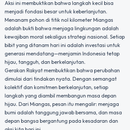
Aksi ini membuktikan bahwa langkah kecil bisa
menjadi fondasi besar untuk keberlanjutan.
Menanam pohon di titik nol kilometer Miangas
adalah bukti bahwa menjaga lingkungan adalah
kewajiban moral sekaligus strategi nasional. Setiap
bibit yang ditanam hari ini adalah investasi untuk
generasi mendatang—menjamin Indonesia tetap
hijau, tangguh, dan berkelanjutan.
Gerakan Rakyat membuktikan bahwa perubahan
dimulai dari tindakan nyata. Dengan semangat
kolektif dan komitmen berkelanjutan, setiap
langkah yang diambil membangun masa depan
hijau. Dari Miangas, pesan itu mengalir: menjaga
bumi adalah tanggung jawab bersama, dan masa
depan bangsa bergantung pada kesadaran dan
aksi kita hari ini.