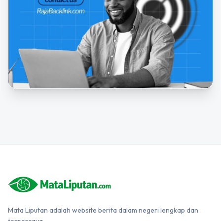
Mata Liputan adalah website berita dalam negeri lengkap dan