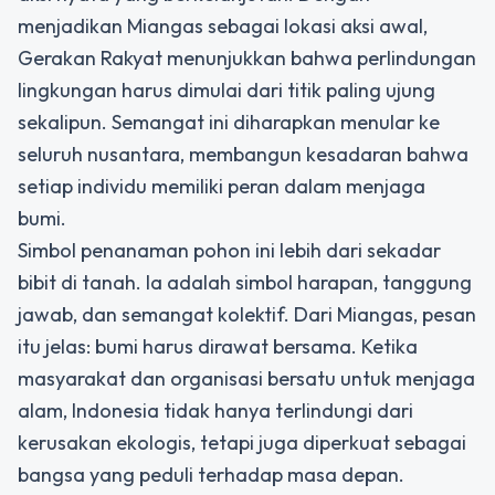
menjadikan Miangas sebagai lokasi aksi awal,
Gerakan Rakyat menunjukkan bahwa perlindungan
lingkungan harus dimulai dari titik paling ujung
sekalipun. Semangat ini diharapkan menular ke
seluruh nusantara, membangun kesadaran bahwa
setiap individu memiliki peran dalam menjaga
bumi.
Simbol penanaman pohon ini lebih dari sekadar
bibit di tanah. Ia adalah simbol harapan, tanggung
jawab, dan semangat kolektif. Dari Miangas, pesan
itu jelas: bumi harus dirawat bersama. Ketika
masyarakat dan organisasi bersatu untuk menjaga
alam, Indonesia tidak hanya terlindungi dari
kerusakan ekologis, tetapi juga diperkuat sebagai
bangsa yang peduli terhadap masa depan.