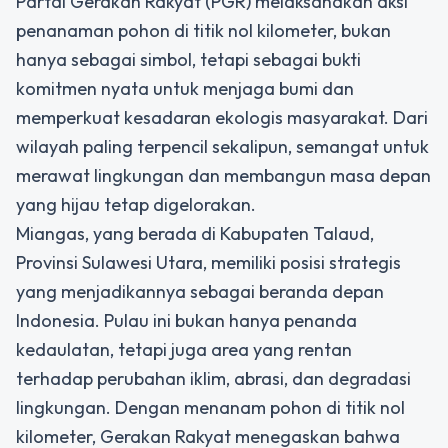
Partai Gerakan Rakyat (PGR) melaksanakan aksi
penanaman pohon di titik nol kilometer, bukan
hanya sebagai simbol, tetapi sebagai bukti
komitmen nyata untuk menjaga bumi dan
memperkuat kesadaran ekologis masyarakat. Dari
wilayah paling terpencil sekalipun, semangat untuk
merawat lingkungan dan membangun masa depan
yang hijau tetap digelorakan.
Miangas, yang berada di Kabupaten Talaud,
Provinsi Sulawesi Utara, memiliki posisi strategis
yang menjadikannya sebagai beranda depan
Indonesia. Pulau ini bukan hanya penanda
kedaulatan, tetapi juga area yang rentan
terhadap perubahan iklim, abrasi, dan degradasi
lingkungan. Dengan menanam pohon di titik nol
kilometer, Gerakan Rakyat menegaskan bahwa