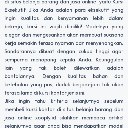
di situs belanja barang dan jasa online yaitu Kursi
Eksekutif, Jika Anda adalah para eksekutif yang
ingin kualitas dan kenyamanan lebih dalam
bekerja, kursi ini wajib dimiliki! Modelnya yang
elegan dan mengesankan akan membuat suasana
kerja semakin terasa nyaman dan menyenangkan.
Sandarannya dibuat dengan cukup tinggi agar
sempurna menopang kepala Anda. Keunggulan
lain yang tak boleh dilewatkan adalah
bantalannya. Dengan kualitas bahan dan
ketebalan yang pas, duduk berjam-jam tak akan
terasa lama di kursi kantor jenis ini.
Jika ingin tahu kriteria selanjutnya sebelum
membeli kursi kantor di situs belanja barang dan
jasa online xooply.id silahkan membaca artikel
selanjutnya agar anda bisa mendapatkan model