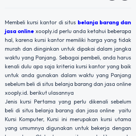
Membeli kursi kantor di situs
belanja barang dan
jasa online
xooply.id perlu anda ketahui beberapa
hal, karena kursi kantor memiliki harga yang tidak
murah dan diinginkan untuk dipakai dalam jangka
waktu yang Panjang. Sebagai pembeli, anda harus
kenali dulu apa saja kriteria kursi kantor yang baik
untuk anda gunakan dalam waktu yang Panjang
sebelum beli di situs belanja barang dan jasa online
xooply.id. berikut ulasannya
Jenis kursi Pertama yang perlu dikenali sebelum
beli di situs belanja barang dan jasa online yaitu
Kursi Komputer, Kursi ini merupakan kursi utama
yang umumnya digunakan untuk bekerja dengan