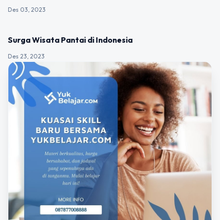
Des 03, 2023
UNCATEGORIZED
Surga Wisata Pantai di Indonesia
Des 23, 2023