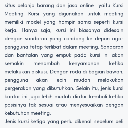
situs belanja barang dan jasa online yaitu Kursi
Meeting, Kursi yang digunakan untuk meeting
memiliki model yang hampir sama seperti kursi
kerja. Hanya saja, kursi ini biasanya didesain
dengan sandaran yang condong ke depan agar
pengguna tetap terlibat dalam meeting. Sandaran
dan bantalan yang empuk pada kursi ini akan
semakin menambah kenyamanan ketika
melakukan diskusi. Dengan roda di bagian bawah,
pengguna akan lebih mudah melakukan
pergerakan yang dibutuhkan. Selain itu, jenis kursi
kantor ini juga lebih mudah diatur kembali ketika
posisinya tak sesuai atau menyesuaikan dengan
kebutuhan meeting.
Jenis kursi ketiga yang perlu dikenali sebelum beli