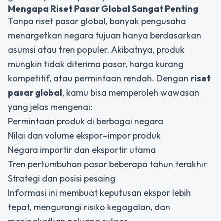
Mengapa Riset Pasar Global Sangat Penting
Tanpa riset pasar global, banyak pengusaha
menargetkan negara tujuan hanya berdasarkan
asumsi atau tren populer. Akibatnya, produk
mungkin tidak diterima pasar, harga kurang
kompetitif, atau permintaan rendah. Dengan
riset
pasar global
, kamu bisa memperoleh wawasan
yang jelas mengenai:
Permintaan produk di berbagai negara
Nilai dan volume ekspor–impor produk
Negara importir dan eksportir utama
Tren pertumbuhan pasar beberapa tahun terakhir
Strategi dan posisi pesaing
Informasi ini membuat keputusan ekspor lebih
tepat, mengurangi risiko kegagalan, dan