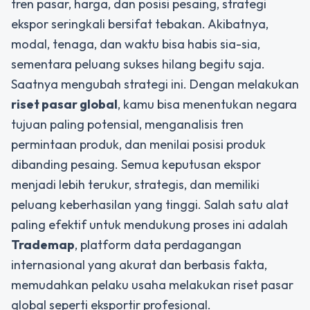
tren pasar, harga, dan posisi pesaing, strategi
ekspor seringkali bersifat tebakan. Akibatnya,
modal, tenaga, dan waktu bisa habis sia-sia,
sementara peluang sukses hilang begitu saja.
Saatnya mengubah strategi ini. Dengan melakukan
riset pasar global
, kamu bisa menentukan negara
tujuan paling potensial, menganalisis tren
permintaan produk, dan menilai posisi produk
dibanding pesaing. Semua keputusan ekspor
menjadi lebih terukur, strategis, dan memiliki
peluang keberhasilan yang tinggi. Salah satu alat
paling efektif untuk mendukung proses ini adalah
Trademap
, platform data perdagangan
internasional yang akurat dan berbasis fakta,
memudahkan pelaku usaha melakukan riset pasar
global seperti eksportir profesional.