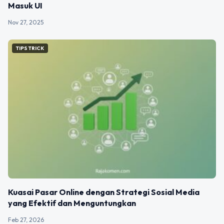
Masuk UI
Nov 27, 2025
TIPS TRICK
Kuasai Pasar Online dengan Strategi Sosial Media
yang Efektif dan Menguntungkan
Feb 27, 2026