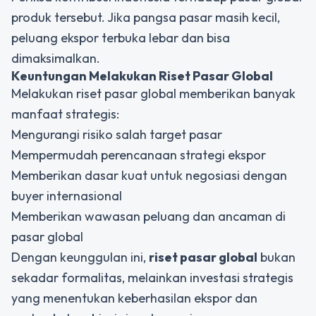
produk tersebut. Jika pangsa pasar masih kecil,
peluang ekspor terbuka lebar dan bisa
dimaksimalkan.
Keuntungan Melakukan Riset Pasar Global
Melakukan riset pasar global memberikan banyak
manfaat strategis:
Mengurangi risiko salah target pasar
Mempermudah perencanaan strategi ekspor
Memberikan dasar kuat untuk negosiasi dengan
buyer internasional
Memberikan wawasan peluang dan ancaman di
pasar global
Dengan keunggulan ini,
riset pasar global
bukan
sekadar formalitas, melainkan investasi strategis
yang menentukan keberhasilan ekspor dan