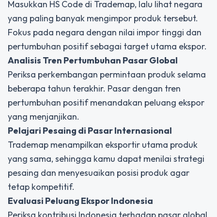
Masukkan HS Code di Trademap, lalu lihat negara
yang paling banyak mengimpor produk tersebut.
Fokus pada negara dengan nilai impor tinggi dan
pertumbuhan positif sebagai target utama ekspor.
Analisis Tren Pertumbuhan Pasar Global
Periksa perkembangan permintaan produk selama
beberapa tahun terakhir. Pasar dengan tren
pertumbuhan positif menandakan peluang ekspor
yang menjanjikan.
Pelajari Pesaing di Pasar Internasional
Trademap menampilkan eksportir utama produk
yang sama, sehingga kamu dapat menilai strategi
pesaing dan menyesuaikan posisi produk agar
tetap kompetitif.
Evaluasi Peluang Ekspor Indonesia
Periksa kontribusi Indonesia terhadap pasar global