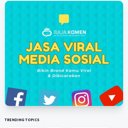
TRENDING TOPICS