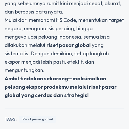
yang sebelumnya rumit kini menjadi cepat, akurat,
dan berbasis data nyata.
Mulai dari memahami HS Code, menentukan target
negara, menganalisis pesaing, hingga
mengevaluasi peluang Indonesia, semua bisa
dilakukan melalui
riset pasar global
yang
sistematis. Dengan demikian, setiap langkah
ekspor menjadi lebih pasti, efektif, dan
menguntungkan.
Ambil tindakan sekarang—maksimalkan
peluang ekspor produkmu melalui riset pasar
global yang cerdas dan strategis!
TAGS:
Riset pasar global