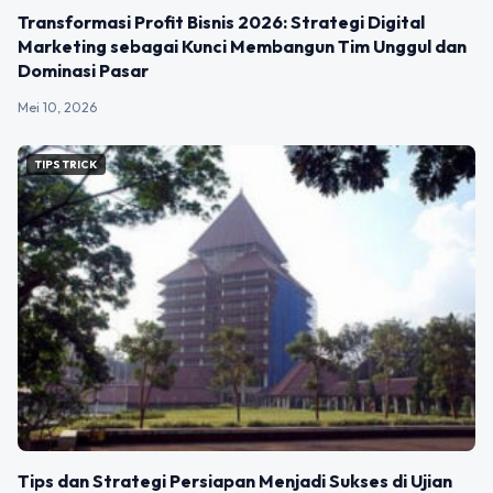
Transformasi Profit Bisnis 2026: Strategi Digital
Marketing sebagai Kunci Membangun Tim Unggul dan
Dominasi Pasar
Mei 10, 2026
TIPS TRICK
Tips dan Strategi Persiapan Menjadi Sukses di Ujian