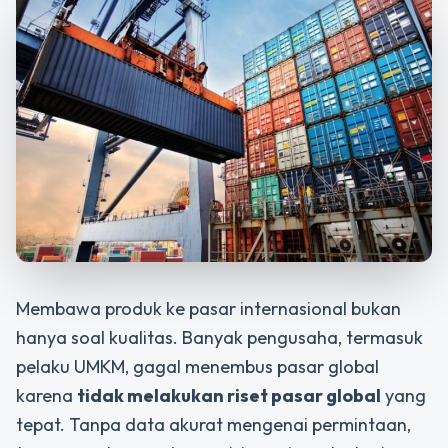
Membawa produk ke pasar internasional bukan
hanya soal kualitas. Banyak pengusaha, termasuk
pelaku UMKM, gagal menembus pasar global
karena
tidak melakukan
riset pasar global
yang
tepat. Tanpa data akurat mengenai permintaan,