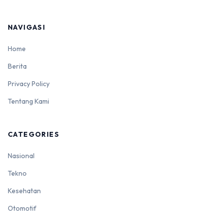
NAVIGASI
Home
Berita
Privacy Policy
Tentang Kami
CATEGORIES
Nasional
Tekno
Kesehatan
Otomotif