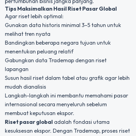
pertumbuhan bisnis jangka panjang.
Tips Maksimalkan Hasil Riset Pasar Global
Agar riset lebih optimal:
Gunakan data historis minimal 3–5 tahun untuk
melihat tren nyata
Bandingkan beberapa negara tujuan untuk
menentukan peluang relatif
Gabungkan data Trademap dengan riset
lapangan
Susun hasil riset dalam tabel atau grafik agar lebih
mudah dianalisis
Langkah-langkah ini membantu memahami pasar
internasional secara menyeluruh sebelum
membuat keputusan ekspor.
Riset pasar global
adalah fondasi utama
kesuksesan ekspor. Dengan Trademap, proses riset