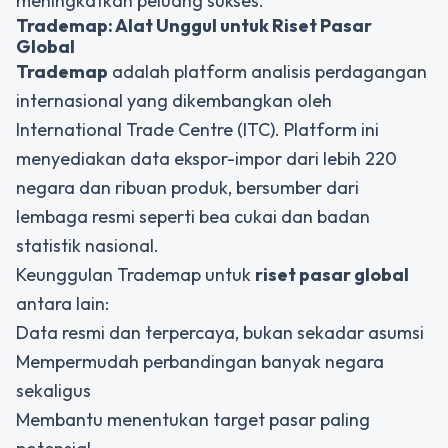
meningkatkan peluang sukses.
Trademap: Alat Unggul untuk Riset Pasar
Global
Trademap
adalah platform analisis perdagangan
internasional yang dikembangkan oleh
International Trade Centre (ITC)
. Platform ini
menyediakan data ekspor-impor dari lebih 220
negara dan ribuan produk, bersumber dari
lembaga resmi seperti bea cukai dan badan
statistik nasional.
Keunggulan Trademap untuk
riset pasar global
antara lain:
Data resmi dan terpercaya, bukan sekadar asumsi
Mempermudah perbandingan banyak negara
sekaligus
Membantu menentukan target pasar paling