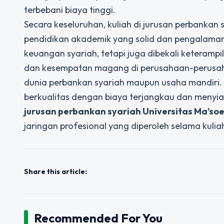
terbebani biaya tinggi.
Secara keseluruhan, kuliah di
jurusan perbankan 
pendidikan akademik yang solid dan pengalaman
keuangan syariah, tetapi juga dibekali keteramp
dan kesempatan magang di perusahaan-perusahaa
dunia perbankan syariah maupun usaha mandiri.
berkualitas dengan biaya terjangkau dan menyia
jurusan perbankan syariah Universitas Ma’soe
jaringan profesional yang diperoleh selama kuli
Share this article:
Recommended For You