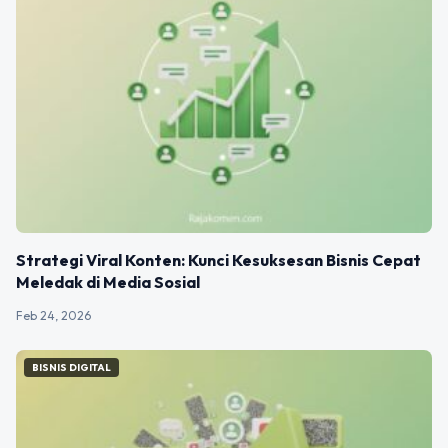
Strategi Viral Konten: Kunci Kesuksesan Bisnis Cepat
Meledak di Media Sosial
Feb 24, 2026
BISNIS DIGITAL