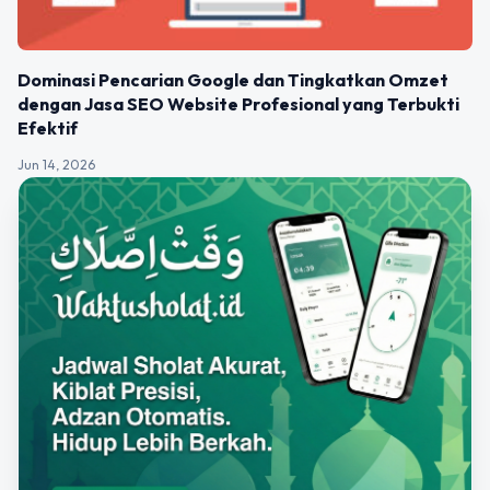
Dominasi Pencarian Google dan Tingkatkan Omzet
dengan Jasa SEO Website Profesional yang Terbukti
Efektif
Jun 14, 2026