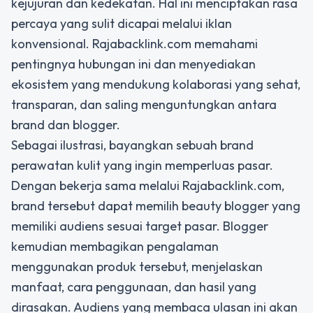
kejujuran dan kedekatan. Hal ini menciptakan rasa
percaya yang sulit dicapai melalui iklan
konvensional. Rajabacklink.com memahami
pentingnya hubungan ini dan menyediakan
ekosistem yang mendukung kolaborasi yang sehat,
transparan, dan saling menguntungkan antara
brand dan blogger.
Sebagai ilustrasi, bayangkan sebuah brand
perawatan kulit yang ingin memperluas pasar.
Dengan bekerja sama melalui Rajabacklink.com,
brand tersebut dapat memilih beauty blogger yang
memiliki audiens sesuai target pasar. Blogger
kemudian membagikan pengalaman
menggunakan produk tersebut, menjelaskan
manfaat, cara penggunaan, dan hasil yang
dirasakan. Audiens yang membaca ulasan ini akan