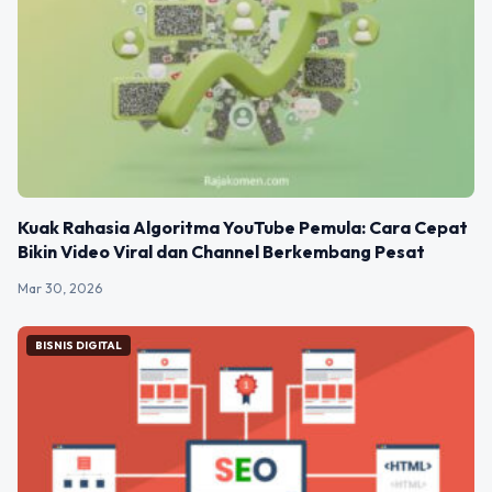
Kuak Rahasia Algoritma YouTube Pemula: Cara Cepat
Bikin Video Viral dan Channel Berkembang Pesat
Mar 30, 2026
BISNIS DIGITAL