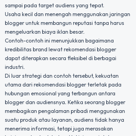
sampai pada target audiens yang tepat.
Usaha kecil dan menengah menggunakan jaringan
blogger untuk membangun reputasi tanpa harus
mengeluarkan biaya iklan besar.
Contoh-contoh ini menunjukkan bagaimana
kredibilitas brand lewat rekomendasi blogger
dapat diterapkan secara fleksibel di berbagai
industri.
Di luar strategi dan contoh tersebut, kekuatan
utama dari rekomendasi blogger terletak pada
hubungan emosional yang terbangun antara
blogger dan audiensnya. Ketika seorang blogger
membagikan pengalaman pribadi menggunakan
suatu produk atau layanan, audiens tidak hanya
menerima informasi, tetapi juga merasakan