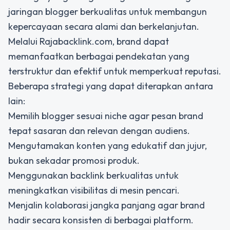
jaringan blogger berkualitas untuk membangun
kepercayaan secara alami dan berkelanjutan.
Melalui Rajabacklink.com, brand dapat
memanfaatkan berbagai pendekatan yang
terstruktur dan efektif untuk memperkuat reputasi.
Beberapa strategi yang dapat diterapkan antara
lain:
Memilih blogger sesuai niche agar pesan brand
tepat sasaran dan relevan dengan audiens.
Mengutamakan konten yang edukatif dan jujur,
bukan sekadar promosi produk.
Menggunakan backlink berkualitas untuk
meningkatkan visibilitas di mesin pencari.
Menjalin kolaborasi jangka panjang agar brand
hadir secara konsisten di berbagai platform.