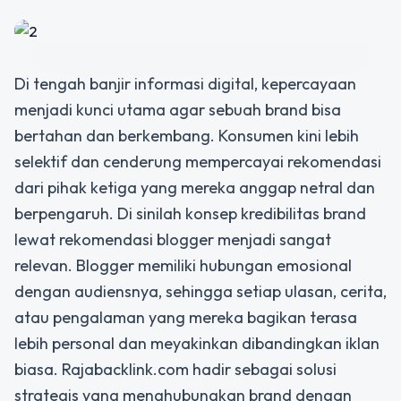
Di tengah banjir informasi digital, kepercayaan
menjadi kunci utama agar sebuah brand bisa
bertahan dan berkembang. Konsumen kini lebih
selektif dan cenderung mempercayai rekomendasi
dari pihak ketiga yang mereka anggap netral dan
berpengaruh. Di sinilah konsep
kredibilitas brand
lewat rekomendasi blogger
menjadi sangat
relevan. Blogger memiliki hubungan emosional
dengan audiensnya, sehingga setiap ulasan, cerita,
atau pengalaman yang mereka bagikan terasa
lebih personal dan meyakinkan dibandingkan iklan
biasa. Rajabacklink.com hadir sebagai solusi
strategis yang menghubungkan brand dengan