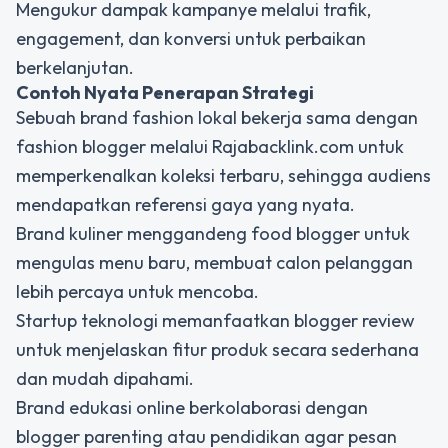
Mengukur dampak kampanye melalui trafik,
engagement, dan konversi untuk perbaikan
berkelanjutan.
Contoh Nyata Penerapan Strategi
Sebuah brand fashion lokal bekerja sama dengan
fashion blogger melalui Rajabacklink.com untuk
memperkenalkan koleksi terbaru, sehingga audiens
mendapatkan referensi gaya yang nyata.
Brand kuliner menggandeng food blogger untuk
mengulas menu baru, membuat calon pelanggan
lebih percaya untuk mencoba.
Startup teknologi memanfaatkan blogger review
untuk menjelaskan fitur produk secara sederhana
dan mudah dipahami.
Brand edukasi online berkolaborasi dengan
blogger parenting atau pendidikan agar pesan