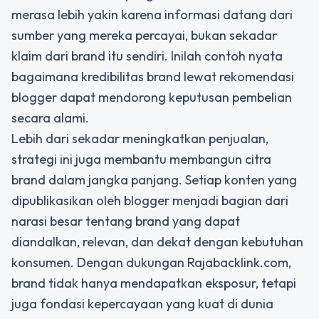
merasa lebih yakin karena informasi datang dari
sumber yang mereka percayai, bukan sekadar
klaim dari brand itu sendiri. Inilah contoh nyata
bagaimana
kredibilitas brand lewat rekomendasi
blogger
dapat mendorong keputusan pembelian
secara alami.
Lebih dari sekadar meningkatkan penjualan,
strategi ini juga membantu membangun citra
brand dalam jangka panjang. Setiap konten yang
dipublikasikan oleh blogger menjadi bagian dari
narasi besar tentang brand yang dapat
diandalkan, relevan, dan dekat dengan kebutuhan
konsumen. Dengan dukungan Rajabacklink.com,
brand tidak hanya mendapatkan eksposur, tetapi
juga fondasi kepercayaan yang kuat di dunia