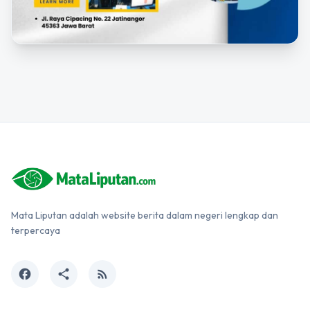
Mata Liputan adalah website berita dalam negeri lengkap dan
terpercaya
facebook
share
rss_feed