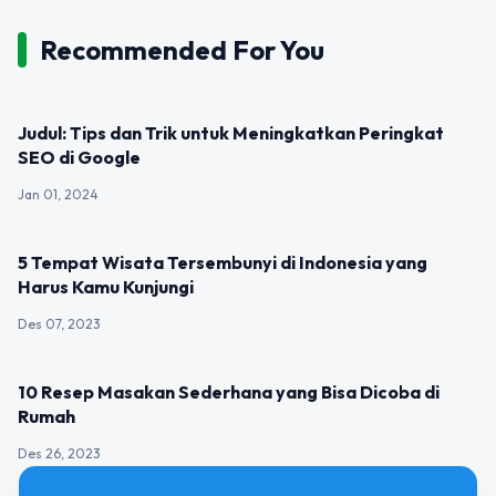
Recommended For You
UNCATEGORIZED
Judul: Tips dan Trik untuk Meningkatkan Peringkat
SEO di Google
Jan 01, 2024
UNCATEGORIZED
5 Tempat Wisata Tersembunyi di Indonesia yang
Harus Kamu Kunjungi
Des 07, 2023
UNCATEGORIZED
10 Resep Masakan Sederhana yang Bisa Dicoba di
Rumah
Des 26, 2023