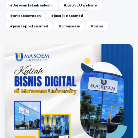
#Jurusan teknik industri
#jasa SEO website
#aniesbaswedan
#jasa like sosmed
#jasa repost sosmed
#almasoem
#bisnis