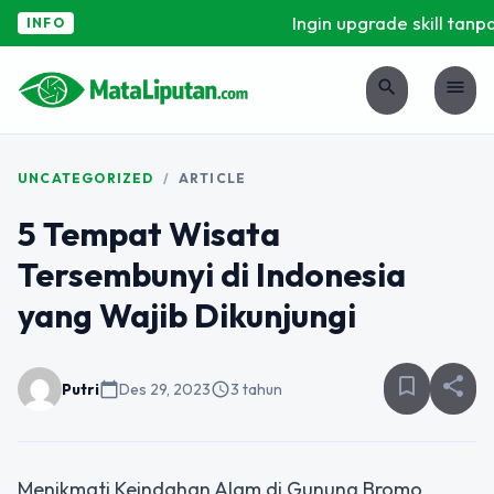
Ingin upgrade skill tanpa
INFO
search
menu
UNCATEGORIZED
/
ARTICLE
5 Tempat Wisata
Tersembunyi di Indonesia
yang Wajib Dikunjungi
bookmark_border
share
Putri
calendar_today
Des 29, 2023
schedule
3 tahun
Menikmati Keindahan Alam di Gunung Bromo