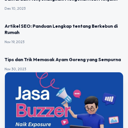
Des 10, 2023
UNCATEGORIZED
Artikel SEO: Panduan Lengkap tentang Berkebun di
Rumah
Nov 19, 2023
UNCATEGORIZED
Tips dan Trik Memasak Ayam Goreng yang Sempurna
Nov 30, 2023