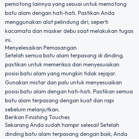
pemotong lainnya yang sesuai untuk memotong
batu alam dengan hati-hati. Pastikan Anda
menggunakan alat pelindung diri, seperti
kacamata dan masker debu saat melakukan tugas
ini.
Menyelesaikan Pemasangan
Setelah semua batu alam terpasang di dinding,
pastikan untuk memeriksa dan menyesuaikan
posisi batu alam yang mungkin tidak sejajar.
Gunakan mistar dan palu untuk menyesuaikan
posisi batu alam dengan hati-hati. Pastikan semua
batu alam terpasang dengan kuat dan rapi
sebelum melanjutkan.
Berikan Finishing Touches
Sekarang Anda sudah hampir selesai! Setelah
dinding batu alam terpasang dengan baik, Anda