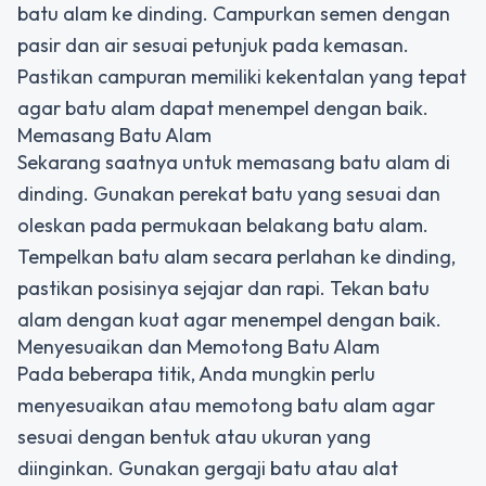
batu alam ke dinding. Campurkan semen dengan
pasir dan air sesuai petunjuk pada kemasan.
Pastikan campuran memiliki kekentalan yang tepat
agar batu alam dapat menempel dengan baik.
Memasang Batu Alam
Sekarang saatnya untuk memasang batu alam di
dinding. Gunakan perekat batu yang sesuai dan
oleskan pada permukaan belakang batu alam.
Tempelkan batu alam secara perlahan ke dinding,
pastikan posisinya sejajar dan rapi. Tekan batu
alam dengan kuat agar menempel dengan baik.
Menyesuaikan dan Memotong Batu Alam
Pada beberapa titik, Anda mungkin perlu
menyesuaikan atau memotong batu alam agar
sesuai dengan bentuk atau ukuran yang
diinginkan. Gunakan gergaji batu atau alat