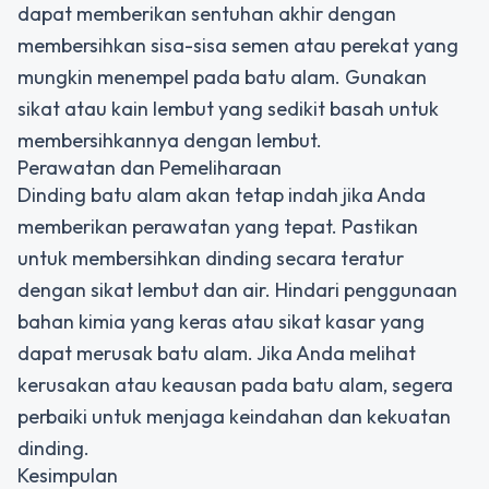
dapat memberikan sentuhan akhir dengan
membersihkan sisa-sisa semen atau perekat yang
mungkin menempel pada batu alam. Gunakan
sikat atau kain lembut yang sedikit basah untuk
membersihkannya dengan lembut.
Perawatan dan Pemeliharaan
Dinding batu alam akan tetap indah jika Anda
memberikan perawatan yang tepat. Pastikan
untuk membersihkan dinding secara teratur
dengan sikat lembut dan air. Hindari penggunaan
bahan kimia yang keras atau sikat kasar yang
dapat merusak batu alam. Jika Anda melihat
kerusakan atau keausan pada batu alam, segera
perbaiki untuk menjaga keindahan dan kekuatan
dinding.
Kesimpulan