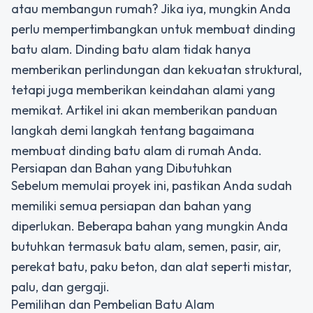
atau membangun rumah? Jika iya, mungkin Anda
perlu mempertimbangkan untuk membuat dinding
batu alam. Dinding batu alam tidak hanya
memberikan perlindungan dan kekuatan struktural,
tetapi juga memberikan keindahan alami yang
memikat. Artikel ini akan memberikan panduan
langkah demi langkah tentang bagaimana
membuat dinding batu alam di rumah Anda.
Persiapan dan Bahan yang Dibutuhkan
Sebelum memulai proyek ini, pastikan Anda sudah
memiliki semua persiapan dan bahan yang
diperlukan. Beberapa bahan yang mungkin Anda
butuhkan termasuk batu alam, semen, pasir, air,
perekat batu, paku beton, dan alat seperti mistar,
palu, dan gergaji.
Pemilihan dan Pembelian Batu Alam