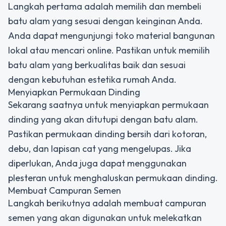
Langkah pertama adalah memilih dan membeli
batu alam yang sesuai dengan keinginan Anda.
Anda dapat mengunjungi toko material bangunan
lokal atau mencari online. Pastikan untuk memilih
batu alam yang berkualitas baik dan sesuai
dengan kebutuhan estetika rumah Anda.
Menyiapkan Permukaan Dinding
Sekarang saatnya untuk menyiapkan permukaan
dinding yang akan ditutupi dengan batu alam.
Pastikan permukaan dinding bersih dari kotoran,
debu, dan lapisan cat yang mengelupas. Jika
diperlukan, Anda juga dapat menggunakan
plesteran untuk menghaluskan permukaan dinding.
Membuat Campuran Semen
Langkah berikutnya adalah membuat campuran
semen yang akan digunakan untuk melekatkan