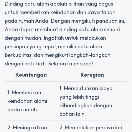
Dinding batu alam adalah pilihan yang bagus
untuk memberikan keindahan dan daya tahan
pada rumah Anda. Dengan mengikuti panduan ini,
Anda dapat membuat dinding batu alam sendiri
dengan mudah. Ingatlah untuk melakukan
persiapan yang tepat, memilih batu alam
berkualitas, dan mengikuti langkah-langkah
dengan hati-hati. Selamat mencoba!
Keuntungan
Kerugian
1. Membutuhkan biaya
1. Memberikan
yang lebih tinggi
keindahan alami
dibandingkan dengan
pada rumah.
bahan lain.
2. Meningkatkan
2. Memerlukan perawatan