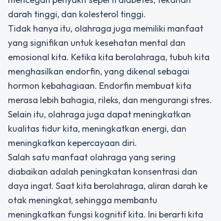
darah tinggi, dan kolesterol tinggi.
Tidak hanya itu, olahraga juga memiliki manfaat
yang signifikan untuk kesehatan mental dan
emosional kita. Ketika kita berolahraga, tubuh kita
menghasilkan endorfin, yang dikenal sebagai
hormon kebahagiaan. Endorfin membuat kita
merasa lebih bahagia, rileks, dan mengurangi stres.
Selain itu, olahraga juga dapat meningkatkan
kualitas tidur kita, meningkatkan energi, dan
meningkatkan kepercayaan diri.
Salah satu manfaat olahraga yang sering
diabaikan adalah peningkatan konsentrasi dan
daya ingat. Saat kita berolahraga, aliran darah ke
otak meningkat, sehingga membantu
meningkatkan fungsi kognitif kita. Ini berarti kita