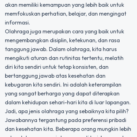
akan memiliki kemampuan yang lebih baik untuk
memfokuskan perhatian, belajar, dan mengingat
informasi.
Olahraga juga merupakan cara yang baik untuk
mengembangkan disiplin, ketekunan, dan rasa
tanggung jawab. Dalam olahraga, kita harus
mengikuti aturan dan rutinitas tertentu, melatih
diri kita sendiri untuk tetap konsisten, dan
bertanggung jawab atas kesehatan dan
kebugaran kita sendiri. Ini adalah keterampilan
yang sangat berharga yang dapat diterapkan
dalam kehidupan sehari-hari kita di luar lapangan.
Jadi, apa jenis olahraga yang sebaiknya kita pilih?
Jawabannya tergantung pada preferensi pribadi
dan kesehatan kita. Beberapa orang mungkin lebih