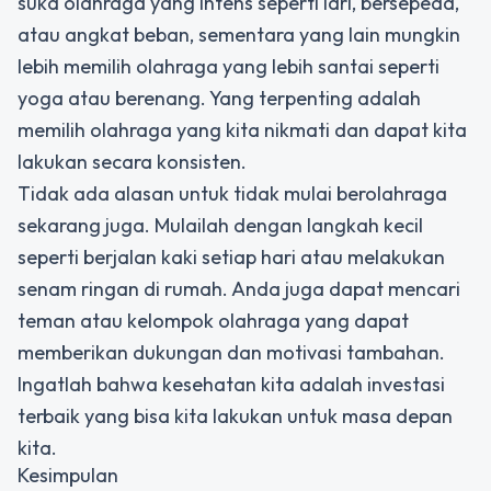
suka olahraga yang intens seperti lari, bersepeda,
atau angkat beban, sementara yang lain mungkin
lebih memilih olahraga yang lebih santai seperti
yoga atau berenang. Yang terpenting adalah
memilih olahraga yang kita nikmati dan dapat kita
lakukan secara konsisten.
Tidak ada alasan untuk tidak mulai berolahraga
sekarang juga. Mulailah dengan langkah kecil
seperti berjalan kaki setiap hari atau melakukan
senam ringan di rumah. Anda juga dapat mencari
teman atau kelompok olahraga yang dapat
memberikan dukungan dan motivasi tambahan.
Ingatlah bahwa kesehatan kita adalah investasi
terbaik yang bisa kita lakukan untuk masa depan
kita.
Kesimpulan