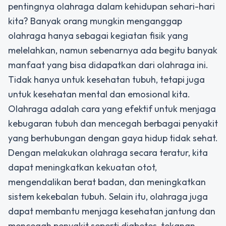
pentingnya olahraga dalam kehidupan sehari-hari
kita? Banyak orang mungkin menganggap
olahraga hanya sebagai kegiatan fisik yang
melelahkan, namun sebenarnya ada begitu banyak
manfaat yang bisa didapatkan dari olahraga ini.
Tidak hanya untuk kesehatan tubuh, tetapi juga
untuk kesehatan mental dan emosional kita.
Olahraga adalah cara yang efektif untuk menjaga
kebugaran tubuh dan mencegah berbagai penyakit
yang berhubungan dengan gaya hidup tidak sehat.
Dengan melakukan olahraga secara teratur, kita
dapat meningkatkan kekuatan otot,
mengendalikan berat badan, dan meningkatkan
sistem kekebalan tubuh. Selain itu, olahraga juga
dapat membantu menjaga kesehatan jantung dan
mencegah penyakit seperti diabetes, tekanan