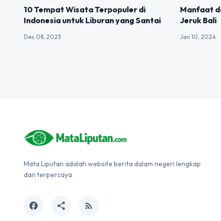
UNCATEGORIZED
UNCATEGOR
10 Tempat Wisata Terpopuler di
Manfaat da
Indonesia untuk Liburan yang Santai
Jeruk Bali
Des 08, 2023
Jan 10, 2024
Mata Liputan adalah website berita dalam negeri lengkap
dan terpercaya
facebook
share
rss_feed