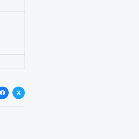
X
facebook