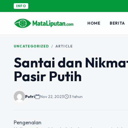
INFO
HOME
BERITA
UNCATEGORIZED
/
ARTICLE
Santai dan Nikmat
Pasir Putih
Putri
calendar_today
Nov 22, 2023
schedule
3 tahun
Pengenalan