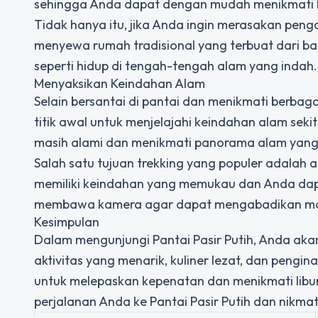
sehingga Anda dapat dengan mudah menikmati kei
Tidak hanya itu, jika Anda ingin merasakan pen
menyewa rumah tradisional yang terbuat dari 
seperti hidup di tengah-tengah alam yang indah.
Menyaksikan Keindahan Alam
Selain bersantai di pantai dan menikmati berbaga
titik awal untuk menjelajahi keindahan alam sek
masih alami dan menikmati panorama alam yan
Salah satu tujuan trekking yang populer adalah air
memiliki keindahan yang memukau dan Anda dapa
membawa kamera agar dapat mengabadikan mom
Kesimpulan
Dalam mengunjungi Pantai Pasir Putih, Anda ak
aktivitas yang menarik, kuliner lezat, dan peng
untuk melepaskan kepenatan dan menikmati libur
perjalanan Anda ke Pantai Pasir Putih dan nikm