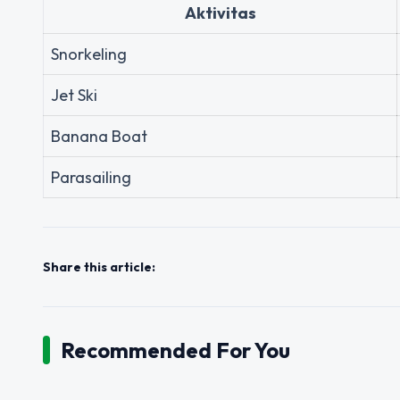
Aktivitas
Snorkeling
Jet Ski
Banana Boat
Parasailing
Share this article:
Recommended For You