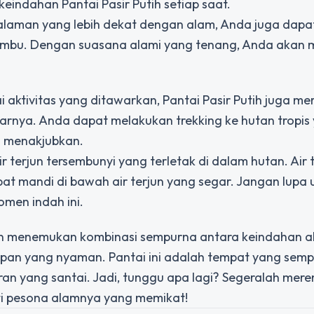
ndahan Pantai Pasir Putih setiap saat.
galaman yang lebih dekat dengan alam, Anda juga dapa
bambu. Dengan suasana alami yang tenang, Anda akan 
i aktivitas yang ditawarkan, Pantai Pasir Putih juga m
itarnya. Anda dapat melakukan trekking ke hutan tropis
g menakjubkan.
 terjun tersembunyi yang terletak di dalam hutan. Air te
t mandi di bawah air terjun yang segar. Jangan lupa 
en indah ini.
an menemukan kombinasi sempurna antara keindahan a
inapan yang nyaman. Pantai ini adalah tempat yang sem
an yang santai. Jadi, tunggu apa lagi? Segeralah mer
ati pesona alamnya yang memikat!