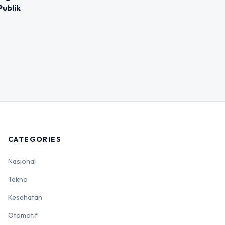
ublik
CATEGORIES
Nasional
Tekno
Kesehatan
Otomotif