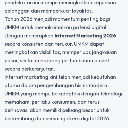
pendekatan ini mampu meningkatkan kepuasan
pelanggan dan memperkuat loyalitas.
Tahun 2026 menjadi momentum penting bagi
UMKM untuk memaksimalkan potensi digital.
Dengan menerapkan
Internet Marketing 2026
secara konsisten dan terukur, UMKM dapat
meningkatkan visibilitas, memperluas jangkauan
pasar, serta mendorong pertumbuhan omzet
secara berkelanjutan.
Internet marketing kini telah menjadi kebutuhan
utama dalam pengembangan bisnis modern.
UMKM yang mampu beradaptasi dengan teknologi,
memahami perilaku konsumen, dan terus
berinovasi akan memiliki peluang besar untuk
berkembang dan bersaing di era digital 2026.