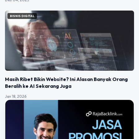
BISNIS DIGITAL
Masih Ribet Bikin Website? Ini Alasan Banyak Orang
Beralih ke AI Sekarang Juga
Jan 18, 2026