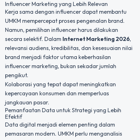
Influencer Marketing yang Lebih Relevan
Kerja sama dengan influencer dapat membantu
UMKM mempercepat proses pengenalan brand.
Namun, pemilihan influencer harus dilakukan
secara selektif. Dalam
Internet Marketing 2026
,
relevansi audiens, kredibilitas, dan kesesuaian nilai
brand menjadi faktor utama keberhasilan
influencer marketing, bukan sekadar jumlah
pengikut.
Kolaborasi yang tepat dapat meningkatkan
kepercayaan konsumen dan memperluas
jangkauan pasar.
Pemanfaatan Data untuk Strategi yang Lebih
Efektif
Data digital menjadi elemen penting dalam
pemasaran modern. UMKM perlu menganalisis