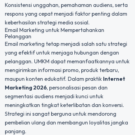
Konsistensi unggahan, pemahaman audiens, serta
respons yang cepat menjadi faktor penting dalam
keberhasilan strategi media sosial.
Email Marketing untuk Mempertahankan
Pelanggan
Email marketing tetap menjadi salah satu strategi
yang efektif untuk menjaga hubungan dengan
pelanggan. UMKM dapat memanfaatkannya untuk
mengirimkan informasi promo, produk terbaru,
maupun konten edukatif. Dalam praktik
Internet
Marketing 2026
, personalisasi pesan dan
segmentasi audiens menjadi kunci untuk
meningkatkan tingkat keterlibatan dan konversi.
Strategi ini sangat berguna untuk mendorong
pembelian ulang dan membangun loyalitas jangka
panjang.