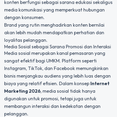
konten berfungsi sebagai sarana edukasi sekaligus
media komunikasi yang memperkuat hubungan
dengan konsumen.
Brand yang rutin menghadirkan konten bernilai
akan lebih mudah mendapatkan perhatian dan
loyalitas pelanggan.
Media Sosial sebagai Sarana Promosi dan Interaksi
Media sosial merupakan kanal pemasaran yang
sangat efektif bagi UMKM. Platform seperti
Instagram, TikTok, dan Facebook memungkinkan
bisnis menjangkau audiens yang lebih luas dengan
biaya yang relatif efisien. Dalam konsep
Internet
Marketing 2026
, media sosial tidak hanya
digunakan untuk promosi, tetapi juga untuk
membangun interaksi dan kedekatan dengan
pelanggan.