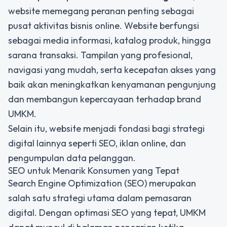
website memegang peranan penting sebagai
pusat aktivitas bisnis online. Website berfungsi
sebagai media informasi, katalog produk, hingga
sarana transaksi. Tampilan yang profesional,
navigasi yang mudah, serta kecepatan akses yang
baik akan meningkatkan kenyamanan pengunjung
dan membangun kepercayaan terhadap brand
UMKM.
Selain itu, website menjadi fondasi bagi strategi
digital lainnya seperti SEO, iklan online, dan
pengumpulan data pelanggan.
SEO untuk Menarik Konsumen yang Tepat
Search Engine Optimization (SEO) merupakan
salah satu strategi utama dalam pemasaran
digital. Dengan optimasi SEO yang tepat, UMKM