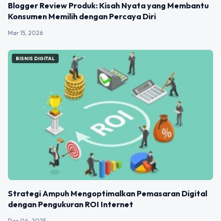
Blogger Review Produk: Kisah Nyata yang Membantu
Konsumen Memilih dengan Percaya Diri
Mar 15, 2026
BISNIS DIGITAL
Strategi Ampuh Mengoptimalkan Pemasaran Digital
dengan Pengukuran ROI Internet
Des 04, 2025