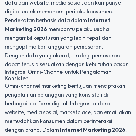
data dari website, media sosial, dan kampanye
digital untuk memahami perilaku konsumen.
Pendekatan berbasis data dalam
Internet
Marketing 2026
membantu pelaku usaha
mengambil keputusan yang lebih tepat dan
mengoptimalkan anggaran pemasaran.
Dengan data yang akurat, strategi pemasaran
dapat terus disesuaikan dengan kebutuhan pasar.
Integrasi Omni-Channel untuk Pengalaman
Konsisten
Omni-channel marketing bertujuan menciptakan
pengalaman pelanggan yang konsisten di
berbagai platform digital. Integrasi antara
website, media sosial, marketplace, dan email akan
memudahkan konsumen dalam berinteraksi
dengan brand. Dalam
Internet Marketing 2026
,