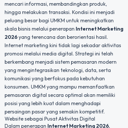
mencari informasi, membandingkan produk,
hingga melakukan transaksi. Kondisi ini menjadi
peluang besar bagi UMKM untuk meningkatkan
skala bisnis melalui penerapan
Internet Marketing
2026
yang terencana dan berorientasi hasil.
Internet marketing kini tidak lagi sekadar aktivitas
promosi melalui media digital. Strategi ini telah
berkembang menjadi sistem pemasaran modern
yang mengintegrasikan teknologi, data, serta
komunikasi yang berfokus pada kebutuhan
konsumen. UMKM yang mampu memanfaatkan
pemasaran digital secara optimal akan memiliki
posisi yang lebih kuat dalam menghadapi
persaingan pasar yang semakin kompetitif.
Website sebagai Pusat Aktivitas Digital
Dalam penerapan
Internet Marketing 2026
,