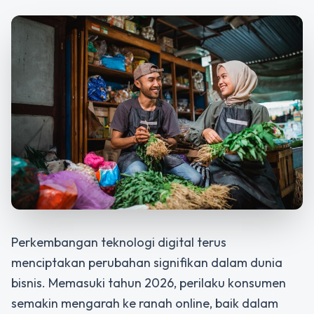
Perkembangan teknologi digital terus
menciptakan perubahan signifikan dalam dunia
bisnis. Memasuki tahun 2026, perilaku konsumen
semakin mengarah ke ranah online, baik dalam