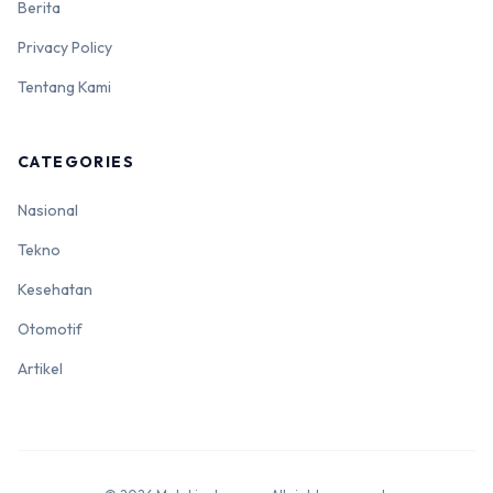
Berita
Privacy Policy
Tentang Kami
CATEGORIES
Nasional
Tekno
Kesehatan
Otomotif
Artikel