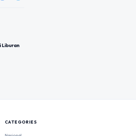
 Liburan
CATEGORIES
Nasional