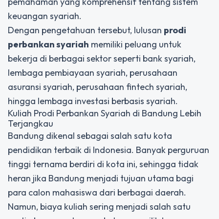
pemahaman yang komprehensif tentang sistem
keuangan syariah.
Dengan pengetahuan tersebut, lulusan
prodi
perbankan syariah
memiliki peluang untuk
bekerja di berbagai sektor seperti bank syariah,
lembaga pembiayaan syariah, perusahaan
asuransi syariah, perusahaan fintech syariah,
hingga lembaga investasi berbasis syariah.
Kuliah Prodi Perbankan Syariah di Bandung Lebih
Terjangkau
Bandung dikenal sebagai salah satu kota
pendidikan terbaik di Indonesia. Banyak perguruan
tinggi ternama berdiri di kota ini, sehingga tidak
heran jika Bandung menjadi tujuan utama bagi
para calon mahasiswa dari berbagai daerah.
Namun, biaya kuliah sering menjadi salah satu