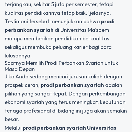
terjangkau, sekitar 5 juta per semester, tetapi
kualitas pendidikannya tetap baik,” jelasnya.
Testimoni tersebut menunjukkan bahwa
prodi
perbankan syariah
di Universitas Ma’soem
mampu memberikan pendidikan berkualitas
sekaligus membuka peluang karier bagi para
lulusannya.
Saatnya Memilih Prodi Perbankan Syariah untuk
Masa Depan
Jika Anda sedang mencari jurusan kuliah dengan
prospek cerah,
prodi perbankan syariah
adalah
pilihan yang sangat tepat. Dengan perkembangan
ekonomi syariah yang terus meningkat, kebutuhan
tenaga profesional di bidang ini juga akan semakin
besar.
Melalui
prodi perbankan syariah Universitas