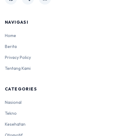
NAVIGASI
Home
Berita
Privacy Policy
Tentang Kami
CATEGORIES
Nasional
Tekno
Kesehatan
Otomotif