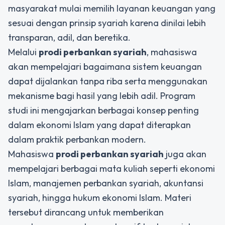
masyarakat mulai memilih layanan keuangan yang
sesuai dengan prinsip syariah karena dinilai lebih
transparan, adil, dan beretika.
Melalui
prodi perbankan syariah
, mahasiswa
akan mempelajari bagaimana sistem keuangan
dapat dijalankan tanpa riba serta menggunakan
mekanisme bagi hasil yang lebih adil. Program
studi ini mengajarkan berbagai konsep penting
dalam ekonomi Islam yang dapat diterapkan
dalam praktik perbankan modern.
Mahasiswa
prodi perbankan syariah
juga akan
mempelajari berbagai mata kuliah seperti ekonomi
Islam, manajemen perbankan syariah, akuntansi
syariah, hingga hukum ekonomi Islam. Materi
tersebut dirancang untuk memberikan