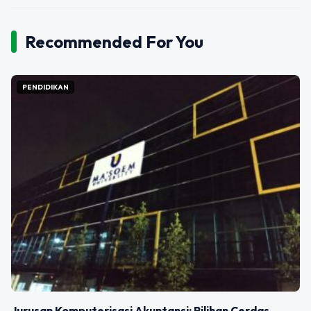
Recommended For You
PENDIDIKAN
Jurusan Komputerisasi Akuntansi: Pilihan Cerdas