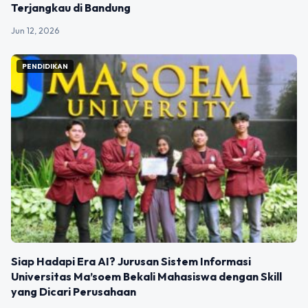
Terjangkau di Bandung
Jun 12, 2026
PENDIDIKAN
Siap Hadapi Era AI? Jurusan Sistem Informasi
Universitas Ma’soem Bekali Mahasiswa dengan Skill
yang Dicari Perusahaan