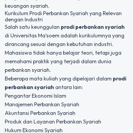
keuangan syariah.
Kurikulum Prodi Perbankan Syariah yang Relevan
dengan Industri
Salah satu keunggulan
prodi perbankan syariah
di Universitas Ma’soem adalah kurikulumnya yang
dirancang sesuai dengan kebutuhan industri.
Mahasiswa tidak hanya belajar teori, tetapi juga
memahami praktik yang terjadi dalam dunia
perbankan syariah.
Beberapa mata kuliah yang dipelajari dalam
prodi
perbankan syariah
antara lain:
Pengantar Ekonomi Islam
Manajemen Perbankan Syariah
Akuntansi Perbankan Syariah
Produk dan Layanan Perbankan Syariah
Hukum Ekonomi Syariah