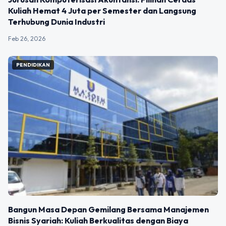
Kuliah Hemat 4 Juta per Semester dan Langsung
Terhubung Dunia Industri
Feb 26, 2026
PENDIDIKAN
Bangun Masa Depan Gemilang Bersama Manajemen
Bisnis Syariah: Kuliah Berkualitas dengan Biaya