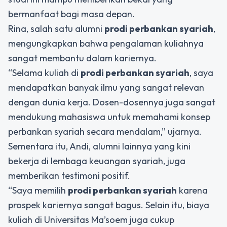
bermanfaat bagi masa depan.
Rina, salah satu alumni
prodi perbankan syariah
,
mengungkapkan bahwa pengalaman kuliahnya
sangat membantu dalam kariernya.
“Selama kuliah di
prodi perbankan syariah
, saya
mendapatkan banyak ilmu yang sangat relevan
dengan dunia kerja. Dosen-dosennya juga sangat
mendukung mahasiswa untuk memahami konsep
perbankan syariah secara mendalam,” ujarnya.
Sementara itu, Andi, alumni lainnya yang kini
bekerja di lembaga keuangan syariah, juga
memberikan testimoni positif.
“Saya memilih
prodi perbankan syariah
karena
prospek kariernya sangat bagus. Selain itu, biaya
kuliah di Universitas Ma’soem juga cukup