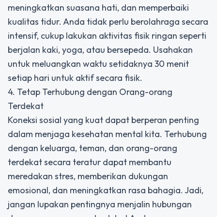
meningkatkan suasana hati, dan memperbaiki
kualitas tidur. Anda tidak perlu berolahraga secara
intensif, cukup lakukan aktivitas fisik ringan seperti
berjalan kaki, yoga, atau bersepeda. Usahakan
untuk meluangkan waktu setidaknya 30 menit
setiap hari untuk aktif secara fisik.
4. Tetap Terhubung dengan Orang-orang
Terdekat
Koneksi sosial yang kuat dapat berperan penting
dalam menjaga kesehatan mental kita. Terhubung
dengan keluarga, teman, dan orang-orang
terdekat secara teratur dapat membantu
meredakan stres, memberikan dukungan
emosional, dan meningkatkan rasa bahagia. Jadi,
jangan lupakan pentingnya menjalin hubungan