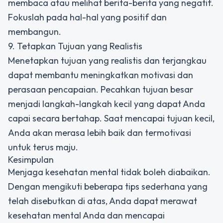
membaca atau melihat berita-berita yang negatif.
Fokuslah pada hal-hal yang positif dan
membangun.
9. Tetapkan Tujuan yang Realistis
Menetapkan tujuan yang realistis dan terjangkau
dapat membantu meningkatkan motivasi dan
perasaan pencapaian. Pecahkan tujuan besar
menjadi langkah-langkah kecil yang dapat Anda
capai secara bertahap. Saat mencapai tujuan kecil,
Anda akan merasa lebih baik dan termotivasi
untuk terus maju.
Kesimpulan
Menjaga kesehatan mental tidak boleh diabaikan.
Dengan mengikuti beberapa tips sederhana yang
telah disebutkan di atas, Anda dapat merawat
kesehatan mental Anda dan mencapai