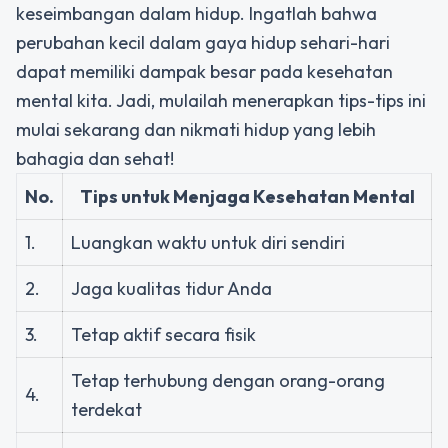
keseimbangan dalam hidup. Ingatlah bahwa
perubahan kecil dalam gaya hidup sehari-hari
dapat memiliki dampak besar pada kesehatan
mental kita. Jadi, mulailah menerapkan tips-tips ini
mulai sekarang dan nikmati hidup yang lebih
bahagia dan sehat!
No.
Tips untuk Menjaga Kesehatan Mental
1.
Luangkan waktu untuk diri sendiri
2.
Jaga kualitas tidur Anda
3.
Tetap aktif secara fisik
Tetap terhubung dengan orang-orang
4.
terdekat