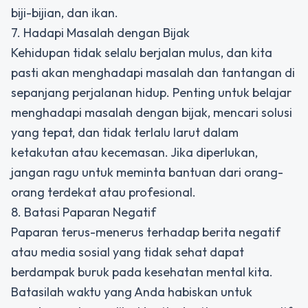
biji-bijian, dan ikan.
7. Hadapi Masalah dengan Bijak
Kehidupan tidak selalu berjalan mulus, dan kita
pasti akan menghadapi masalah dan tantangan di
sepanjang perjalanan hidup. Penting untuk belajar
menghadapi masalah dengan bijak, mencari solusi
yang tepat, dan tidak terlalu larut dalam
ketakutan atau kecemasan. Jika diperlukan,
jangan ragu untuk meminta bantuan dari orang-
orang terdekat atau profesional.
8. Batasi Paparan Negatif
Paparan terus-menerus terhadap berita negatif
atau media sosial yang tidak sehat dapat
berdampak buruk pada kesehatan mental kita.
Batasilah waktu yang Anda habiskan untuk