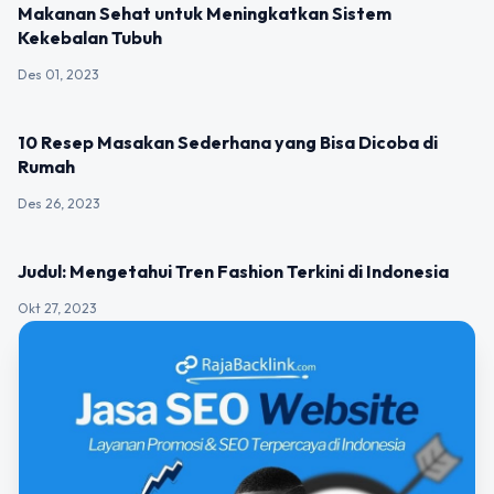
UNCATEGORIZED
Makanan Sehat untuk Meningkatkan Sistem
Kekebalan Tubuh
Des 01, 2023
UNCATEGORIZED
10 Resep Masakan Sederhana yang Bisa Dicoba di
Rumah
Des 26, 2023
UNCATEGORIZED
Judul: Mengetahui Tren Fashion Terkini di Indonesia
Okt 27, 2023