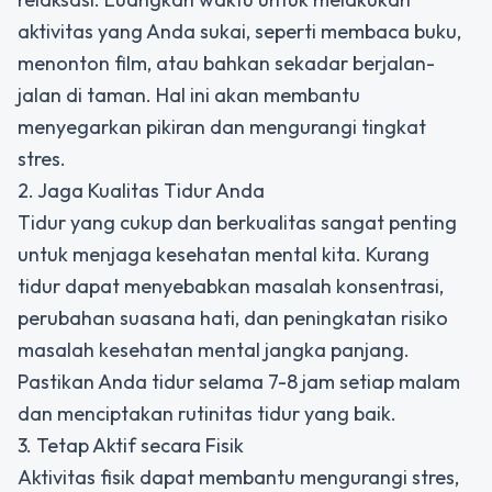
aktivitas yang Anda sukai, seperti membaca buku,
menonton film, atau bahkan sekadar berjalan-
jalan di taman. Hal ini akan membantu
menyegarkan pikiran dan mengurangi tingkat
stres.
2. Jaga Kualitas Tidur Anda
Tidur yang cukup dan berkualitas sangat penting
untuk menjaga kesehatan mental kita. Kurang
tidur dapat menyebabkan masalah konsentrasi,
perubahan suasana hati, dan peningkatan risiko
masalah kesehatan mental jangka panjang.
Pastikan Anda tidur selama 7-8 jam setiap malam
dan menciptakan rutinitas tidur yang baik.
3. Tetap Aktif secara Fisik
Aktivitas fisik dapat membantu mengurangi stres,