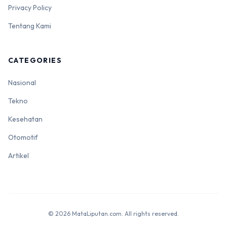
Privacy Policy
Tentang Kami
CATEGORIES
Nasional
Tekno
Kesehatan
Otomotif
Artikel
© 2026 MataLiputan.com. All rights reserved.