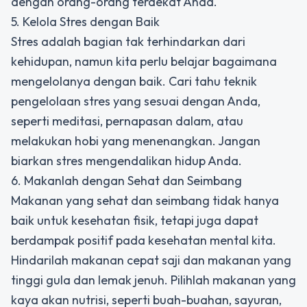
dengan orang-orang terdekat Anda.
5. Kelola Stres dengan Baik
Stres adalah bagian tak terhindarkan dari
kehidupan, namun kita perlu belajar bagaimana
mengelolanya dengan baik. Cari tahu teknik
pengelolaan stres yang sesuai dengan Anda,
seperti meditasi, pernapasan dalam, atau
melakukan hobi yang menenangkan. Jangan
biarkan stres mengendalikan hidup Anda.
6. Makanlah dengan Sehat dan Seimbang
Makanan yang sehat dan seimbang tidak hanya
baik untuk kesehatan fisik, tetapi juga dapat
berdampak positif pada kesehatan mental kita.
Hindarilah makanan cepat saji dan makanan yang
tinggi gula dan lemak jenuh. Pilihlah makanan yang
kaya akan nutrisi, seperti buah-buahan, sayuran,