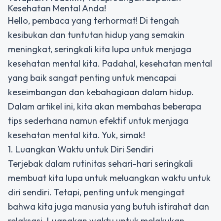
Kesehatan Mental Anda!
Hello, pembaca yang terhormat! Di tengah
kesibukan dan tuntutan hidup yang semakin
meningkat, seringkali kita lupa untuk menjaga
kesehatan mental kita. Padahal, kesehatan mental
yang baik sangat penting untuk mencapai
keseimbangan dan kebahagiaan dalam hidup.
Dalam artikel ini, kita akan membahas beberapa
tips sederhana namun efektif untuk menjaga
kesehatan mental kita. Yuk, simak!
1. Luangkan Waktu untuk Diri Sendiri
Terjebak dalam rutinitas sehari-hari seringkali
membuat kita lupa untuk meluangkan waktu untuk
diri sendiri. Tetapi, penting untuk mengingat
bahwa kita juga manusia yang butuh istirahat dan
relaksasi. Luangkan waktu untuk melakukan