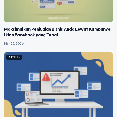
Maksimalkan Penjualan Bisnis Anda Lewat Kampanye
Iklan Facebook yang Tepat
Mar 29, 2026
ARTIKEL