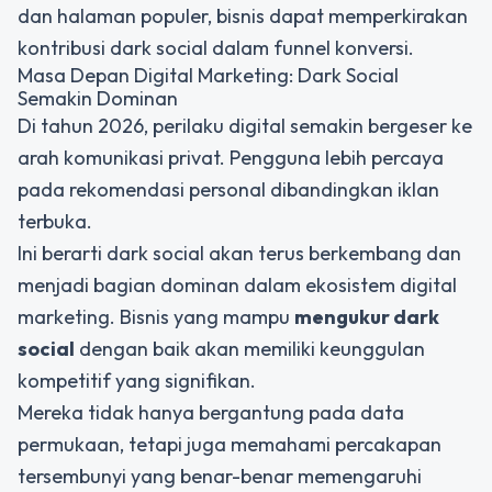
dan halaman populer, bisnis dapat memperkirakan
kontribusi dark social dalam funnel konversi.
Masa Depan Digital Marketing: Dark Social
Semakin Dominan
Di tahun 2026, perilaku digital semakin bergeser ke
arah komunikasi privat. Pengguna lebih percaya
pada rekomendasi personal dibandingkan iklan
terbuka.
Ini berarti dark social akan terus berkembang dan
menjadi bagian dominan dalam ekosistem digital
marketing. Bisnis yang mampu
mengukur dark
social
dengan baik akan memiliki keunggulan
kompetitif yang signifikan.
Mereka tidak hanya bergantung pada data
permukaan, tetapi juga memahami percakapan
tersembunyi yang benar-benar memengaruhi