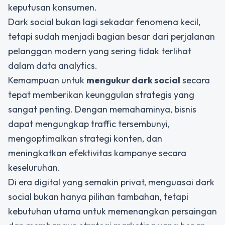
keputusan konsumen.
Dark social bukan lagi sekadar fenomena kecil,
tetapi sudah menjadi bagian besar dari perjalanan
pelanggan modern yang sering tidak terlihat
dalam data analytics.
Kemampuan untuk
mengukur dark social
secara
tepat memberikan keunggulan strategis yang
sangat penting. Dengan memahaminya, bisnis
dapat mengungkap traffic tersembunyi,
mengoptimalkan strategi konten, dan
meningkatkan efektivitas kampanye secara
keseluruhan.
Di era digital yang semakin privat, menguasai dark
social bukan hanya pilihan tambahan, tetapi
kebutuhan utama untuk memenangkan persaingan