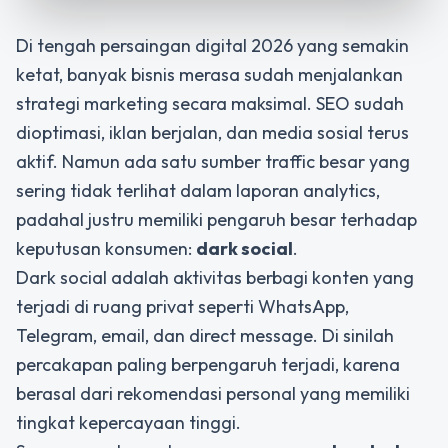
Di tengah persaingan digital 2026 yang semakin
ketat, banyak bisnis merasa sudah menjalankan
strategi marketing secara maksimal. SEO sudah
dioptimasi, iklan berjalan, dan media sosial terus
aktif. Namun ada satu sumber traffic besar yang
sering tidak terlihat dalam laporan analytics,
padahal justru memiliki pengaruh besar terhadap
keputusan konsumen:
dark social
.
Dark social adalah aktivitas berbagi konten yang
terjadi di ruang privat seperti WhatsApp,
Telegram, email, dan direct message. Di sinilah
percakapan paling berpengaruh terjadi, karena
berasal dari rekomendasi personal yang memiliki
tingkat kepercayaan tinggi.