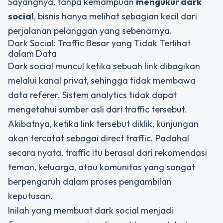
Sayangnya, tanpa kemampuan
mengukur dark
social
, bisnis hanya melihat sebagian kecil dari
perjalanan pelanggan yang sebenarnya.
Dark Social: Traffic Besar yang Tidak Terlihat
dalam Data
Dark social muncul ketika sebuah link dibagikan
melalui kanal privat, sehingga tidak membawa
data referer. Sistem analytics tidak dapat
mengetahui sumber asli dari traffic tersebut.
Akibatnya, ketika link tersebut diklik, kunjungan
akan tercatat sebagai direct traffic. Padahal
secara nyata, traffic itu berasal dari rekomendasi
teman, keluarga, atau komunitas yang sangat
berpengaruh dalam proses pengambilan
keputusan.
Inilah yang membuat dark social menjadi