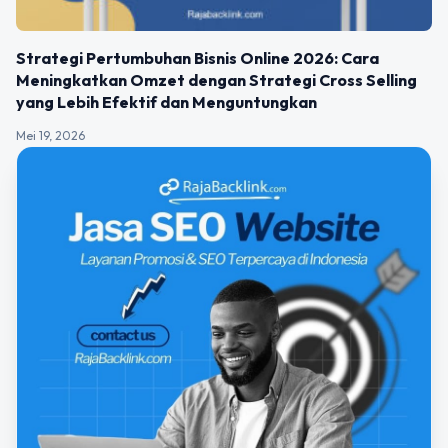
Strategi Pertumbuhan Bisnis Online 2026: Cara
Meningkatkan Omzet dengan Strategi Cross Selling
yang Lebih Efektif dan Menguntungkan
Mei 19, 2026