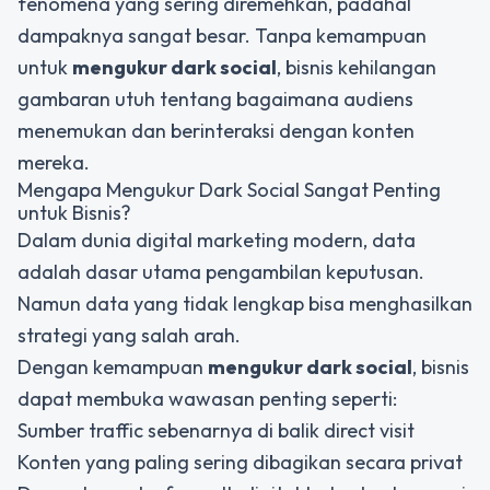
fenomena yang sering diremehkan, padahal
dampaknya sangat besar. Tanpa kemampuan
untuk
mengukur dark social
, bisnis kehilangan
gambaran utuh tentang bagaimana audiens
menemukan dan berinteraksi dengan konten
mereka.
Mengapa Mengukur Dark Social Sangat Penting
untuk Bisnis?
Dalam dunia digital marketing modern, data
adalah dasar utama pengambilan keputusan.
Namun data yang tidak lengkap bisa menghasilkan
strategi yang salah arah.
Dengan kemampuan
mengukur dark social
, bisnis
dapat membuka wawasan penting seperti:
Sumber traffic sebenarnya di balik direct visit
Konten yang paling sering dibagikan secara privat