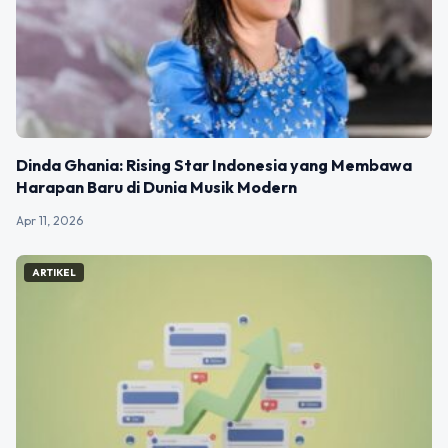
Dinda Ghania: Rising Star Indonesia yang Membawa
Harapan Baru di Dunia Musik Modern
Apr 11, 2026
ARTIKEL