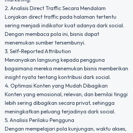
2. Analisis Direct Traffic Secara Mendalam
Lonjakan direct traffic pada halaman tertentu
sering menjadi indikator kuat adanya dark social.
Dengan membaca pola ini, bisnis dapat
menemukan sumber tersembunyi.
3. Self-Reported Attribution
Menanyakan langsung kepada pengguna
bagaimana mereka menemukan bisnis memberikan
insight nyata tentang kontribusi dark social.
4. Optimasi Konten yang Mudah Dibagikan
Konten yang emosional, relevan, dan bernilai tinggi
lebih sering dibagikan secara privat, sehingga
meningkatkan peluang terjadinya dark social.
5. Analisis Perilaku Pengguna
Dengan mempelajari pola kunjungan, waktu akses,