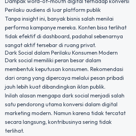
Dampak word-of-mouth digital terhadap konversi
Perilaku audiens di luar platform publik
Tanpa insight ini, banyak bisnis salah menilai
performa kampanye mereka. Konten bisa terlihat
tidak efektif di dashboard, padahal sebenarnya
sangat aktif tersebar di ruang privat.
Dark Social dalam Perilaku Konsumen Modern
Dark social memiliki peran besar dalam
membentuk keputusan konsumen. Rekomendasi
dari orang yang dipercaya melalui pesan pribadi
jauh lebih kuat dibandingkan iklan publik.
Inilah alasan mengapa dark social menjadi salah
satu pendorong utama konversi dalam digital
marketing modern. Namun karena tidak tercatat
secara langsung, kontribusinya sering tidak
terlihat.