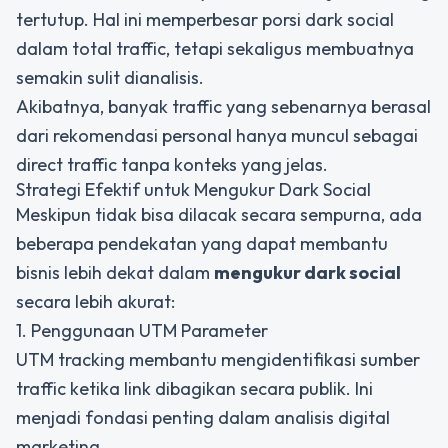
tertutup. Hal ini memperbesar porsi dark social
dalam total traffic, tetapi sekaligus membuatnya
semakin sulit dianalisis.
Akibatnya, banyak traffic yang sebenarnya berasal
dari rekomendasi personal hanya muncul sebagai
direct traffic tanpa konteks yang jelas.
Strategi Efektif untuk Mengukur Dark Social
Meskipun tidak bisa dilacak secara sempurna, ada
beberapa pendekatan yang dapat membantu
bisnis lebih dekat dalam
mengukur dark social
secara lebih akurat:
1. Penggunaan UTM Parameter
UTM tracking membantu mengidentifikasi sumber
traffic ketika link dibagikan secara publik. Ini
menjadi fondasi penting dalam analisis digital
marketing.