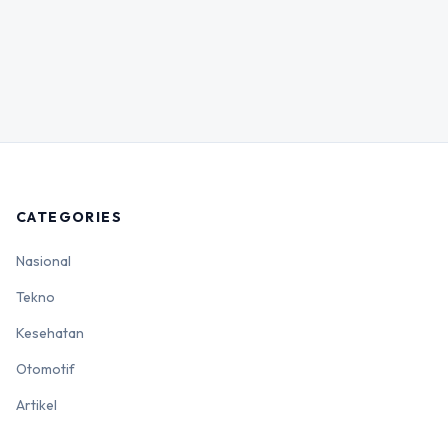
CATEGORIES
Nasional
Tekno
Kesehatan
Otomotif
Artikel