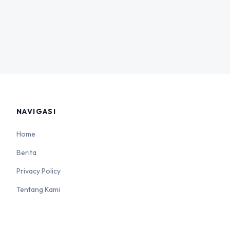
NAVIGASI
Home
Berita
Privacy Policy
Tentang Kami