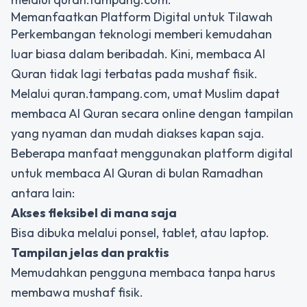
Memanfaatkan Platform Digital untuk Tilawah
Perkembangan teknologi memberi kemudahan
luar biasa dalam beribadah. Kini, membaca Al
Quran tidak lagi terbatas pada mushaf fisik.
Melalui quran.tampang.com, umat Muslim dapat
membaca Al Quran secara online dengan tampilan
yang nyaman dan mudah diakses kapan saja.
Beberapa manfaat menggunakan platform digital
untuk membaca Al Quran di bulan Ramadhan
antara lain:
Akses fleksibel di mana saja
Bisa dibuka melalui ponsel, tablet, atau laptop.
Tampilan jelas dan praktis
Memudahkan pengguna membaca tanpa harus
membawa mushaf fisik.