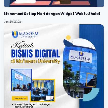
Menemani Setiap Hari dengan Widget Waktu Sholat
Jan 26, 2026