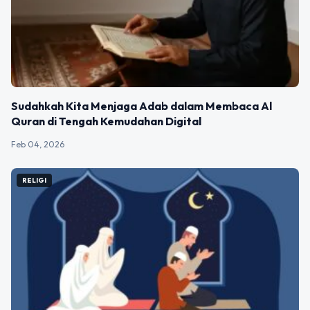
Sudahkah Kita Menjaga Adab dalam Membaca Al
Quran di Tengah Kemudahan Digital
Feb 04, 2026
RELIGI