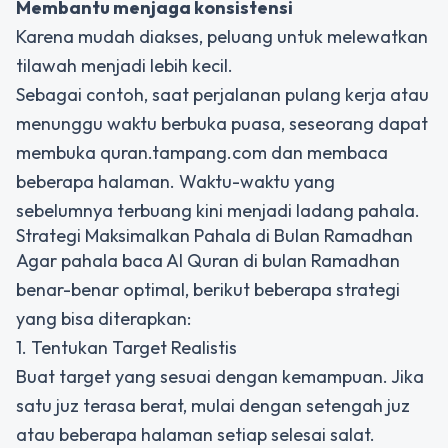
Membantu menjaga konsistensi
Karena mudah diakses, peluang untuk melewatkan
tilawah menjadi lebih kecil.
Sebagai contoh, saat perjalanan pulang kerja atau
menunggu waktu berbuka puasa, seseorang dapat
membuka quran.tampang.com dan membaca
beberapa halaman. Waktu-waktu yang
sebelumnya terbuang kini menjadi ladang pahala.
Strategi Maksimalkan Pahala di Bulan Ramadhan
Agar pahala baca Al Quran di bulan Ramadhan
benar-benar optimal, berikut beberapa strategi
yang bisa diterapkan:
1. Tentukan Target Realistis
Buat target yang sesuai dengan kemampuan. Jika
satu juz terasa berat, mulai dengan setengah juz
atau beberapa halaman setiap selesai salat.