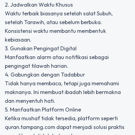
2. Jadwalkan Waktu Khusus
Waktu terbaik biasanya setelah salat Subuh,
setelah Tarawih, atau sebelum berbuka.
Konsistensi waktu membantu membentuk
kebiasaan.
3. Gunakan Pengingat Digital
Manfaatkan alarm atau notifikasi sebagai
pengingat tilawah harian.
4. Gabungkan dengan Tadabbur
Tidak hanya membaca, tetapi juga memahami
maknanya. Ini membuat ibadah lebih bermakna
dan menyentuh hati.
5. Manfaatkan Platform Online
Ketika mushaf tidak tersedia, platform seperti
quran.tampang.com dapat menjadi solusi praktis