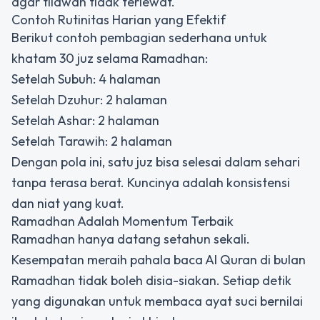
agar tilawah tidak terlewat.
Contoh Rutinitas Harian yang Efektif
Berikut contoh pembagian sederhana untuk
khatam 30 juz selama Ramadhan:
Setelah Subuh: 4 halaman
Setelah Dzuhur: 2 halaman
Setelah Ashar: 2 halaman
Setelah Tarawih: 2 halaman
Dengan pola ini, satu juz bisa selesai dalam sehari
tanpa terasa berat. Kuncinya adalah konsistensi
dan niat yang kuat.
Ramadhan Adalah Momentum Terbaik
Ramadhan hanya datang setahun sekali.
Kesempatan meraih pahala baca Al Quran di bulan
Ramadhan tidak boleh disia-siakan. Setiap detik
yang digunakan untuk membaca ayat suci bernilai