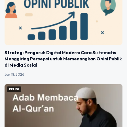
Strategi Pengaruh Digital Modern: Cara Sistematis
Menggiring Persepsi untuk Memenangkan Opini Publik
di Media Sosial
Jun 18, 2026
RELIGI