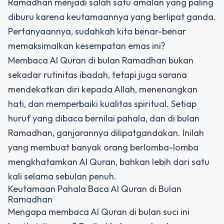
Ramadhan menjadi salah satu amalan yang paling
diburu karena keutamaannya yang berlipat ganda.
Pertanyaannya, sudahkah kita benar-benar
memaksimalkan kesempatan emas ini?
Membaca Al Quran di bulan Ramadhan bukan
sekadar rutinitas ibadah, tetapi juga sarana
mendekatkan diri kepada Allah, menenangkan
hati, dan memperbaiki kualitas spiritual. Setiap
huruf yang dibaca bernilai pahala, dan di bulan
Ramadhan, ganjarannya dilipatgandakan. Inilah
yang membuat banyak orang berlomba-lomba
mengkhatamkan Al Quran, bahkan lebih dari satu
kali selama sebulan penuh.
Keutamaan Pahala Baca Al Quran di Bulan
Ramadhan
Mengapa membaca Al Quran di bulan suci ini