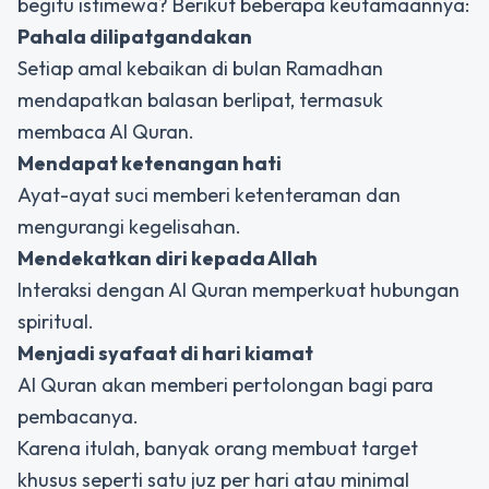
begitu istimewa? Berikut beberapa keutamaannya:
Pahala dilipatgandakan
Setiap amal kebaikan di bulan Ramadhan
mendapatkan balasan berlipat, termasuk
membaca Al Quran.
Mendapat ketenangan hati
Ayat-ayat suci memberi ketenteraman dan
mengurangi kegelisahan.
Mendekatkan diri kepada Allah
Interaksi dengan Al Quran memperkuat hubungan
spiritual.
Menjadi syafaat di hari kiamat
Al Quran akan memberi pertolongan bagi para
pembacanya.
Karena itulah, banyak orang membuat target
khusus seperti satu juz per hari atau minimal