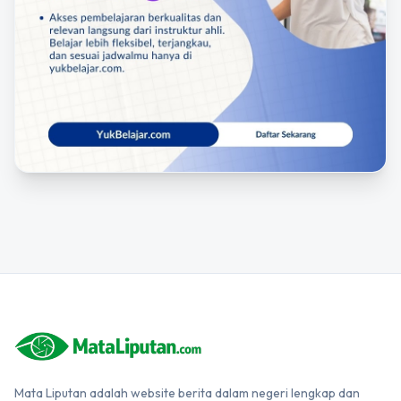
Mata Liputan adalah website berita dalam negeri lengkap dan