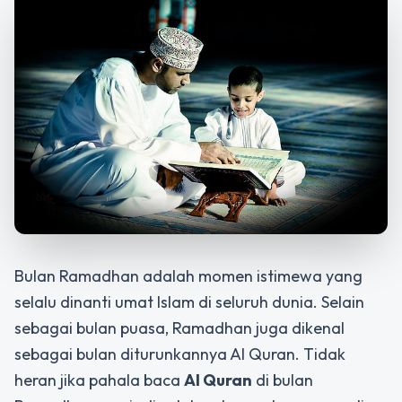
Bulan Ramadhan adalah momen istimewa yang
selalu dinanti umat Islam di seluruh dunia. Selain
sebagai bulan puasa, Ramadhan juga dikenal
sebagai bulan diturunkannya Al Quran. Tidak
heran jika pahala baca
Al Quran
di bulan