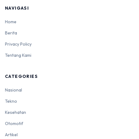
NAVIGASI
Home
Berita
Privacy Policy
Tentang Kami
CATEGORIES
Nasional
Tekno
Kesehatan
Otomotif
Artikel