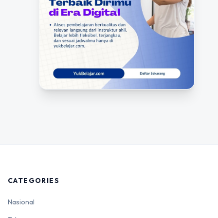
CATEGORIES
Nasional