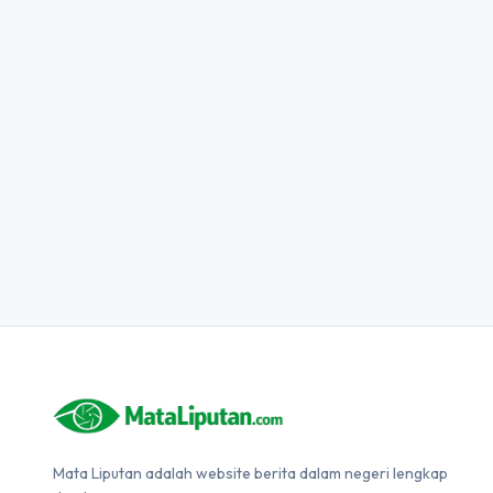
Mata Liputan adalah website berita dalam negeri lengkap