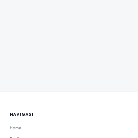
NAVIGASI
Home