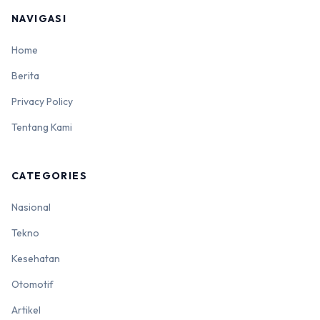
NAVIGASI
Home
Berita
Privacy Policy
Tentang Kami
CATEGORIES
Nasional
Tekno
Kesehatan
Otomotif
Artikel