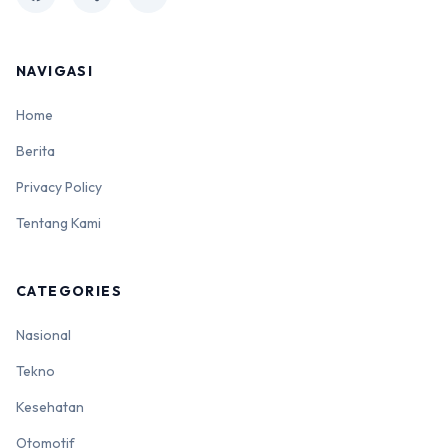
NAVIGASI
Home
Berita
Privacy Policy
Tentang Kami
CATEGORIES
Nasional
Tekno
Kesehatan
Otomotif