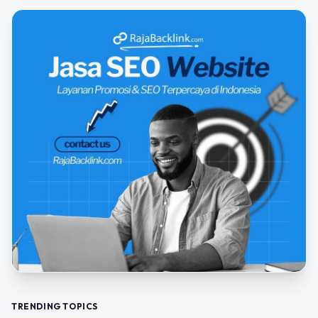
TRENDING TOPICS