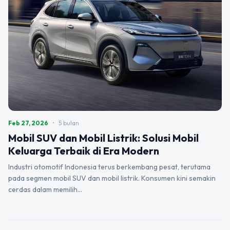
Feb 27, 2026
•
5 bulan
Mobil SUV dan Mobil Listrik: Solusi Mobil
Keluarga Terbaik di Era Modern
Industri otomotif Indonesia terus berkembang pesat, terutama
pada segmen mobil SUV dan mobil listrik. Konsumen kini semakin
cerdas dalam memilih…